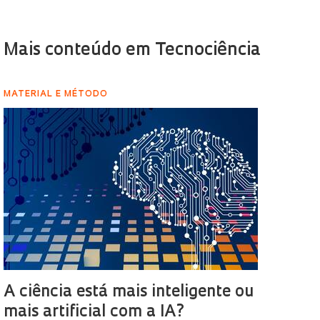
Mais conteúdo em Tecnociência
MATERIAL E MÉTODO
A ciência está mais inteligente ou
mais artificial com a IA?