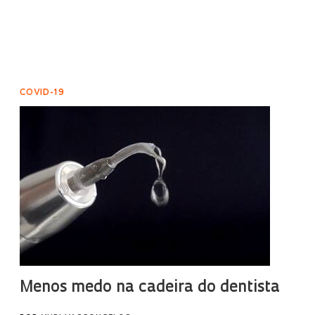
COVID-19
Menos medo na cadeira do dentista