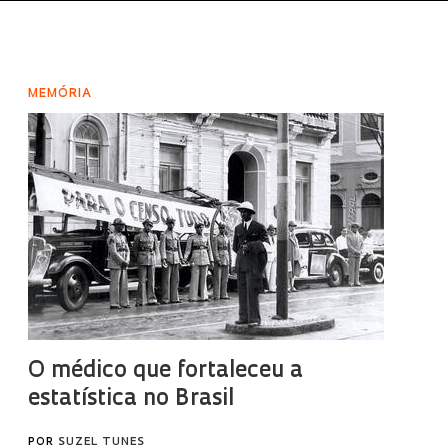
MEMÓRIA
O médico que fortaleceu a
estatística no Brasil
POR
SUZEL TUNES