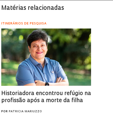
Matérias relacionadas
ITINERÁRIOS DE PESQUISA
Historiadora encontrou refúgio na
profissão após a morte da filha
POR
PATRICIA MARIUZZO