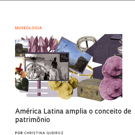
MUSEOLOGIA
América Latina amplia o conceito de
patrimônio
POR
CHRISTINA QUEIROZ