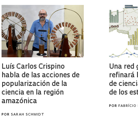
Luís Carlos Crispino
Una red 
habla de las acciones de
refinará 
popularización de la
de cienci
ciencia en la región
de los es
amazónica
POR
FABRÍCIO
POR
SARAH SCHMIDT