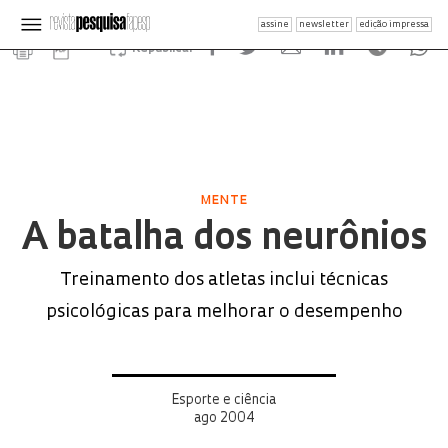
assine
newsletter
edição impressa
Republicar
MENTE
A batalha dos neurônios
Treinamento dos atletas inclui técnicas
psicológicas para melhorar o desempenho
Esporte e ciência
ago 2004