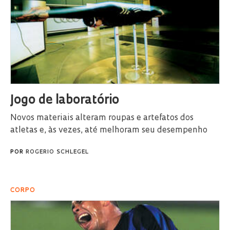
Jogo de laboratório
Novos materiais alteram roupas e artefatos dos
atletas e, às vezes, até melhoram seu desempenho
POR
ROGERIO SCHLEGEL
CORPO