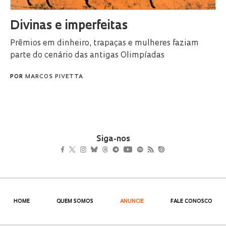
Divinas e imperfeitas
Prêmios em dinheiro, trapaças e mulheres faziam
parte do cenário das antigas Olimpíadas
POR
MARCOS PIVETTA
Siga-nos
HOME
QUEM SOMOS
ANUNCIE
FALE CONOSCO