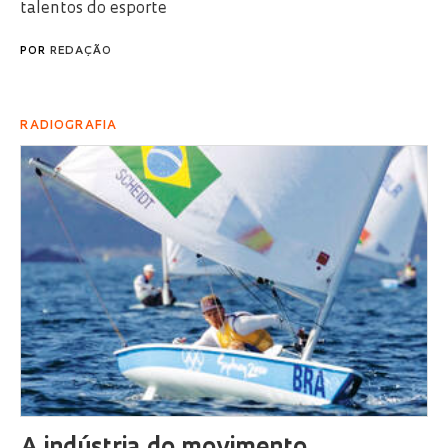
talentos do esporte
POR
REDAÇÃO
RADIOGRAFIA