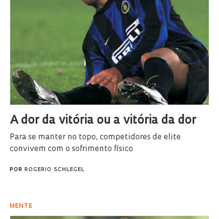
A dor da vitória ou a vitória da dor
Para se manter no topo, competidores de elite
convivem com o sofrimento físico
POR
ROGERIO SCHLEGEL
MENTE