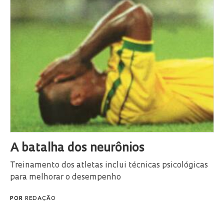
A batalha dos neurônios
Treinamento dos atletas inclui técnicas psicológicas
para melhorar o desempenho
POR
REDAÇÃO