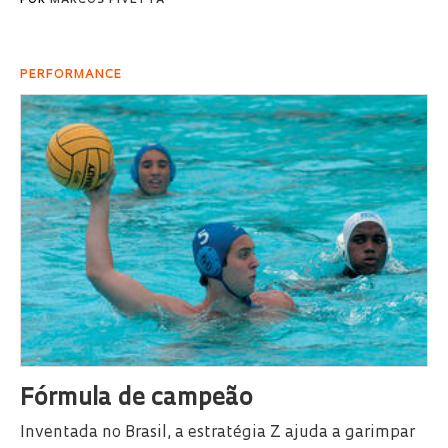
POR
MARCOS PIVETTA
PERFORMANCE
Fórmula de campeão
Inventada no Brasil, a estratégia Z ajuda a garimpar