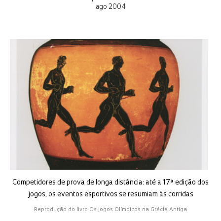
ago 2004
Competidores de prova de longa distância: até a 17ª edição dos
jogos, os eventos esportivos se resumiam às corridas
Reprodução do livro Os Jogos Olímpicos na Grécia Antiga