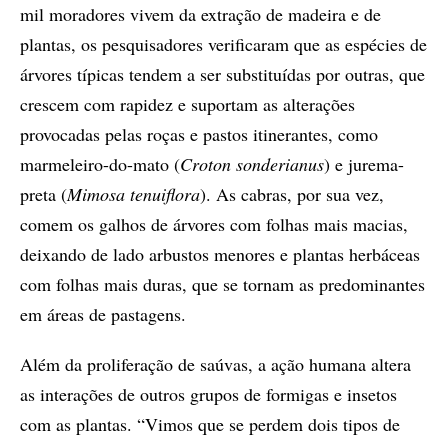
mil moradores vivem da extração de madeira e de
plantas, os pesquisadores verificaram que as espécies de
árvores típicas tendem a ser substituídas por outras, que
crescem com rapidez e suportam as alterações
provocadas pelas roças e pastos itinerantes, como
marmeleiro-do-mato (
Croton sonderianus
) e jurema-
preta (
Mimosa tenuiflora
). As cabras, por sua vez,
comem os galhos de árvores com folhas mais macias,
deixando de lado arbustos menores e plantas herbáceas
com folhas mais duras, que se tornam as predominantes
em áreas de pastagens.
Além da proliferação de saúvas, a ação humana altera
as interações de outros grupos de formigas e insetos
com as plantas. “Vimos que se perdem dois tipos de