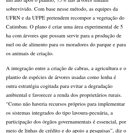
sobrevivido. Com base nesse método, as equipes da
UFRN e da UFPE pretendem recompor a vegetação do
Catimbau. O plano é criar uma área experimental de 5
ha com árvores que possam servir para a produção de
mel ou de alimento para os moradores do parque e para
os animais de criação.
A integração entre a criação de cabras, a agricultura e o
plantio de espécies de árvores usadas como lenha é
outra estratégia cogitada para evitar a degradação
ambiental e favorecer a renda dos proprietários rurais.
“Como não haveria recursos próprios para implementar
os sistemas integrados do tipo lavoura-pecuária, a
participação dos órgãos governamentais é essencial, por
meio de linhas de crédito e do apoio a pesquisas”, diz o