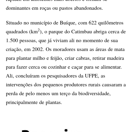
dominantes em roças ou pastos abandonados.
Situado no município de Buíque, com 622 quilômetros
2
quadrados (km
), o parque do Catimbau abriga cerca de
1.500 pessoas, que já viviam ali no momento de sua
criação, em 2002. Os moradores usam as áreas de mata
para plantar milho e feijão, criar cabras, retirar madeira
para fazer cerca ou cozinhar e caçar para se alimentar.
Ali, concluíram os pesquisadores da UFPE, as
intervenções dos pequenos produtores rurais causaram a
perda de pelo menos um terço da biodiversidade,
principalmente de plantas.