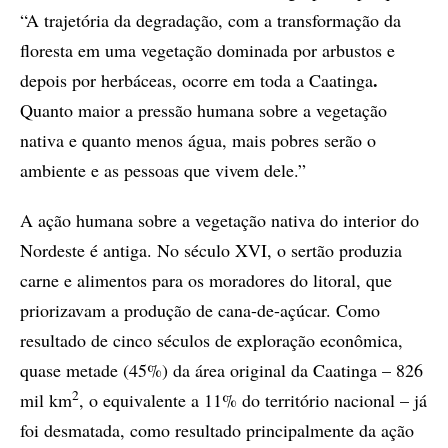
“A trajetória da degradação, com a transformação da
floresta em uma vegetação dominada por arbustos e
.
depois por herbáceas, ocorre em toda a Caatinga
Quanto maior a pressão humana sobre a vegetação
nativa e quanto menos água, mais pobres serão o
ambiente e as pessoas que vivem dele.”
A ação humana sobre a vegetação nativa do interior do
Nordeste é antiga. No século XVI, o sertão produzia
carne e alimentos para os moradores do litoral, que
priorizavam a produção de cana-de-açúcar. Como
resultado de cinco séculos de exploração econômica,
quase metade (45%) da área original da Caatinga – 826
2
mil km
, o equivalente a 11% do território nacional – já
foi desmatada, como resultado principalmente da ação