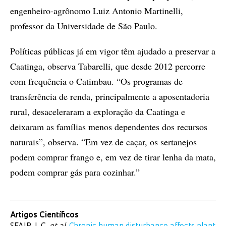
engenheiro-agrônomo Luiz Antonio Martinelli,
professor da Universidade de São Paulo.
Políticas públicas já em vigor têm ajudado a preservar a
Caatinga, observa Tabarelli, que desde 2012 percorre
com frequência o Catimbau. “Os programas de
transferência de renda, principalmente a aposentadoria
rural, desaceleraram a exploração da Caatinga e
deixaram as famílias menos dependentes dos recursos
naturais”, observa. “Em vez de caçar, os sertanejos
podem comprar frango e, em vez de tirar lenha da mata,
podem comprar gás para cozinhar.”
Artigos Científicos