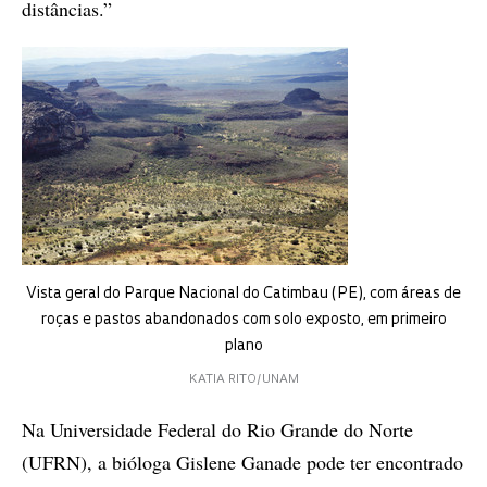
distâncias.”
Vista geral do Parque Nacional do Catimbau (PE), com áreas de
roças e pastos abandonados com solo exposto, em primeiro
plano
KATIA RITO/UNAM
Na Universidade Federal do Rio Grande do Norte
(UFRN), a bióloga Gislene Ganade pode ter encontrado