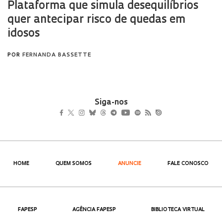
Siga-nos
HOME
QUEM SOMOS
ANUNCIE
FALE CONOSCO
FAPESP
AGÊNCIA FAPESP
BIBLIOTECA VIRTUAL