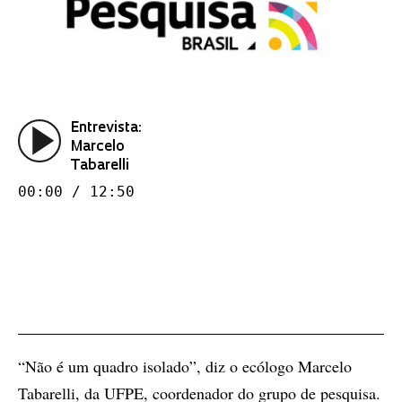
Entrevista:
Marcelo
Tabarelli
00:00 / 12:50
“Não é um quadro isolado”, diz o ecólogo Marcelo
Tabarelli, da UFPE, coordenador do grupo de pesquisa.