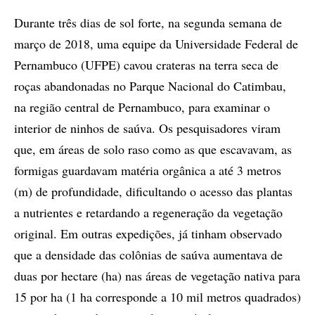
Durante três dias de sol forte, na segunda semana de
março de 2018, uma equipe da Universidade Federal de
Pernambuco (UFPE) cavou crateras na terra seca de
roças abandonadas no Parque Nacional do Catimbau,
na região central de Pernambuco, para examinar o
interior de ninhos de saúva. Os pesquisadores viram
que, em áreas de solo raso como as que escavavam, as
formigas guardavam matéria orgânica a até 3 metros
(m) de profundidade, dificultando o acesso das plantas
a nutrientes e retardando a regeneração da vegetação
original. Em outras expedições, já tinham observado
que a densidade das colônias de saúva aumentava de
duas por hectare (ha) nas áreas de vegetação nativa para
15 por ha (1 ha corresponde a 10 mil metros quadrados)