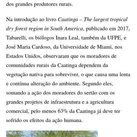
dos grandes produtores rurais.
Na introdução ao livro
Caatinga – The largest tropical
dry forest region in South America
, publicado em 2017,
Tabarelli, os biólogos Inara Leal, também da UFPE, e
José Maria Cardoso, da Universidade de Miami, nos
Estados Unidos, observaram que os moradores de
comunidades rurais da Caatinga dependem da
vegetação nativa para sobreviver, o que causa uma lenta
e contínua alteração do ambiente. Segundo eles,
somando a ação dos moradores do sertão com os
grandes projetos de infraestrutura e a agricultura
comercial, pelo menos 63% da Caatinga já deve ter
sofrido os efeitos da ação humana.