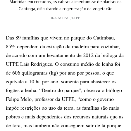
Mantidas em cercados, as cabras alimentam-se de plantas da
Caatinga, dificultando a regeneração da vegetação
INARA LEAL/UFPE
Das 89 famílias que vivem no parque do Catimbau,
85% dependem da extração da madeira para cozinhar,
de acordo com um levantamento de 2012 da bióloga da
UFPE Laís Rodrigues. O consumo médio de lenha foi
de 606 quilogramas (kg) por ano por pessoa, o que
equivale a 10 ha por ano, somente para abastecer os
fogões a lenha. “Dentro do parque”, observa o biólogo
Felipe Melo, professor da UFPE, “como o governo
impõe restrições ao uso da terra, as famílias são mais
pobres e mais dependentes dos recursos naturais que as
de fora, mas também não conseguem sair de lá porque