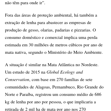
não têm para onde ir”.
Fora das áreas de proteção ambiental, há também a
extração de lenha para abastecer as empresas de
produção de gesso, olarias, padarias e pizzarias. O
consumo doméstico e comercial implica uma perda
estimada em 30 milhões de metros cúbicos por ano de
mata nativa, segundo o Ministério do Meio Ambiente.
A situação é similar na Mata Atlântica no Nordeste.
Um estudo de 2015 na
Global Ecology and
Conservation
, com base em 270 famílias de sete
comunidades de Alagoas, Pernambuco, Rio Grande do
Norte e Paraíba, registrou um consumo médio de 686
kg de lenha por ano por pessoa, o que implicaria a
retirada de 2 mil ha de mata por ano nos 270