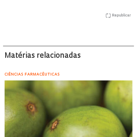
Republicar