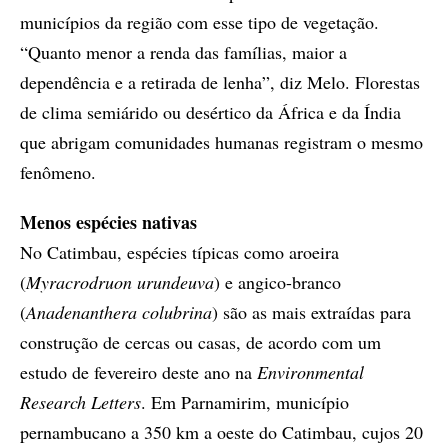
municípios da região com esse tipo de vegetação.
“Quanto menor a renda das famílias, maior a
dependência e a retirada de lenha”, diz Melo. Florestas
de clima semiárido ou desértico da África e da Índia
que abrigam comunidades humanas registram o mesmo
fenômeno.
Menos espécies nativas
No Catimbau, espécies típicas como aroeira
(
Myracrodruon urundeuva
) e angico-branco
(
Anadenanthera colubrina
) são as mais extraídas para
construção de cercas ou casas, de acordo com um
estudo de fevereiro deste ano na
Environmental
Research Letters
. Em Parnamirim, município
pernambucano a 350 km a oeste do Catimbau, cujos 20