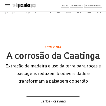
assine
newsletter
edição impressa
Republicar
ECOLOGIA
A corrosão da Caatinga
Extração de madeira e uso da terra para roças e
pastagens reduzem biodiversidade e
transformam a paisagem do sertão
Carlos Fioravanti