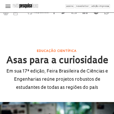
assine
newsletter
edição impressa
Republicar
EDUCAÇÃO CIENTÍFICA
Asas para a curiosidade
Em sua 17ª edição, Feira Brasileira de Ciências e
Engenharias reúne projetos robustos de
estudantes de todas as regiões do país