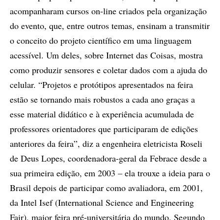
acompanharam cursos on-line criados pela organização
do evento, que, entre outros temas, ensinam a transmitir
o conceito do projeto científico em uma linguagem
acessível. Um deles, sobre Internet das Coisas, mostra
como produzir sensores e coletar dados com a ajuda do
celular. “Projetos e protótipos apresentados na feira
estão se tornando mais robustos a cada ano graças a
esse material didático e à experiência acumulada de
professores orientadores que participaram de edições
anteriores da feira”, diz a engenheira eletricista Roseli
de Deus Lopes, coordenadora-geral da Febrace desde a
sua primeira edição, em 2003 – ela trouxe a ideia para o
Brasil depois de participar como avaliadora, em 2001,
da Intel Isef (International Science and Engineering
Fair), maior feira pré-universitária do mundo. Segundo