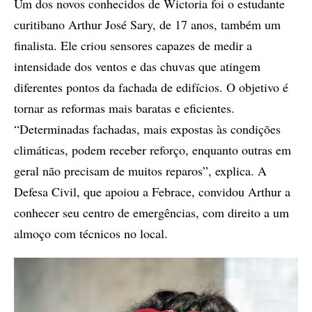
Um dos novos conhecidos de Wictoria foi o estudante
curitibano Arthur José Sary, de 17 anos, também um
finalista. Ele criou sensores capazes de medir a
intensidade dos ventos e das chuvas que atingem
diferentes pontos da fachada de edifícios. O objetivo é
tornar as reformas mais baratas e eficientes.
“Determinadas fachadas, mais expostas às condições
climáticas, podem receber reforço, enquanto outras em
geral não precisam de muitos reparos”, explica. A
Defesa Civil, que apoiou a Febrace, convidou Arthur a
conhecer seu centro de emergências, com direito a um
almoço com técnicos no local.