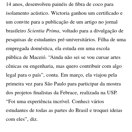
14 anos, desenvolveu painéis de fibra de coco para
isolamento acústico. Wictoria ganhou um certificado e
um convite para a publicação de um artigo no jornal
brasileiro
Scientia Prima
, voltado para a divulgação de
pesquisas de estudantes pré-universitários. Filha de uma
empregada doméstica, ela estuda em uma escola
pública de Maceió. “Ainda não sei se vou cursar artes
cênicas ou engenharia, mas quero contribuir com algo
legal para o país”, conta. Em março, ela viajou pela
primeira vez para São Paulo para participar da mostra
dos projetos finalistas da Febrace, realizada na USP.
“Foi uma experiência incrível. Conheci vários
estudantes de todas as partes do Brasil e troquei ideias
com eles”, diz.