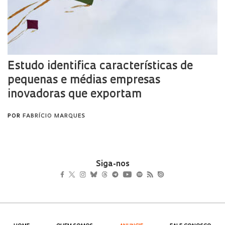
Siga-nos