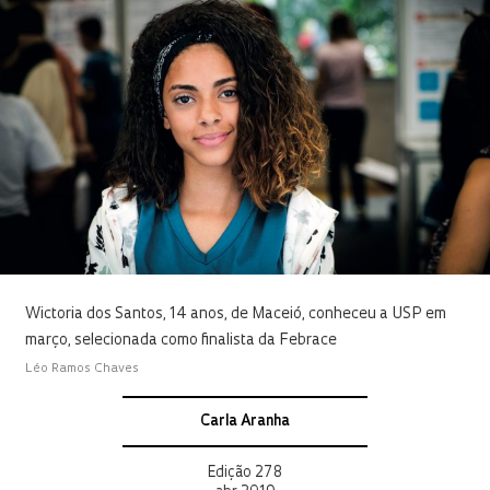
Wictoria dos Santos, 14 anos, de Maceió, conheceu a USP em
março, selecionada como finalista da Febrace
Léo Ramos Chaves
Carla Aranha
Edição 278