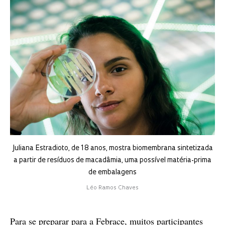
Juliana Estradioto, de 18 anos, mostra biomembrana sintetizada
a partir de resíduos de macadâmia, uma possível matéria-prima
de embalagens
Léo Ramos Chaves
Para se preparar para a Febrace, muitos participantes