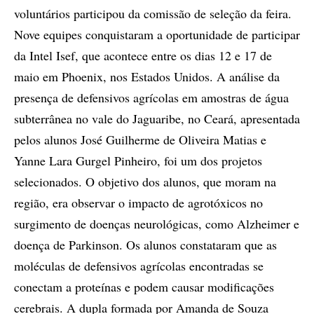
voluntários participou da comissão de seleção da feira.
Nove equipes conquistaram a oportunidade de participar
da Intel Isef, que acontece entre os dias 12 e 17 de
maio em Phoenix, nos Estados Unidos. A análise da
presença de defensivos agrícolas em amostras de água
subterrânea no vale do Jaguaribe, no Ceará, apresentada
pelos alunos José Guilherme de Oliveira Matias e
Yanne Lara Gurgel Pinheiro, foi um dos projetos
selecionados. O objetivo dos alunos, que moram na
região, era observar o impacto de agrotóxicos no
surgimento de doenças neurológicas, como Alzheimer e
doença de Parkinson. Os alunos constataram que as
moléculas de defensivos agrícolas encontradas se
conectam a proteínas e podem causar modificações
cerebrais. A dupla formada por Amanda de Souza