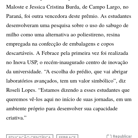
Maloste e Jessica Cristina Burda, de Campo Largo, no
Paraná, foi outra vencedora deste prêmio. As estudantes
desenvolveram uma pesquisa sobre o uso do sabugo de
milho como uma alternativa ao poliestireno, resina
empregada na confecção de embalagens e copos
descartáveis. A Febrace pela primeira vez foi realizada
no Inova USP, o recém-inaugurado centro de inovação
da universidade. “A escolha do prédio, que vai abrigar
laboratórios avançados, tem um valor simbólico”, diz
Roseli Lopes. “Estamos dizendo a esses estudantes que
queremos vê-los aqui no início de suas jornadas, em um
ambiente próprio para desenvolver sua capacidade
criativa.”
Republicar
EDUCAÇÃO CIENTÍFICA
FEBRACE