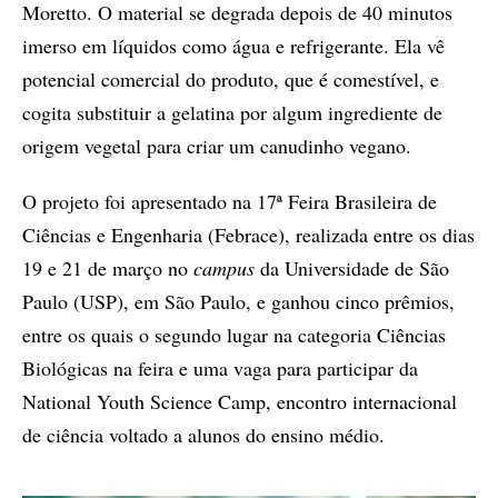
Moretto. O material se degrada depois de 40 minutos
imerso em líquidos como água e refrigerante. Ela vê
potencial comercial do produto, que é comestível, e
cogita substituir a gelatina por algum ingrediente de
origem vegetal para criar um canudinho vegano.
O projeto foi apresentado na 17ª Feira Brasileira de
Ciências e Engenharia (Febrace), realizada entre os dias
19 e 21 de março no
campus
da Universidade de São
Paulo (USP), em São Paulo, e ganhou cinco prêmios,
entre os quais o segundo lugar na categoria Ciências
Biológicas na feira e uma vaga para participar da
National Youth Science Camp, encontro internacional
de ciência voltado a alunos do ensino médio.