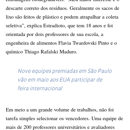
descarte correto dos resíduos. Geralmente os sacos de
lixo são feitos de plástico e podem atrapalhar a coleta
seletiva”, explica Estradioto, que tem 18 anos e foi
orientada por dois professores de sua escola, a
engenheira de alimentos Flavia Twardovski Pinto e o
químico Thiago Rafalski Maduro.
Nove equipes premiadas em São Paulo
vão em maio aos EUA participar de
feira internacional
Em meio a um grande volume de trabalhos, não foi
tarefa simples selecionar os vencedores. Uma equipe de
mais de 200 professores universitários e avaliadores