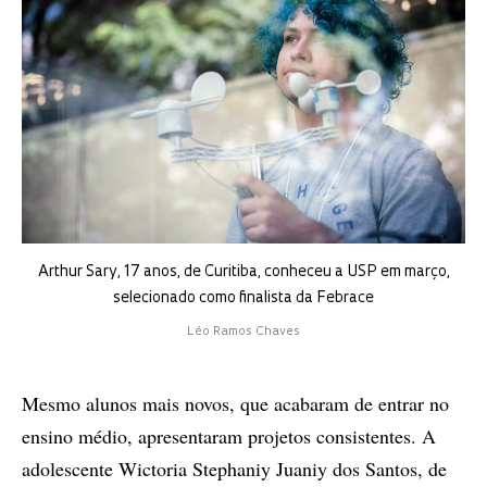
Arthur Sary, 17 anos, de Curitiba, conheceu a USP em março,
selecionado como finalista da Febrace
Léo Ramos Chaves
Mesmo alunos mais novos, que acabaram de entrar no
ensino médio, apresentaram projetos consistentes. A
adolescente Wictoria Stephaniy Juaniy dos Santos, de