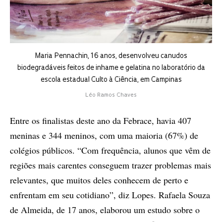
Maria Pennachin, 16 anos, desenvolveu canudos
biodegradáveis feitos de inhame e gelatina no laboratório da
escola estadual Culto à Ciência, em Campinas
Léo Ramos Chaves
Entre os finalistas deste ano da Febrace, havia 407
meninas e 344 meninos, com uma maioria (67%) de
colégios públicos. “Com frequência, alunos que vêm de
regiões mais carentes conseguem trazer problemas mais
relevantes, que muitos deles conhecem de perto e
enfrentam em seu cotidiano”, diz Lopes. Rafaela Souza
de Almeida, de 17 anos, elaborou um estudo sobre o