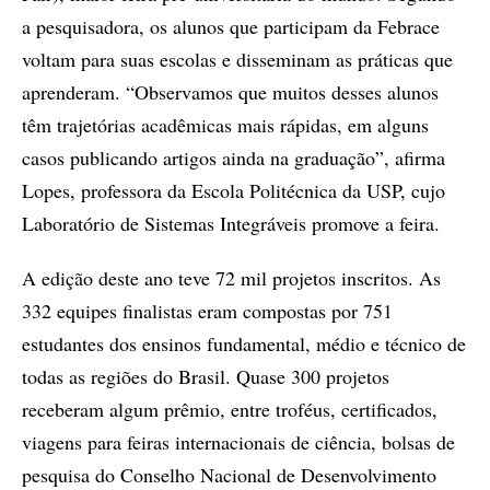
a pesquisadora, os alunos que participam da Febrace
voltam para suas escolas e disseminam as práticas que
aprenderam. “Observamos que muitos desses alunos
têm trajetórias acadêmicas mais rápidas, em alguns
casos publicando artigos ainda na graduação”, afirma
Lopes, professora da Escola Politécnica da USP, cujo
Laboratório de Sistemas Integráveis promove a feira.
A edição deste ano teve 72 mil projetos inscritos. As
332 equipes finalistas eram compostas por 751
estudantes dos ensinos fundamental, médio e técnico de
todas as regiões do Brasil. Quase 300 projetos
receberam algum prêmio, entre troféus, certificados,
viagens para feiras internacionais de ciência, bolsas de
pesquisa do Conselho Nacional de Desenvolvimento