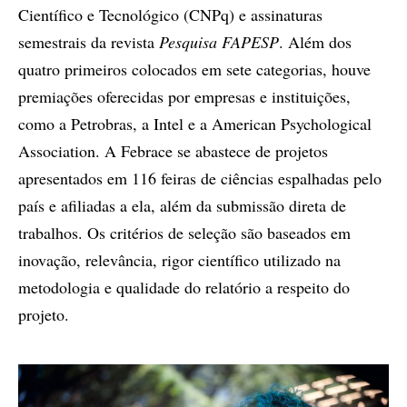
Científico e Tecnológico (CNPq) e assinaturas
semestrais da revista
Pesquisa FAPESP
. Além dos
quatro primeiros colocados em sete categorias, houve
premiações oferecidas por empresas e instituições,
como a Petrobras, a Intel e a American Psychological
Association. A Febrace se abastece de projetos
apresentados em 116 feiras de ciências espalhadas pelo
país e afiliadas a ela, além da submissão direta de
trabalhos. Os critérios de seleção são baseados em
inovação, relevância, rigor científico utilizado na
metodologia e qualidade do relatório a respeito do
projeto.