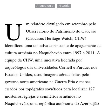
Arqueologia
História
U
m relatório divulgado em setembro pelo
Observatório do Patrimônio do Cáucaso
(Caucasus Heritage Watch, CHW)
identificou uma tentativa consistente de apagamento da
cultura armênia no Naquichevão entre 1997 e 2011. A
equipe da CHW, uma iniciativa liderada por
arqueólogos das universidades Cornell e Purdue, nos
Estados Unidos, usou imagens aéreas feitas pelo
governo norte-americano na Guerra Fria e mapas
criados por topógrafos soviéticos para localizar 127
mosteiros, igrejas e cemitérios armênios no
Naquichevão, uma república autônoma do Azerbaijão