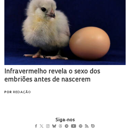
Siga-nos