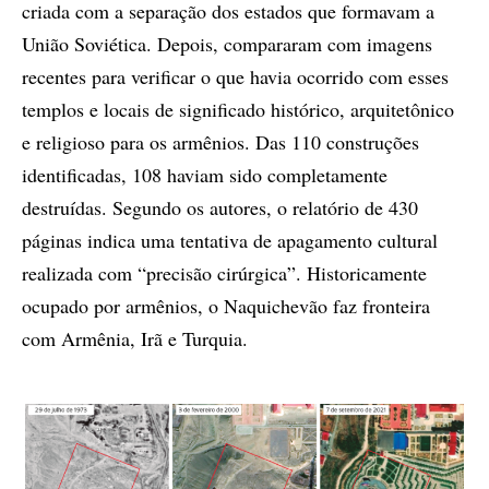
criada com a separação dos estados que formavam a
União Soviética. Depois, compararam com imagens
recentes para verificar o que havia ocorrido com esses
templos e locais de significado histórico, arquitetônico
e religioso para os armênios. Das 110 construções
identificadas, 108 haviam sido completamente
destruídas. Segundo os autores, o relatório de 430
páginas indica uma tentativa de apagamento cultural
realizada com “precisão cirúrgica”. Historicamente
ocupado por armênios, o Naquichevão faz fronteira
com Armênia, Irã e Turquia.