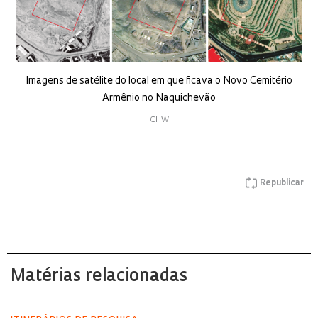
Imagens de satélite do local em que ficava o Novo Cemitério
Armênio no Naquichevão
CHW
Republicar