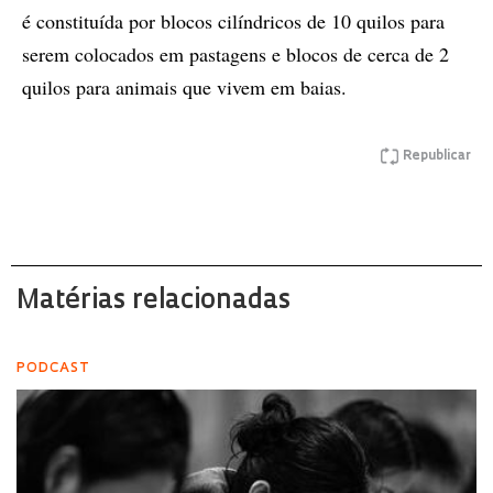
é constituída por blocos cilíndricos de 10 quilos para
serem colocados em pastagens e blocos de cerca de 2
quilos para animais que vivem em baias.
Republicar