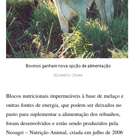
Bovinos ganham nova opção de alimentação
EDUARDO CESAR
Blocos nutricionais impermeáveis à base de melaço e
outras fontes de energia, que podem ser deixados no
pasto para suplementar a alimentação dos rebanhos,
foram desenvolvidos e estão sendo produzidos pela
Neoagri – Nutrição Animal, criada em julho de 2006