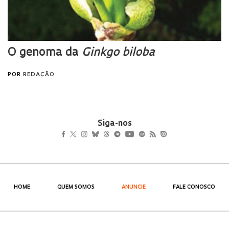
Siga-nos
HOME
QUEM SOMOS
ANUNCIE
FALE CONOSCO