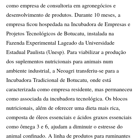
como empresa de consultoria em agronegócios e
desenvolvimento de produtos. Durante 10 meses, a
empresa ficou hospedada na Incubadora de Empresas e
Projetos Tecnológicos de Botucatu, instalada na
Fazenda Experimental Lageado da Universidade
Estadual Paulista (Unesp). Para viabilizar a produção
dos suplementos nutricionais para animais num
ambiente industrial, a Neoagri transferiu-se para a
Incubadora Tradicional de Botucatu, onde está
caracterizada como empresa residente, mas permaneceu
como associada da incubadora tecnológica. Os blocos
nutricionais, além de oferecer uma dieta mais rica,
composta de óleos essenciais e ácidos graxos essenciais
como ômega 3 e 6, ajudam a diminuir o estresse do
animal confinado. A linha de produtos para ruminantes