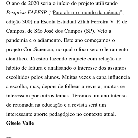
O ano de 2020 seria o início do projeto utilizando
Pesquisa FAPESP
(“
Para abrir o mundo da ciência
”,
edição 300) na Escola Estadual Zilah Ferreira V. P. de
Campos, de São José dos Campos (SP). Veio a
pandemia e o adiamento. Este ano começamos o
projeto Con.Sciencia, no qual o foco será o letramento
científico. Já estou fazendo enquete com relação ao
hábito de leitura e analisando o interesse dos assuntos
escolhidos pelos alunos. Muitas vezes a capa influencia
a escolha, mas, depois de folhear a revista, muitos se
interessam por outros temas. Teremos um ano intenso
de retomada na educação e a revista será um
interessante aporte pedagógico no contexto atual.
Gisele Valle