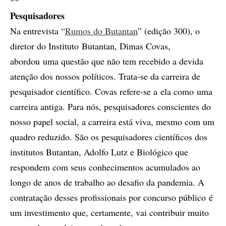
**
Pesquisadores
Na entrevista “
Rumos do Butantan
” (edição 300), o
diretor do Instituto Butantan, Dimas Covas,
abordou uma questão que não tem recebido a devida
atenção dos nossos políticos. Trata-se da carreira de
pesquisador científico. Covas refere-se a ela como uma
carreira antiga. Para nós, pesquisadores conscientes do
nosso papel social, a carreira está viva, mesmo com um
quadro reduzido. São os pesquisadores científicos dos
institutos Butantan, Adolfo Lutz e Biológico que
respondem com seus conhecimentos acumulados ao
longo de anos de trabalho ao desafio da pandemia. A
contratação desses profissionais por concurso público é
um investimento que, certamente, vai contribuir muito