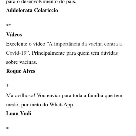
para o desenvolvimento do país.
Addolorata Colariccio
**
Vídeos
Excelente o vídeo “
A importância da vacina contra a
Covid-19
”. Principalmente para quem tem dúvidas
sobre vacinas.
Roque Alves
*
Maravilhoso! Vou enviar para toda a família que tem
medo, por meio do WhatsApp.
Luan Yudi
*