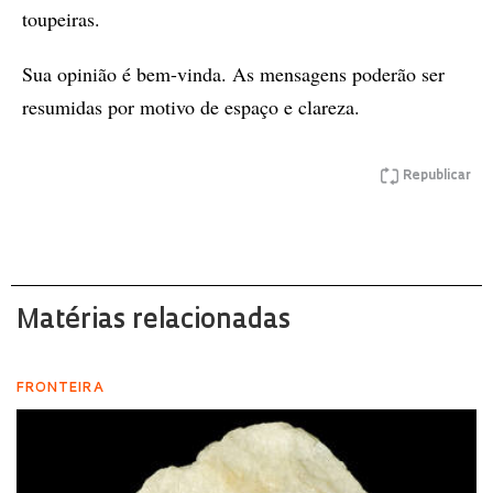
toupeiras.
Sua opinião é bem-vinda. As mensagens poderão ser
resumidas por motivo de espaço e clareza.
Republicar