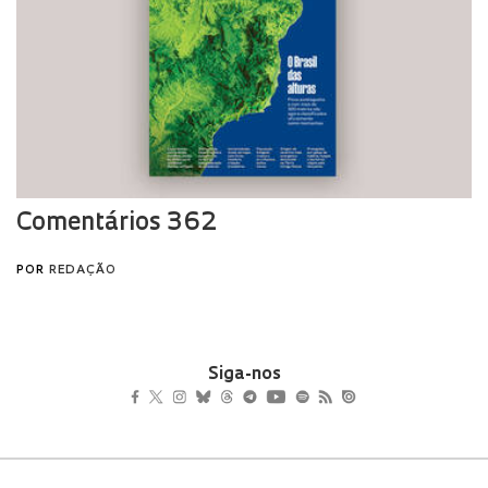
Siga-nos