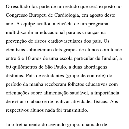
O resultado faz parte de um estudo que será exposto no
Congresso Europeu de Cardiologia, em agosto deste
ano. A equipe avaliou a eficácia de um programa
multidisciplinar educacional para as crianças na
prevenção de riscos cardiovasculares dos pais. Os
cientistas submeteram dois grupos de alunos com idade
entre 6 e 10 anos de uma escola particular de Jundiaí, a
60 quilômetros de São Paulo, a duas abordagens
distintas. Pais de estudantes (grupo de controle) do
período da manhã receberam folhetos educativos com
orientações sobre alimentação saudável, a importância
de evitar o tabaco e de realizar atividades físicas. Aos
respectivos alunos nada foi transmitido.
Já o treinamento do segundo grupo, chamado de