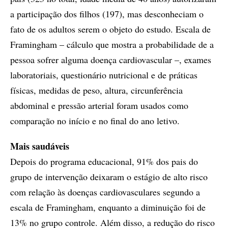
a participação dos filhos (197), mas desconheciam o
fato de os adultos serem o objeto do estudo. Escala de
Framingham – cálculo que mostra a probabilidade de a
pessoa sofrer alguma doença cardiovascular –, exames
laboratoriais, questionário nutricional e de práticas
físicas, medidas de peso, altura, circunferência
abdominal e pressão arterial foram usados como
comparação no início e no final do ano letivo.
Mais saudáveis
Depois do programa educacional, 91% dos pais do
grupo de intervenção deixaram o estágio de alto risco
com relação às doenças cardiovasculares segundo a
escala de Framingham, enquanto a diminuição foi de
13% no grupo controle. Além disso, a redução do risco