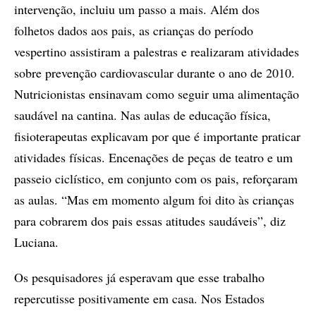
intervenção, incluiu um passo a mais. Além dos
folhetos dados aos pais, as crianças do período
vespertino assistiram a palestras e realizaram atividades
sobre prevenção cardiovascular durante o ano de 2010.
Nutricionistas ensinavam como seguir uma alimentação
saudável na cantina. Nas aulas de educação física,
fisioterapeutas explicavam por que é importante praticar
atividades físicas. Encenações de peças de teatro e um
passeio ciclístico, em conjunto com os pais, reforçaram
as aulas. “Mas em momento algum foi dito às crianças
para cobrarem dos pais essas atitudes saudáveis”, diz
Luciana.
Os pesquisadores já esperavam que esse trabalho
repercutisse positivamente em casa. Nos Estados