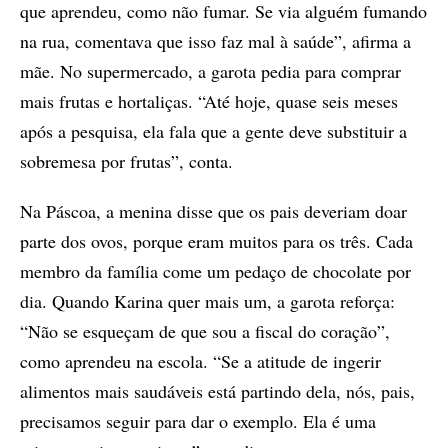
que aprendeu, como não fumar. Se via alguém fumando
na rua, comentava que isso faz mal à saúde”, afirma a
mãe. No supermercado, a garota pedia para comprar
mais frutas e hortaliças. “Até hoje, quase seis meses
após a pesquisa, ela fala que a gente deve substituir a
sobremesa por frutas”, conta.
Na Páscoa, a menina disse que os pais deveriam doar
parte dos ovos, porque eram muitos para os três. Cada
membro da família come um pedaço de chocolate por
dia. Quando Karina quer mais um, a garota reforça:
“Não se esqueçam de que sou a fiscal do coração”,
como aprendeu na escola. “Se a atitude de ingerir
alimentos mais saudáveis está partindo dela, nós, pais,
precisamos seguir para dar o exemplo. Ela é uma