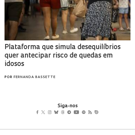
Siga-nos