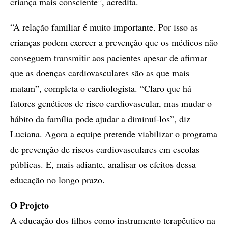
criança mais consciente”, acredita.
“A relação familiar é muito importante. Por isso as
crianças podem exercer a prevenção que os médicos não
conseguem transmitir aos pacientes apesar de afirmar
que as doenças cardiovasculares são as que mais
matam”, completa o cardiologista. “Claro que há
fatores genéticos de risco cardiovascular, mas mudar o
hábito da família pode ajudar a diminuí-los”, diz
Luciana. Agora a equipe pretende viabilizar o programa
de prevenção de riscos cardiovasculares em escolas
públicas. E, mais adiante, analisar os efeitos dessa
educação no longo prazo.
O Projeto
A educação dos filhos como instrumento terapêutico na