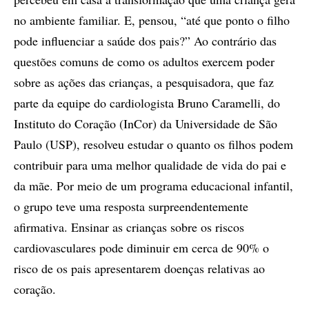
no ambiente familiar. E, pensou, “até que ponto o filho
pode influenciar a saúde dos pais?” Ao contrário das
questões comuns de como os adultos exercem poder
sobre as ações das crianças, a pesquisadora, que faz
parte da equipe do cardiologista Bruno Caramelli, do
Instituto do Coração (InCor) da Universidade de São
Paulo (USP), resolveu estudar o quanto os filhos podem
contribuir para uma melhor qualidade de vida do pai e
da mãe. Por meio de um programa educacional infantil,
o grupo teve uma resposta surpreendentemente
afirmativa. Ensinar as crianças sobre os riscos
cardiovasculares pode diminuir em cerca de 90% o
risco de os pais apresentarem doenças relativas ao
coração.