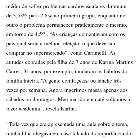
médio de sofrer problemas cardiovasculares diminuiu
de 3,53% para 2,8% no primeiro grupo, enquanto no
outro o problema permaneceu praticamente o mesmo,
em torno de 4,5%. “As crianças comentavam com os
pais qual seria a melhor refeição, o que deveriam
comprar no supermercado”, conta Caramelli. As
atitudes cobradas pela filha de 7 anos de Karina Martins
Caires, 31 anos, por exemplo, mudaram os hábitos da
família inteira. “A gente comia
pizza
ou lanche três
vezes por semana. Agora ingerimos massa apenas aos
sábados ou domingos. Meu marido e eu até voltamos a
fazer academia”, revela Karina.
“Toda vez que era apresentada uma aula sobre o tema,
minha filha chegava em casa falando da importância do