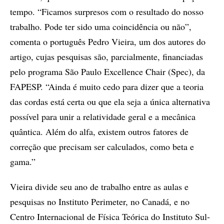
tempo. “Ficamos surpresos com o resultado do nosso
trabalho. Pode ter sido uma coincidência ou não”,
comenta o português Pedro Vieira, um dos autores do
artigo, cujas pesquisas são, parcialmente, financiadas
pelo programa São Paulo Excellence Chair (Spec), da
FAPESP. “Ainda é muito cedo para dizer que a teoria
das cordas está certa ou que ela seja a única alternativa
possível para unir a relatividade geral e a mecânica
quântica. Além do alfa, existem outros fatores de
correção que precisam ser calculados, como beta e
gama.”
Vieira divide seu ano de trabalho entre as aulas e
pesquisas no Instituto Perimeter, no Canadá, e no
Centro Internacional de Física Teórica do Instituto Sul-