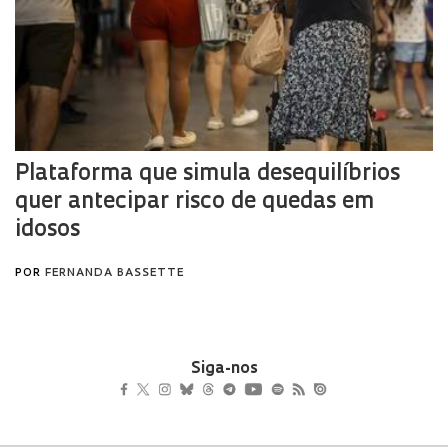
Siga-nos