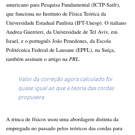
americano para Pesquisa Fundamental (ICTP-Saifr),
que funciona no Instituto de Física Teórica da
Universidade Estadual Paulista (IFT-Unesp). O italiano
Andrea Guerrieri, da Universidade de Tel Aviv, em
Israel, e o português João Penedones, da Escola
Politécnica Federal de Lausane (EPFL), na Suíça,
também assinam o artigo na
PRL
.
Valor da correção agora calculado foi
quase igual ao que a teoria das cordas
propusera
A trinca de físicos usou uma abordagem distinta da
empregada no passado pelos teóricos das cordas para