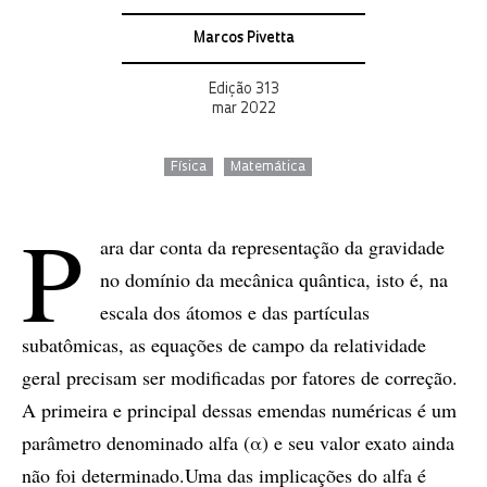
Marcos Pivetta
Edição 313
mar 2022
Física
Matemática
P
ara dar conta da representação da gravidade
no domínio da mecânica quântica, isto é, na
escala dos átomos e das partículas
subatômicas, as equações de campo da relatividade
geral precisam ser modificadas por fatores de correção.
A primeira e principal dessas emendas numéricas é um
parâmetro denominado alfa (α) e seu valor exato ainda
não foi determinado.Uma das implicações do alfa é