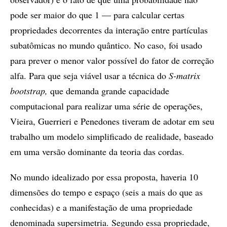
pode ser maior do que 1 — para calcular certas
propriedades decorrentes da interação entre partículas
subatômicas no mundo quântico. No caso, foi usado
para prever o menor valor possível do fator de correção
alfa. Para que seja viável usar a técnica do
S-matrix
bootstrap,
que demanda grande capacidade
computacional para realizar uma série de operações,
Vieira, Guerrieri e Penedones tiveram de adotar em seu
trabalho um modelo simplificado de realidade, baseado
em uma versão dominante da teoria das cordas.
No mundo idealizado por essa proposta, haveria 10
dimensões do tempo e espaço (seis a mais do que as
conhecidas) e a manifestação de uma propriedade
denominada supersimetria. Segundo essa propriedade,