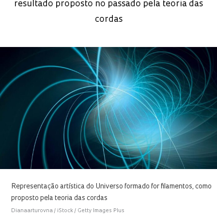
resultado proposto no passado pela teoria das
cordas
Representação artística do Universo formado for filamentos, como
proposto pela teoria das cordas
Dianaarturovna / iStock / Getty Images Plus