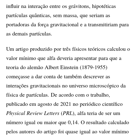
influir na interação entre os grávitons, hipotéticas
partículas quânticas, sem massa, que seriam as
portadoras da força gravitacional e a transmitiriam para
as demais partículas.
Um artigo produzido por três físicos teóricos calculou o
valor mínimo que alfa deveria apresentar para que a
teoria do alemão Albert Einstein (1879-1955)
começasse a dar conta de também descrever as
interações gravitacionais no universo microscópico da
física de partículas. De acordo com o trabalho,
publicado em agosto de 2021 no periódico científico
Physical Review Letters
(
PRL
), alfa teria de ser um
número igual ou maior que 0,14. O resultado calculado
pelos autores do artigo foi quase igual ao valor mínimo