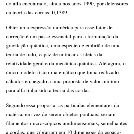
do alfa encontrado, ainda nos anos 1990, por defensores
da teoria das cordas: 0,1389.
Obter uma expressão numérica para esse fator de
correção é um passo essencial para a formulação da
gravitação quântica, uma espécie de embrião de uma
teoria de tudo, capaz de unificar as ideias da
relatividade geral e da mecânica quântica. Até agora, o
único modelo físico-matemático que tinha realizado
cálculos e chegado a uma proposta de valor mínimo
para alfa tinha sido a teoria das cordas.
Segundo essa proposta, as partículas elementares da
matéria, em vez de serem objetos pontuais, seriam
filamentos microscópicos unidimensionais, semelhantes
a cordas, que vibrariam em 10 dimensões do espaço-