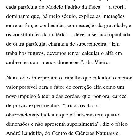
cada partícula do Modelo Padrão da física — a teoria
dominante que, há meio século, explica as interações
entre as forças conhecidas, com exceção da gravidade, e
os constituintes da matéria — deveria ser acompanhada
de outra partícula, chamada de superparceira. “Em
trabalhos futuros, devemos tentar calcular o alfa em
ambientes com menos dimensões”, diz Vieira.
Nem todos interpretam o trabalho que calculou o menor
valor possível para o fator de correção alfa como um
novo impulso à teoria das cordas, que, por ora, carece
de provas experimentais. “Todos os dados
observacionais indicam que o Universo tem quatro
dimensões e não apresenta supersimetria”, diz o físico
André Landulfo, do Centro de Ciências Naturais e