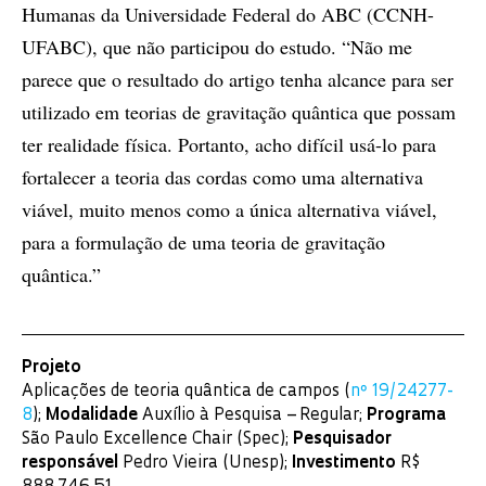
Humanas da Universidade Federal do ABC (CCNH-
UFABC), que não participou do estudo. “Não me
parece que o resultado do artigo tenha alcance para ser
utilizado em teorias de gravitação quântica que possam
ter realidade física. Portanto, acho difícil usá-lo para
fortalecer a teoria das cordas como uma alternativa
viável, muito menos como a única alternativa viável,
para a formulação de uma teoria de gravitação
quântica.”
Projeto
Aplicações de teoria quântica de campos (
nº 19/24277-
8
);
Modalidade
Auxílio à Pesquisa – Regular;
Programa
São Paulo Excellence Chair (Spec);
Pesquisador
responsável
Pedro Vieira (Unesp);
Investimento
R$