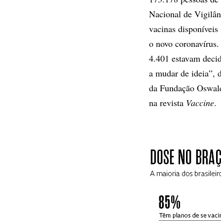
Nacional de Vigilân
vacinas disponíveis
o novo coronavírus.
4.401 estavam decid
a mudar de ideia”, 
da Fundação Oswald
na revista
Vaccine
.