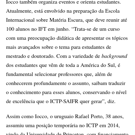
Iocco também organiza eventos e orienta estudantes.
Atualmente, está envolvido na preparação da Escola
Internacional sobre Matéria Escura, que deve reunir até
100 alunos no IFT em junho. “Trata-se de um curso
com uma preocupação didática de apresentar os tópicos
mais avançados sobre o tema para estudantes de
mestrado e doutorado. Com a variedade de
background
dos estudantes que vêm de toda a América do Sul, é
fundamental selecionar professores que, além de
conhecerem profundamente o assunto, saibam traduzir
o conhecimento para esses alunos, conservando o nível
de excelência que o ICTP-SAIFR quer gerar”, diz.
Assim como Iocco, o uruguaio Rafael Porto, 38 anos,
assumiu uma posição temporária no ICTP em 2014,
vindo da Universidade de Princeton, com financiamento