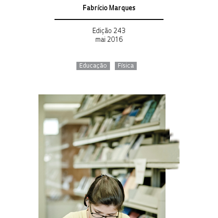
Fabrício Marques
Edição 243
mai 2016
Educação
Física