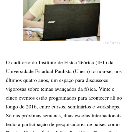
Léo Ramos
O auditório do Instituto de Física Teórica (IFT) da
Universidade Estadual Paulista (Unesp) tornou-se, nos
últimos quatro anos, um espaço para discussões
vigorosas sobre temas avançados da física. Vinte e
cinco eventos estão programados para acontecer ali ao
longo de 2016, entre cursos, seminários e workshops.
Só nas próximas semanas, duas escolas internacionais
terão a participação de pesquisadores de países como