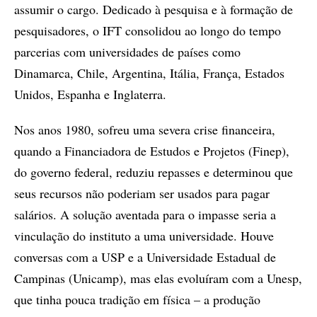
assumir o cargo. Dedicado à pesquisa e à formação de
pesquisadores, o IFT consolidou ao longo do tempo
parcerias com universidades de países como
Dinamarca, Chile, Argentina, Itália, França, Estados
Unidos, Espanha e Inglaterra.
Nos anos 1980, sofreu uma severa crise financeira,
quando a Financiadora de Estudos e Projetos (Finep),
do governo federal, reduziu repasses e determinou que
seus recursos não poderiam ser usados para pagar
salários. A solução aventada para o impasse seria a
vinculação do instituto a uma universidade. Houve
conversas com a USP e a Universidade Estadual de
Campinas (Unicamp), mas elas evoluíram com a Unesp,
que tinha pouca tradição em física – a produção