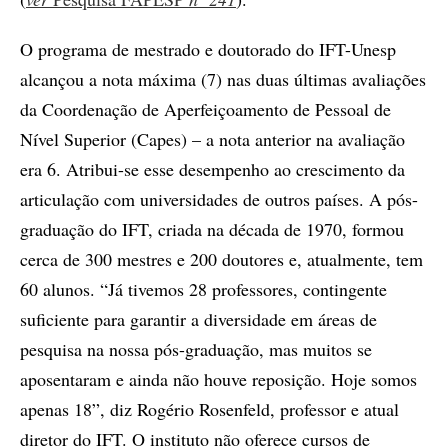
O programa de mestrado e doutorado do IFT-Unesp
alcançou a nota máxima (7) nas duas últimas avaliações
da Coordenação de Aperfeiçoamento de Pessoal de
Nível Superior (Capes) – a nota anterior na avaliação
era 6. Atribui-se esse desempenho ao crescimento da
articulação com universidades de outros países. A pós-
graduação do IFT, criada na década de 1970, formou
cerca de 300 mestres e 200 doutores e, atualmente, tem
60 alunos. “Já tivemos 28 professores, contingente
suficiente para garantir a diversidade em áreas de
pesquisa na nossa pós-graduação, mas muitos se
aposentaram e ainda não houve reposição. Hoje somos
apenas 18”, diz Rogério Rosenfeld, professor e atual
diretor do IFT. O instituto não oferece cursos de