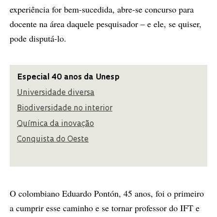
experiência for bem-sucedida, abre-se concurso para
docente na área daquele pesquisador – e ele, se quiser,
pode disputá-lo.
Especial 40 anos da Unesp
Universidade diversa
Biodiversidade no interior
Química da inovação
Conquista do Oeste
O colombiano Eduardo Pontón, 45 anos, foi o primeiro
a cumprir esse caminho e se tornar professor do IFT e