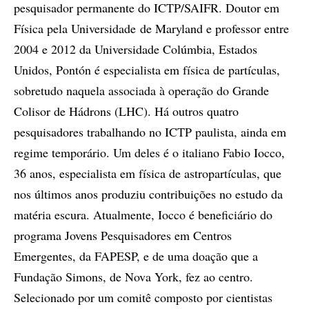
pesquisador permanente do ICTP/SAIFR. Doutor em
Física pela Universidade de Maryland e professor entre
2004 e 2012 da Universidade Colúmbia, Estados
Unidos, Pontón é especialista em física de partículas,
sobretudo naquela associada à operação do Grande
Colisor de Hádrons (LHC). Há outros quatro
pesquisadores trabalhando no ICTP paulista, ainda em
regime temporário. Um deles é o italiano Fabio Iocco,
36 anos, especialista em física de astropartículas, que
nos últimos anos produziu contribuições no estudo da
matéria escura. Atualmente, Iocco é beneficiário do
programa Jovens Pesquisadores em Centros
Emergentes, da FAPESP, e de uma doação que a
Fundação Simons, de Nova York, fez ao centro.
Selecionado por um comitê composto por cientistas