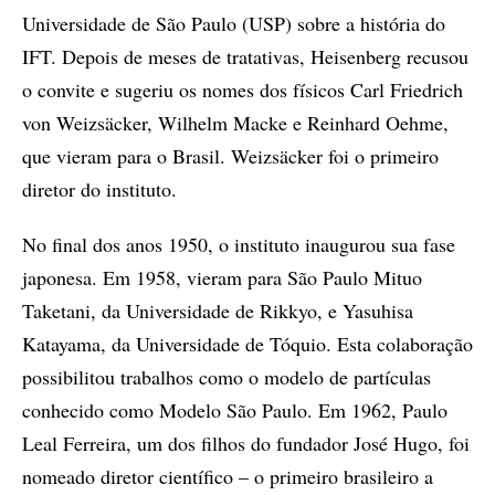
Universidade de São Paulo (USP) sobre a história do
IFT. Depois de meses de tratativas, Heisenberg recusou
o convite e sugeriu os nomes dos físicos Carl Friedrich
von Weizsäcker, Wilhelm Macke e Reinhard Oehme,
que vieram para o Brasil. Weizsäcker foi o primeiro
diretor do instituto.
No final dos anos 1950, o instituto inaugurou sua fase
japonesa. Em 1958, vieram para São Paulo Mituo
Taketani, da Universidade de Rikkyo, e Yasuhisa
Katayama, da Universidade de Tóquio. Esta colaboração
possibilitou trabalhos como o modelo de partículas
conhecido como Modelo São Paulo. Em 1962, Paulo
Leal Ferreira, um dos filhos do fundador José Hugo, foi
nomeado diretor científico – o primeiro brasileiro a