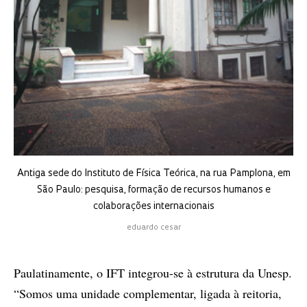
Antiga sede do Instituto de Física Teórica, na rua Pamplona, em
São Paulo: pesquisa, formação de recursos humanos e
colaborações internacionais
eduardo cesar
Paulatinamente, o IFT integrou-se à estrutura da Unesp.
“Somos uma unidade complementar, ligada à reitoria,