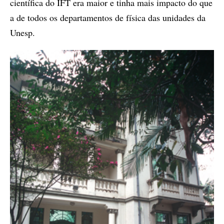
científica do IFT era maior e tinha mais impacto do que
a de todos os departamentos de física das unidades da
Unesp.