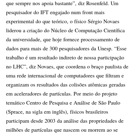
que sempre nos apoia bastante”, diz Rosenfeld. Um
pesquisador do IFT engajado num front mais
experimental do que teórico, o físico Sérgio Novaes
liderou a criação do Núcleo de Computação Científica
da universidade, que hoje fornece processamento de
dados para mais de 300 pesquisadores da Unesp. “Esse
trabalho é um resultado indireto de nossa participação
no LHC”, diz Novaes, que coordena o braço paulista de
uma rede internacional de computadores que filtram e
organizam os resultados das colisões atômicas geradas
em aceleradores de partículas. Por meio do projeto
temático Centro de Pesquisa e Análise de São Paulo
(Sprace, na sigla em inglês), físicos brasileiros
participam desde 2003 da análise das propriedades de
milhões de partículas que nascem ou morrem ao se