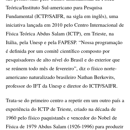
Teórica/Instituto Sul-americano para Pesquisa
Fundamental (ICTP/SAIFR, na sigla em inglês), uma
iniciativa lançada em 2010 pelo Centro Internacional de
Física Teórica Abdus Salam (ICTP), em Trieste, na
Itália, pela Unesp e pela FAPESP. “Nossa programação
é definida por um comitê científico composto por
pesquisadores de alto nível do Brasil e do exterior que
se reúnem todo mês de fevereiro”, diz o físico norte-
americano naturalizado brasileiro Nathan Berkovits,
professor do IFT da Unesp e diretor do ICTP/SAIFR.
Trata-se do primeiro centro a repetir em um outro país a
experiência do ICTP de Trieste, criado na década de
1960 pelo físico paquistanês e vencedor do Nobel de
Física de 1979 Abdus Salam (1926-1996) para produzir