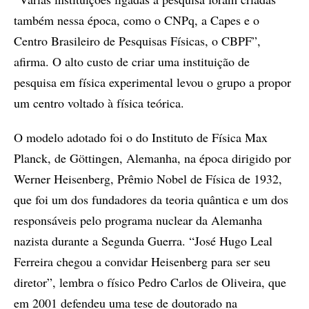
também nessa época, como o CNPq, a Capes e o
Centro Brasileiro de Pesquisas Físicas, o CBPF”,
afirma. O alto custo de criar uma instituição de
pesquisa em física experimental levou o grupo a propor
um centro voltado à física teórica.
O modelo adotado foi o do Instituto de Física Max
Planck, de Göttingen, Alemanha, na época dirigido por
Werner Heisenberg, Prêmio Nobel de Física de 1932,
que foi um dos fundadores da teoria quântica e um dos
responsáveis pelo programa nuclear da Alemanha
nazista durante a Segunda Guerra. “José Hugo Leal
Ferreira chegou a convidar Heisenberg para ser seu
diretor”, lembra o físico Pedro Carlos de Oliveira, que
em 2001 defendeu uma tese de doutorado na