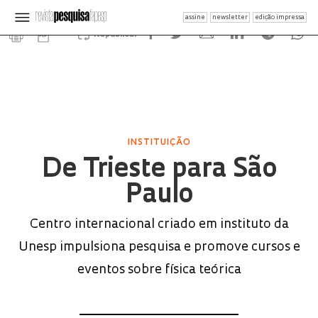
assine
newsletter
edição impressa
Republicar
INSTITUIÇÃO
De Trieste para São
Paulo
Centro internacional criado em instituto da
Unesp impulsiona pesquisa e promove cursos e
eventos sobre física teórica