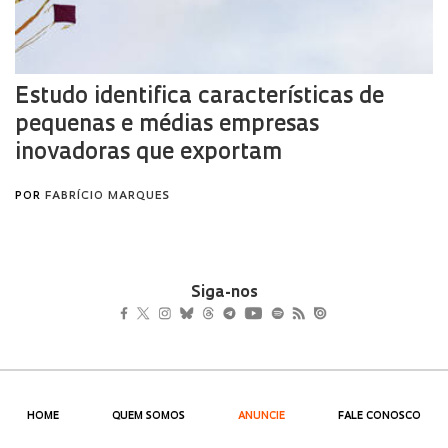
Siga-nos
HOME
QUEM SOMOS
ANUNCIE
FALE CONOSCO