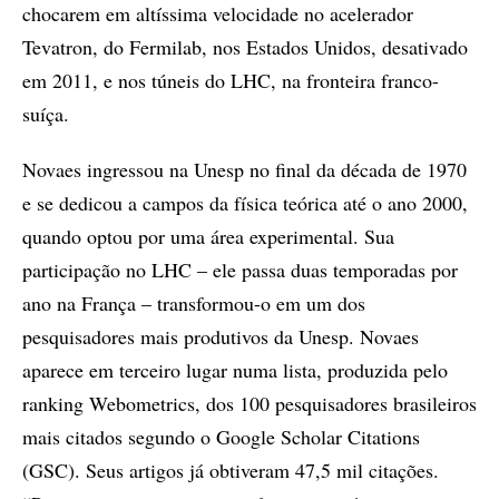
chocarem em altíssima velocidade no acelerador
Tevatron, do Fermilab, nos Estados Unidos, desativado
em 2011, e nos túneis do LHC, na fronteira franco-
suíça.
Novaes ingressou na Unesp no final da década de 1970
e se dedicou a campos da física teórica até o ano 2000,
quando optou por uma área experimental. Sua
participação no LHC – ele passa duas temporadas por
ano na França – transformou-o em um dos
pesquisadores mais produtivos da Unesp. Novaes
aparece em terceiro lugar numa lista, produzida pelo
ranking Webometrics, dos 100 pesquisadores brasileiros
mais citados segundo o Google Scholar Citations
(GSC). Seus artigos já obtiveram 47,5 mil citações.