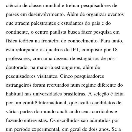
ciência de classe mundial e treinar pesquisadores de
países em desenvolvimento. Além de organizar eventos
que atraem palestrantes e estudantes do país e do
continente, o centro paulista busca fazer pesquisa em
física teórica na fronteira do conhecimento. Para tanto,
está reforçando os quadros do IFT, composto por 18
professores, com uma dezena de estagiários de pós-
doutorado, na maioria estrangeiros, além de
pesquisadores visitantes. Cinco pesquisadores
estrangeiros foram recrutados num regime diferente do
habitual nas universidades brasileiras. A seleção é feita
por um comitê internacional, que avalia candidatos de
várias partes do mundo analisando seus currículos e
fazendo entrevistas. Os escolhidos são admitidos por
um período experimental, em geral de dois anos. Se a