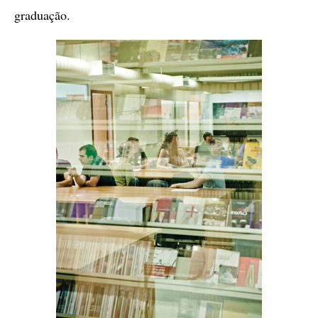
graduação.