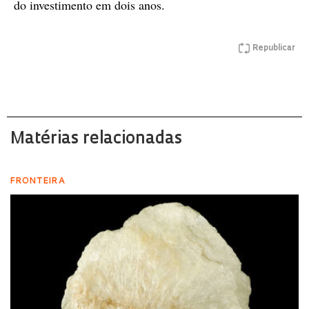
do investimento em dois anos.
Republicar