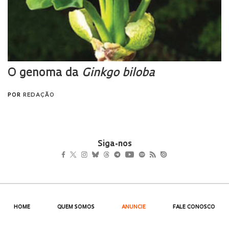
Siga-nos
HOME
QUEM SOMOS
ANUNCIE
FALE CONOSCO