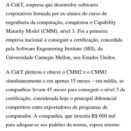
A Ci&T, empresa que desenvolve softwares
corporativos formada por ex-alunos do curso de
engenharia da computação, conquistou o Capability
Maturity Model (CMM), nível 3. Foi a primeira
empresa nacional a conseguir a certificação, concedida
pela Software Engeneering Institute (SEI), da
Universidade Carnegie Mellon, nos Estados Unidos.
A Ci&T pleiteou e obteve o CMM2 e o CMM3
simultaneamente e em apenas 15 meses – em média, as
companhias levam 45 meses para conseguir o nível 3 da
certificação, considerada hoje o principal diferencial
competitivo entre exportadores de programas de
computador. A companhia, que investiu R$ 600 mil
para adequar-se aos padrões da norma, espera retorno