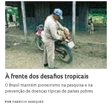
À frente dos desafios tropicais
O Brasil mantém pioneirismo na pesquisa e na
prevenção de doenças típicas de países pobres
POR
FABRÍCIO MARQUES