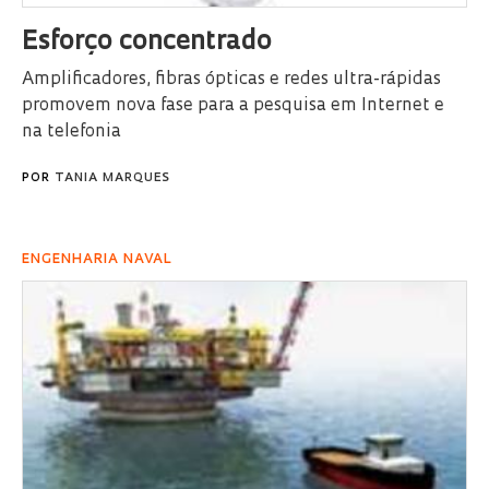
Esforço concentrado
Amplificadores, fibras ópticas e redes ultra-rápidas
promovem nova fase para a pesquisa em Internet e
na telefonia
POR
TANIA MARQUES
ENGENHARIA NAVAL