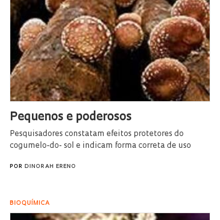
Pequenos e poderosos
Pesquisadores constatam efeitos protetores do
cogumelo-do- sol e indicam forma correta de uso
POR
DINORAH ERENO
BIOQUÍMICA