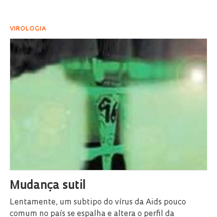
VIROLOGIA
Mudança sutil
Lentamente, um subtipo do vírus da Aids pouco
comum no país se espalha e altera o perfil da