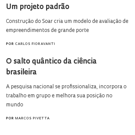
Um projeto padrão
Construção do Soar cria um modelo de avaliação de
empreendimentos de grande porte
POR
CARLOS FIORAVANTI
O salto quântico da ciência
brasileira
A pesquisa nacional se profissionaliza, incorpora o
trabalho em grupo e melhora sua posição no
mundo
POR
MARCOS PIVETTA