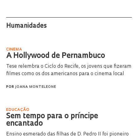
Humanidades
CINEMA
A Hollywood de Pernambuco
Tese relembra o Ciclo do Recife, os jovens que fizeram
filmes como os dos americanos para o cinema local
POR
JOANA MONTELEONE
EDUCAÇÃO
Sem tempo para o príncipe
encantado
Ensino esmerado das filhas de D. Pedro II foi pioneiro