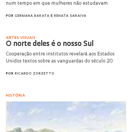
num tempo em que mulheres não estudavam
POR
GERMANA BARATA
E
RENATA SARAIVA
ARTES VISUAIS
O norte deles é o nosso Sul
Cooperação entre institutos revelará aos Estados
Unidos textos sobre as vanguardas do século 20
POR
RICARDO ZORZETTO
HISTÓRIA