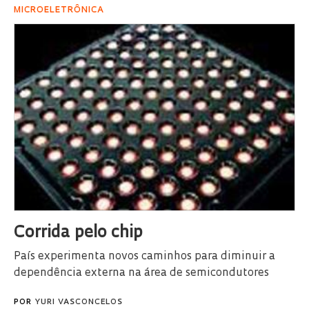
MICROELETRÔNICA
Corrida pelo chip
País experimenta novos caminhos para diminuir a
dependência externa na área de semicondutores
POR
YURI VASCONCELOS