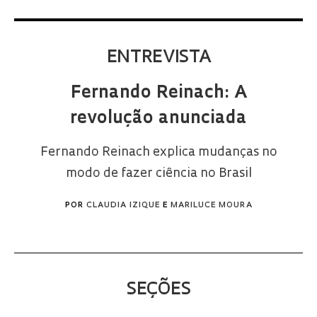
ENTREVISTA
Fernando Reinach: A
revolução anunciada
Fernando Reinach explica mudanças no
modo de fazer ciência no Brasil
POR
CLAUDIA IZIQUE
E
MARILUCE MOURA
SEÇÕES