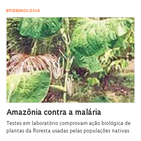
EPIDEMIOLOGIA
Amazônia contra a malária
Testes em laboratório comprovam ação biológica de
plantas da floresta usadas pelas populações nativas