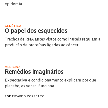
epidemia
GENÉTICA
O papel dos esquecidos
Trechos de RNA antes vistos como inúteis regulam a
produção de proteínas ligadas ao câncer
MEDICINA
Remédios imaginários
Expectativa e condicionamento explicam por que
placebo, às vezes, funciona
POR
RICARDO ZORZETTO