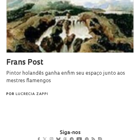
Frans Post
Pintor holandês ganha enfim seu espaço junto aos
mestres flamengos
POR
LUCRECIA ZAPPI
Siga-nos