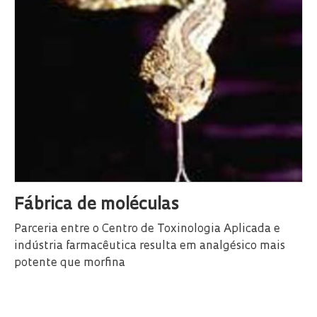
Fábrica de moléculas
Parceria entre o Centro de Toxinologia Aplicada e
indústria farmacêutica resulta em analgésico mais
potente que morfina