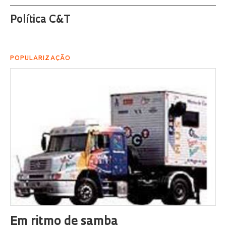
Política C&T
POPULARIZAÇÃO
Em ritmo de samba