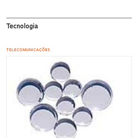
Tecnologia
TELECOMUNICAÇÕES