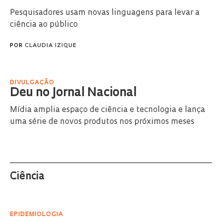
Pesquisadores usam novas linguagens para levar a
ciência ao público
POR
CLAUDIA IZIQUE
DIVULGAÇÃO
Deu no Jornal Nacional
Mídia amplia espaço de ciência e tecnologia e lança
uma série de novos produtos nos próximos meses
Ciência
EPIDEMIOLOGIA