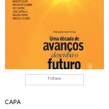
Folheie
CAPA