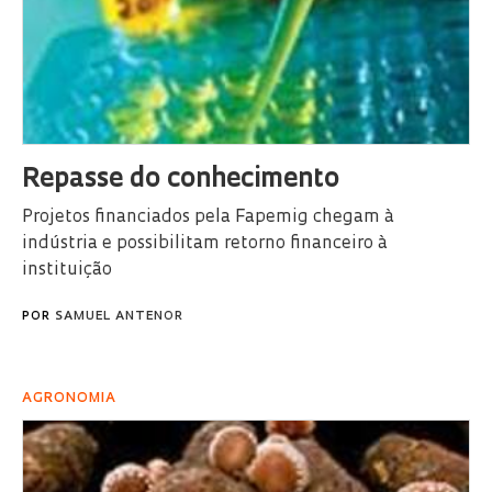
Repasse do conhecimento
Projetos financiados pela Fapemig chegam à
indústria e possibilitam retorno financeiro à
instituição
POR
SAMUEL ANTENOR
AGRONOMIA