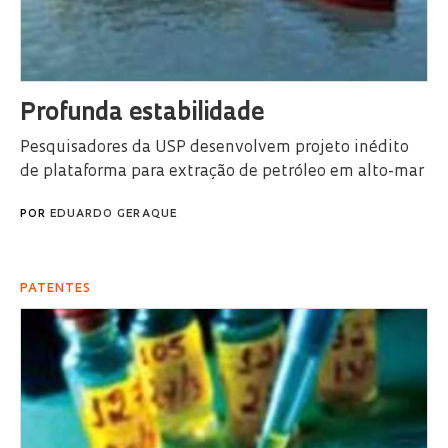
Profunda estabilidade
Pesquisadores da USP desenvolvem projeto inédito
de plataforma para extração de petróleo em alto-mar
POR
EDUARDO GERAQUE
PATENTES