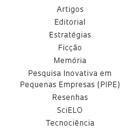
Artigos
Editorial
Estratégias
Ficção
Memória
Pesquisa Inovativa em
Pequenas Empresas (PIPE)
Resenhas
SciELO
Tecnociência