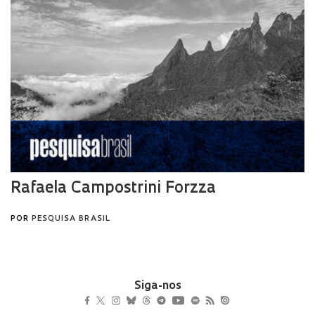
Siga-nos