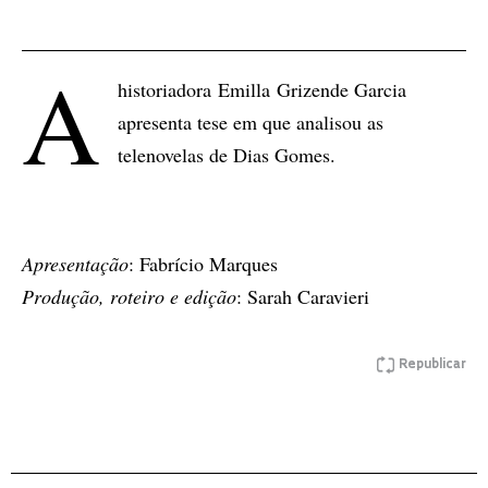
A
historiadora Emilla Grizende Garcia
apresenta tese em que analisou as
telenovelas de Dias Gomes.
Apresentação
: Fabrício Marques
Produção, roteiro e edição
: Sarah Caravieri
Republicar