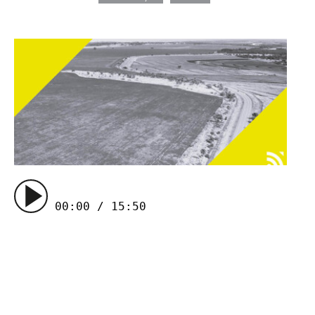
00:00 / 15:50