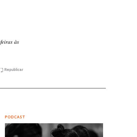
feiras às
Republicar