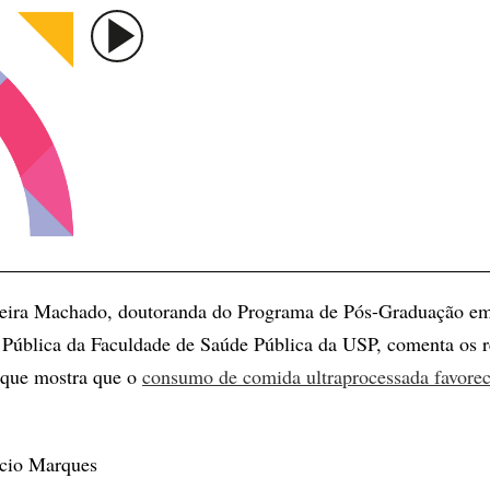
ereira Machado, doutoranda do Programa de Pós-Graduação e
Pública da Faculdade de Saúde Pública da USP, comenta os r
 que mostra que o
consumo de comida ultraprocessada favore
ício Marques