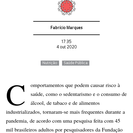
Fabrício Marques
17:35
4 out 2020
Nutrição
Saúde Pública
C
omportamentos que podem causar risco à
saúde, como o sedentarismo e o consumo de
álcool, de tabaco e de alimentos
industrializados, tornaram-se mais frequentes durante a
pandemia, de acordo com uma pesquisa feita com 45
mil brasileiros adultos por pesquisadores da Fundação