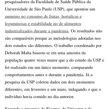
pesquisadores da Faculdade de Saúde Pública da
Universidade de São Paulo (USP), que apontou um
aumento no consumo de frutas, hortaliças e
leguminosas e estabilidade no de alimentos
industrializados durante a pandemia
. Os resultados não
são comparáveis porque as metodologias adotadas nos
dois estudos são diferentes. O trabalho coordenado por
Deborah Malta baseou-se em uma amostra da
população quatro vezes maior que a do estudo da USP e
foi realizado em um único momento, comparando
comportamentos antes e durante a pandemia. Já a
pesquisa da USP coletou dados em dois momentos
diferentes, em fevereiro e em maio, indagando o que o
indivíduo havia comido no dia anterior.
Segundo a pesquisa da Fiocruz, da Unicamp e da