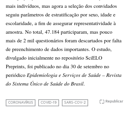
mais indivíduos, mas agora a seleção dos convidados
seguiu parâmetros de estratificação por sexo, idade e
escolaridade, a fim de assegurar representatividade à
amostra. No total, 47.184 participaram, mas pouco
mais de 2 mil questionários foram descartados por falta
de preenchimento de dados importantes. O estudo,
divulgado inicialmente no repositório SciELO
Preprints, foi publicado no dia 30 de setembro no
periódico
Epidemiologia e Serviços de Saúde
–
Revista
do Sistema Único de Saúde do Brasil
.
Republicar
CORONAVÍRUS
COVID-19
SARS-COV-2