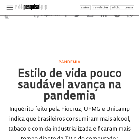
assine
newsletter
edição impressa
Republicar
PANDEMIA
Estilo de vida pouco
saudável avança na
pandemia
Inquérito feito pela Fiocruz, UFMG e Unicamp
indica que brasileiros consumiram mais álcool,
tabaco e comida industrializada e ficaram mais