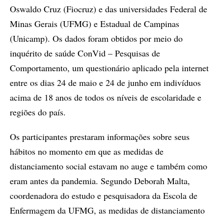
Oswaldo Cruz (Fiocruz) e das universidades Federal de
Minas Gerais (UFMG) e Estadual de Campinas
(Unicamp). Os dados foram obtidos por meio do
inquérito de saúde ConVid – Pesquisas de
Comportamento, um questionário aplicado pela internet
entre os dias 24 de maio e 24 de junho em indivíduos
acima de 18 anos de todos os níveis de escolaridade e
regiões do país.
Os participantes prestaram informações sobre seus
hábitos no momento em que as medidas de
distanciamento social estavam no auge e também como
eram antes da pandemia. Segundo Deborah Malta,
coordenadora do estudo e pesquisadora da Escola de
Enfermagem da UFMG, as medidas de distanciamento