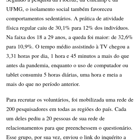
UFMG, o isolamento social também favoreceu
comportamentos sedentários. A prática de atividade
física regular caiu de 30,1% para 12% dos indivíduos.
Na faixa dos 18 a 29 anos, a queda foi maior: de 32,6%
para 10,9%. O tempo médio assistindo à TV chegou a
3,31 horas por dia, 1 hora e 45 minutos a mais do que
antes da pandemia, enquanto o uso de computador ou
tablet consumiu 5 horas diárias, uma hora e meia a
mais do que no período anterior.
Para recrutar os voluntários, foi mobilizada uma rede de
200 pesquisadores em todas as regiões do país. Cada
um deles pediu a 20 pessoas de sua rede de
relacionamentos para que preenchessem o questionário.
Esse grupo, por sua vez, enviou o link do inquérito a