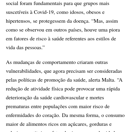
social foram fundamentais para que grupos mais
suscetíveis à Covid-19, como idosos, obesos e
hipertensos, se protegessem da doença. “Mas, assim
como se observou em outros países, houve uma piora
em fatores de risco à saúde referentes aos estilos de
vida das pessoas.”
As mudanças de comportamento criaram outras
vulnerabilidades, que agora precisam ser consideradas
pelas políticas de promoção da saúde, alerta Malta. “A
redução de atividade física pode provocar uma rápida
deterioração da saúde cardiovascular e mortes
prematuras entre populações com maior risco de
enfermidades do coração. Da mesma forma, o consumo
maior de alimentos ricos em açúcares, gorduras e