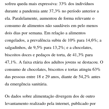
sofreu queda mais expressiva: 33% dos indivíduos
durante a pandemia ante 37,3% no período anterior a
ela. Paralelamente, aumentou de forma relevante o
consumo de alimentos não saudáveis em pelo menos
dois dias por semana. Em relação a alimentos
congelados, a prevalência subiu de 10% para 14,6%; a
salgadinhos, de 9,5% para 13,2%; e a chocolates,
biscoitos doces e pedaços de torta, de 41,3% para
47,1%. A faixa etária dos adultos jovens se destacou. O
consumo de chocolates, biscoitos e tortas atingiu 63%
das pessoas entre 18 e 29 anos, diante de 54,2% antes
da emergência sanitária.
Os dados sobre alimentação divergem dos de outro
levantamento realizado pela internet, publicado por