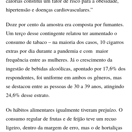
calorias constitui um fator de risco para a obesidade,
hipertensão e doenças cardiovasculares.”
Doze por cento da amostra era composta por fumantes.
Um terço desse contingente relatou ter aumentado o
consumo de tabaco – na maioria dos casos, 10 cigarros
extras por dia durante a pandemia e com maior
frequência entre as mulheres. Já o crescimento da
ingestão de bebidas alcoólicas, apontado por 17,6% dos
respondentes, foi uniforme em ambos os gêneros, mas
se destacou entre as pessoas de 30 a 39 anos, atingindo
24,6% desse estrato.
Os hábitos alimentares igualmente tiveram prejuízo. O
consumo regular de frutas e de feijão teve um recuo
ligeiro, dentro da margem de erro, mas o de hortaliças