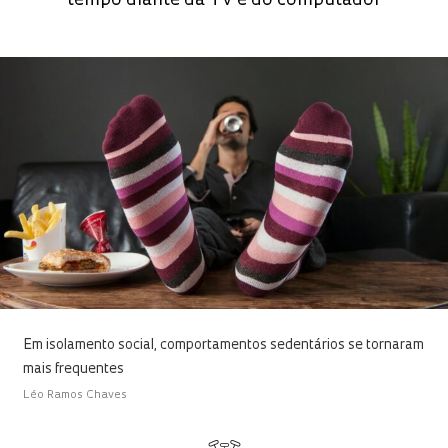
tempo diante da TV e do computador
Em isolamento social, comportamentos sedentários se tornaram
mais frequentes
Léo Ramos Chaves