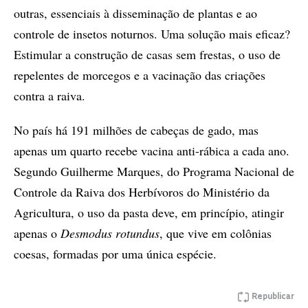
outras, essenciais à disseminação de plantas e ao
controle de insetos noturnos. Uma solução mais eficaz?
Estimular a construção de casas sem frestas, o uso de
repelentes de morcegos e a vacinação das criações
contra a raiva.
No país há 191 milhões de cabeças de gado, mas
apenas um quarto recebe vacina anti-rábica a cada ano.
Segundo Guilherme Marques, do Programa Nacional de
Controle da Raiva dos Herbívoros do Ministério da
Agricultura, o uso da pasta deve, em princípio, atingir
apenas o
Desmodus rotundus
, que vive em colônias
coesas, formadas por uma única espécie.
Republicar