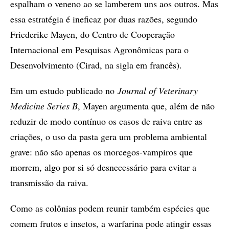
espalham o veneno ao se lamberem uns aos outros. Mas
essa estratégia é ineficaz por duas razões, segundo
Friederike Mayen, do Centro de Cooperação
Internacional em Pesquisas Agronômicas para o
Desenvolvimento (Cirad, na sigla em francês).
Em um estudo publicado no
Journal of Veterinary
Medicine Series B
, Mayen argumenta que, além de não
reduzir de modo contínuo os casos de raiva entre as
criações, o uso da pasta gera um problema ambiental
grave: não são apenas os morcegos-vampiros que
morrem, algo por si só desnecessário para evitar a
transmissão da raiva.
Como as colônias podem reunir também espécies que
comem frutos e insetos, a warfarina pode atingir essas