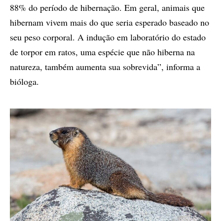
88% do período de hibernação. Em geral, animais que
hibernam vivem mais do que seria esperado baseado no
seu peso corporal. A indução em laboratório do estado
de torpor em ratos, uma espécie que não hiberna na
natureza, também aumenta sua sobrevida”, informa a
bióloga.