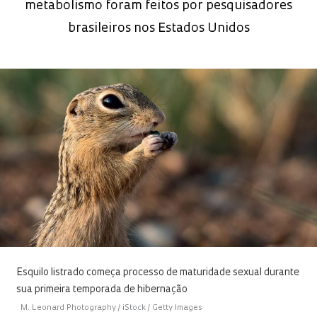
metabolismo foram feitos por pesquisadores
brasileiros nos Estados Unidos
Esquilo listrado começa processo de maturidade sexual durante
sua primeira temporada de hibernação
M. Leonard Photography / iStock / Getty Images