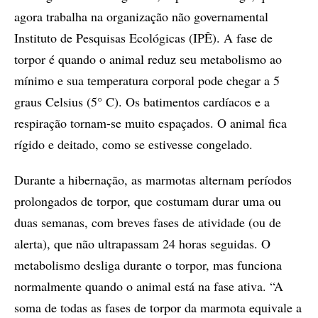
agora trabalha na organização não governamental
Instituto de Pesquisas Ecológicas (IPÊ). A fase de
torpor é quando o animal reduz seu metabolismo ao
mínimo e sua temperatura corporal pode chegar a 5
graus Celsius (5° C). Os batimentos cardíacos e a
respiração tornam-se muito espaçados. O animal fica
rígido e deitado, como se estivesse congelado.
Durante a hibernação, as marmotas alternam períodos
prolongados de torpor, que costumam durar uma ou
duas semanas, com breves fases de atividade (ou de
alerta), que não ultrapassam 24 horas seguidas. O
metabolismo desliga durante o torpor, mas funciona
normalmente quando o animal está na fase ativa. “A
soma de todas as fases de torpor da marmota equivale a