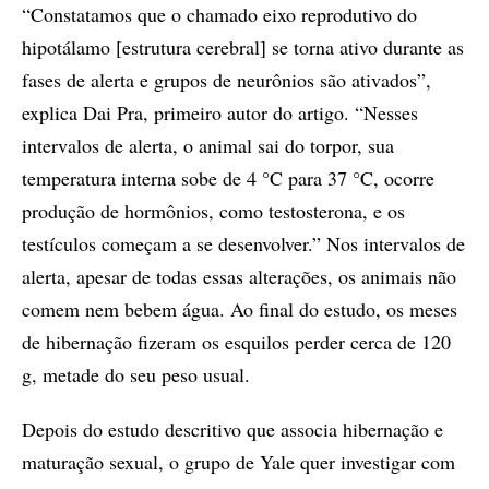
“Constatamos que o chamado eixo reprodutivo do
hipotálamo [estrutura cerebral] se torna ativo durante as
fases de alerta e grupos de neurônios são ativados”,
explica Dai Pra, primeiro autor do artigo. “Nesses
intervalos de alerta, o animal sai do torpor, sua
temperatura interna sobe de 4 °C para 37 °C, ocorre
produção de hormônios, como testosterona, e os
testículos começam a se desenvolver.” Nos intervalos de
alerta, apesar de todas essas alterações, os animais não
comem nem bebem água. Ao final do estudo, os meses
de hibernação fizeram os esquilos perder cerca de 120
g, metade do seu peso usual.
Depois do estudo descritivo que associa hibernação e
maturação sexual, o grupo de Yale quer investigar com