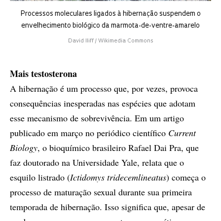
Processos moleculares ligados à hibernação suspendem o
envelhecimento biológico da marmota-de-ventre-amarelo
David Iliff / Wikimedia Commons
Mais testosterona
A hibernação é um processo que, por vezes, provoca
consequências inesperadas nas espécies que adotam
esse mecanismo de sobrevivência. Em um artigo
publicado em março no periódico científico
Current
Biology
, o bioquímico brasileiro Rafael Dai Pra, que
faz doutorado na Universidade Yale, relata que o
esquilo listrado (
Ictidomys tridecemlineatus
) começa o
processo de maturação sexual durante sua primeira
temporada de hibernação. Isso significa que, apesar de