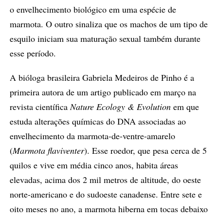
o envelhecimento biológico em uma espécie de
marmota. O outro sinaliza que os machos de um tipo de
esquilo iniciam sua maturação sexual também durante
esse período.
A bióloga brasileira Gabriela Medeiros de Pinho é a
primeira autora de um artigo publicado em março na
revista científica
Nature Ecology & Evolution
em que
estuda alterações químicas do DNA associadas ao
envelhecimento da marmota-de-ventre-amarelo
(
Marmota flaviventer
). Esse roedor, que pesa cerca de 5
quilos e vive em média cinco anos, habita áreas
elevadas, acima dos 2 mil metros de altitude, do oeste
norte-americano e do sudoeste canadense. Entre sete e
oito meses no ano, a marmota hiberna em tocas debaixo