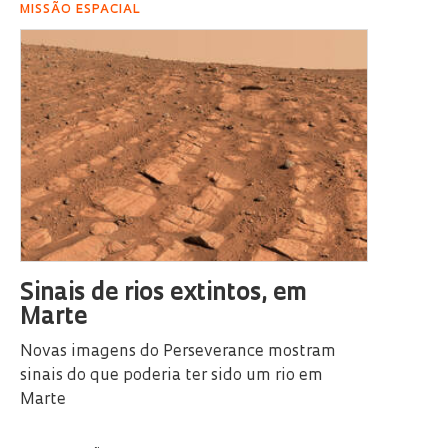
MISSÃO ESPACIAL
Sinais de rios extintos, em
Marte
Novas imagens do Perseverance mostram
sinais do que poderia ter sido um rio em
Marte