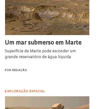
Um mar submerso em Marte
Superfície de Marte pode esconder um
grande reservatório de água líquida
POR
REDAÇÃO
EXPLORAÇÃO ESPACIAL