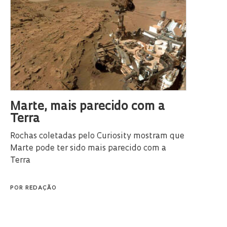
Marte, mais parecido com a
Terra
Rochas coletadas pelo Curiosity mostram que
Marte pode ter sido mais parecido com a
Terra
POR
REDAÇÃO