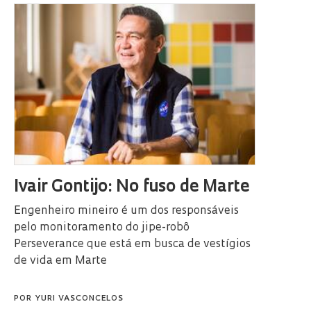
Ivair Gontijo: No fuso de Marte
Engenheiro mineiro é um dos responsáveis
pelo monitoramento do jipe-robô
Perseverance que está em busca de vestígios
de vida em Marte
POR
YURI VASCONCELOS