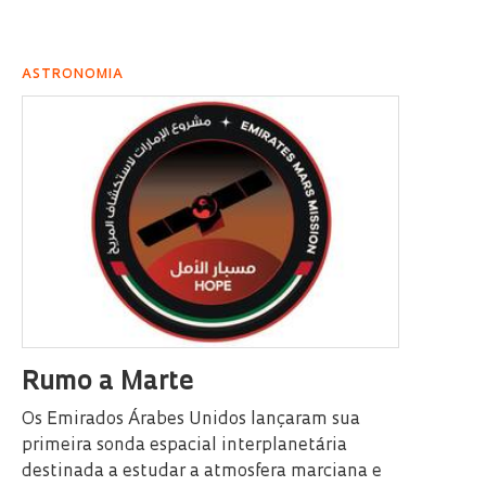
ASTRONOMIA
Rumo a Marte
Os Emirados Árabes Unidos lançaram sua
primeira sonda espacial interplanetária
destinada a estudar a atmosfera marciana e