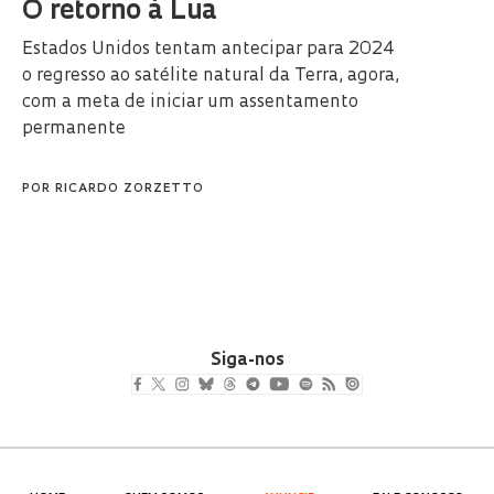
O retorno à Lua
Estados Unidos tentam antecipar para 2024
o regresso ao satélite natural da Terra, agora,
com a meta de iniciar um assentamento
permanente
POR
RICARDO ZORZETTO
Siga-nos