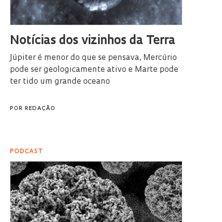
Notícias dos vizinhos da Terra
Júpiter é menor do que se pensava, Mercúrio
pode ser geologicamente ativo e Marte pode
ter tido um grande oceano
POR
REDAÇÃO
PODCAST