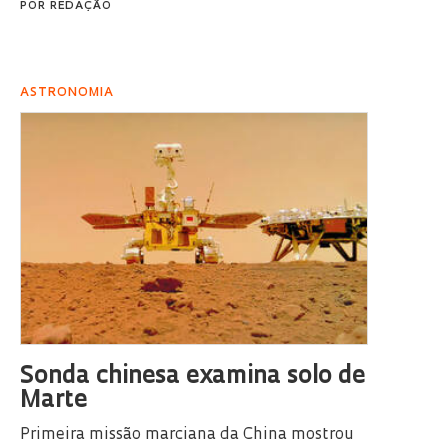
POR
REDAÇÃO
ASTRONOMIA
Sonda chinesa examina solo de
Marte
Primeira missão marciana da China mostrou