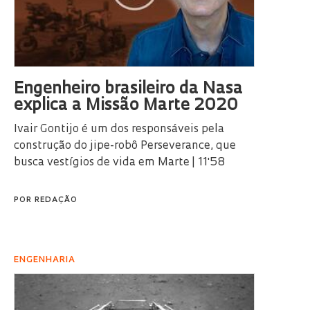
Engenheiro brasileiro da Nasa
explica a Missão Marte 2020
Ivair Gontijo é um dos responsáveis pela
construção do jipe-robô Perseverance, que
busca vestígios de vida em Marte | 11'58
POR
REDAÇÃO
ENGENHARIA