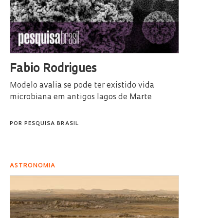
Fabio Rodrigues
Modelo avalia se pode ter existido vida
microbiana em antigos lagos de Marte
POR
PESQUISA BRASIL
ASTRONOMIA