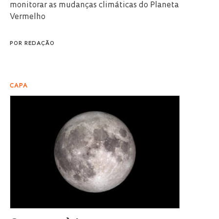
monitorar as mudanças climáticas do Planeta
Vermelho
POR
REDAÇÃO
CAPA