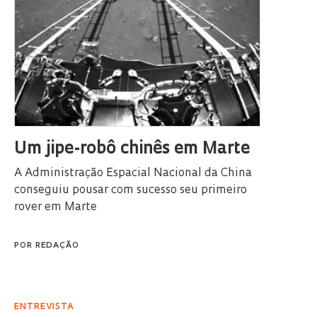
Um jipe-robô chinês em Marte
A Administração Espacial Nacional da China
conseguiu pousar com sucesso seu primeiro
rover em Marte
POR
REDAÇÃO
ENTREVISTA