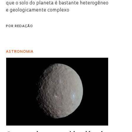
que o solo do planeta é bastante heterogêneo
e geologicamente complexo
POR
REDAÇÃO
ASTRONOMIA