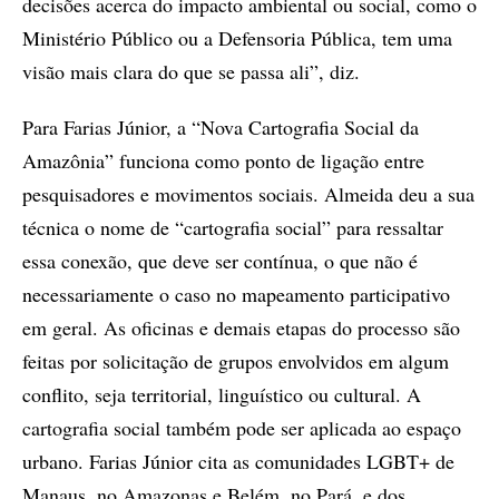
decisões acerca do impacto ambiental ou social, como o
Ministério Público ou a Defensoria Pública, tem uma
visão mais clara do que se passa ali”, diz.
Para Farias Júnior, a “Nova Cartografia Social da
Amazônia” funciona como ponto de ligação entre
pesquisadores e movimentos sociais. Almeida deu a sua
técnica o nome de “cartografia social” para ressaltar
essa conexão, que deve ser contínua, o que não é
necessariamente o caso no mapeamento participativo
em geral. As oficinas e demais etapas do processo são
feitas por solicitação de grupos envolvidos em algum
conflito, seja territorial, linguístico ou cultural. A
cartografia social também pode ser aplicada ao espaço
urbano. Farias Júnior cita as comunidades LGBT+ de
Manaus, no Amazonas e Belém, no Pará, e dos