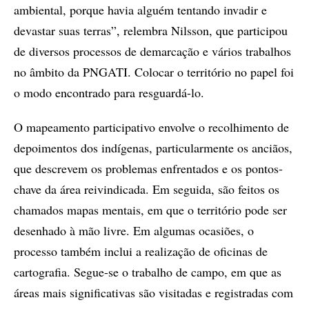
ambiental, porque havia alguém tentando invadir e
devastar suas terras”, relembra Nilsson, que participou
de diversos processos de demarcação e vários trabalhos
no âmbito da PNGATI. Colocar o território no papel foi
o modo encontrado para resguardá-lo.
O mapeamento participativo envolve o recolhimento de
depoimentos dos indígenas, particularmente os anciãos,
que descrevem os problemas enfrentados e os pontos-
chave da área reivindicada. Em seguida, são feitos os
chamados mapas mentais, em que o território pode ser
desenhado à mão livre. Em algumas ocasiões, o
processo também inclui a realização de oficinas de
cartografia. Segue-se o trabalho de campo, em que as
áreas mais significativas são visitadas e registradas com