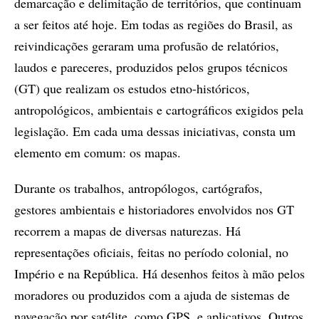
demarcação e delimitação de territórios, que continuam
a ser feitos até hoje. Em todas as regiões do Brasil, as
reivindicações geraram uma profusão de relatórios,
laudos e pareceres, produzidos pelos grupos técnicos
(GT) que realizam os estudos etno-históricos,
antropológicos, ambientais e cartográficos exigidos pela
legislação. Em cada uma dessas iniciativas, consta um
elemento em comum: os mapas.
Durante os trabalhos, antropólogos, cartógrafos,
gestores ambientais e historiadores envolvidos nos GT
recorrem a mapas de diversas naturezas. Há
representações oficiais, feitas no período colonial, no
Império e na República. Há desenhos feitos à mão pelos
moradores ou produzidos com a ajuda de sistemas de
navegação por satélite, como GPS, e aplicativos. Outros