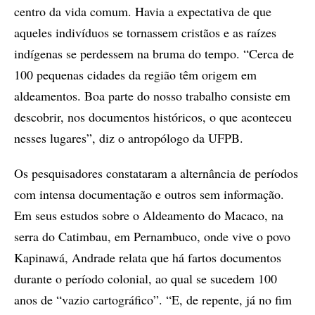
centro da vida comum. Havia a expectativa de que
aqueles indivíduos se tornassem cristãos e as raízes
indígenas se perdessem na bruma do tempo. “Cerca de
100 pequenas cidades da região têm origem em
aldeamentos. Boa parte do nosso trabalho consiste em
descobrir, nos documentos históricos, o que aconteceu
nesses lugares”, diz o antropólogo da UFPB.
Os pesquisadores constataram a alternância de períodos
com intensa documentação e outros sem informação.
Em seus estudos sobre o Aldeamento do Macaco, na
serra do Catimbau, em Pernambuco, onde vive o povo
Kapinawá, Andrade relata que há fartos documentos
durante o período colonial, ao qual se sucedem 100
anos de “vazio cartográfico”. “E, de repente, já no fim