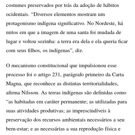
costumes preservados por trás da adoção de hábitos
ocidentais. “Diversos elementos mostram um
protagonismo indígena significativo. No Nordeste, há
mitos em que a imagem de uma santa foi mudada de
lugar e voltou sozinha: a terra era dela e ela queria ficar
com seus filhos, os indígenas”, diz.
O mecanismo constitucional que impulsionou esse
processo foi o artigo 231, parágrafo primeiro da Carta
Magna, que reconhece as distintas territorialidades,
afirma Nilsson. As terras indígenas são definidas como
“as habitadas em caráter permanente; as utilizadas para
suas atividades produtivas; as imprescindíveis à
preservação dos recursos ambientais necessários a seu
bem-estar; e as necessárias a sua reprodução física e