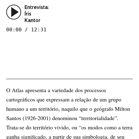
Entrevista:
Íris
Kantor
00:00 / 12:31
O Atlas apresenta a variedade dos processos
cartográficos que expressam a relação de um grupo
humano a um território, naquilo que o geógrafo Milton
Santos (1926-2001) denominou “territorialidade”.
Trata-se do território vivido, ou “os modos como a terra
ganha significado, a partir de sua simbologia, de seu