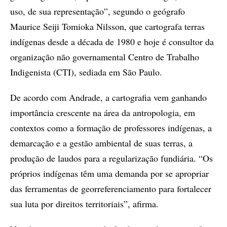
uso, de sua representação”, segundo o geógrafo
Maurice Seiji Tomioka Nilsson, que cartografa terras
indígenas desde a década de 1980 e hoje é consultor da
organização não governamental Centro de Trabalho
Indigenista (CTI), sediada em São Paulo.
De acordo com Andrade, a cartografia vem ganhando
importância crescente na área da antropologia, em
contextos como a formação de professores indígenas, a
demarcação e a gestão ambiental de suas terras, a
produção de laudos para a regularização fundiária. “Os
próprios indígenas têm uma demanda por se apropriar
das ferramentas de georreferenciamento para fortalecer
sua luta por direitos territoriais”, afirma.