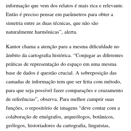
informação que vem dos relatos é mais rica e relevante.
Então é preciso pensar em parâmetros para obter a
simetria entre as duas técnicas, que não são
naturalmente harmônicas”, alerta.
Kantor chama a atenção para a mesma dificuldade no
âmbito da cartografia histórica. “Conjugar as diferentes
práticas de representação do espaço em uma mesma
base de dados é questão crucial. A sobreposição das
camadas de informação tem que ser feita com método,
para que seja possível fazer comparações e cruzamento
de referências”, observa. Para melhor cumprir suas
funções, o repositório de imagens “deve contar com a
colaboração de etnógrafos, arqueólogos, botânicos,
geólogos, historiadores da cartografia, linguistas,