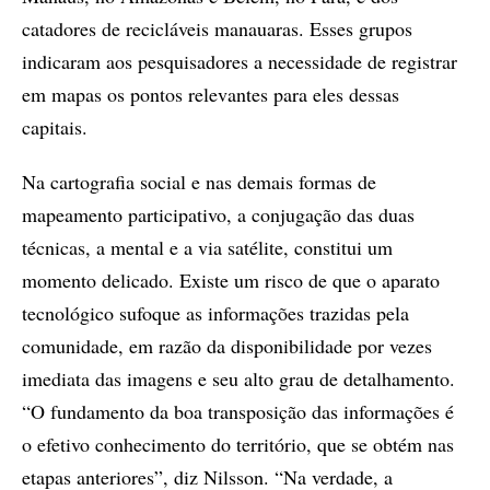
catadores de recicláveis manauaras. Esses grupos
indicaram aos pesquisadores a necessidade de registrar
em mapas os pontos relevantes para eles dessas
capitais.
Na cartografia social e nas demais formas de
mapeamento participativo, a conjugação das duas
técnicas, a mental e a via satélite, constitui um
momento delicado. Existe um risco de que o aparato
tecnológico sufoque as informações trazidas pela
comunidade, em razão da disponibilidade por vezes
imediata das imagens e seu alto grau de detalhamento.
“O fundamento da boa transposição das informações é
o efetivo conhecimento do território, que se obtém nas
etapas anteriores”, diz Nilsson. “Na verdade, a