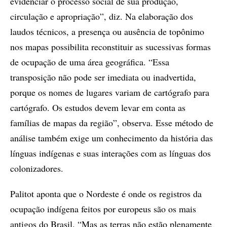
evidenciar o processo social de sua produção,
circulação e apropriação”, diz. Na elaboração dos
laudos técnicos, a presença ou ausência de topônimo
nos mapas possibilita reconstituir as sucessivas formas
de ocupação de uma área geográfica. “Essa
transposição não pode ser imediata ou inadvertida,
porque os nomes de lugares variam de cartógrafo para
cartógrafo. Os estudos devem levar em conta as
famílias de mapas da região”, observa. Esse método de
análise também exige um conhecimento da história das
línguas indígenas e suas interações com as línguas dos
colonizadores.
Palitot aponta que o Nordeste é onde os registros da
ocupação indígena feitos por europeus são os mais
antigos do Brasil. “Mas as terras não estão plenamente