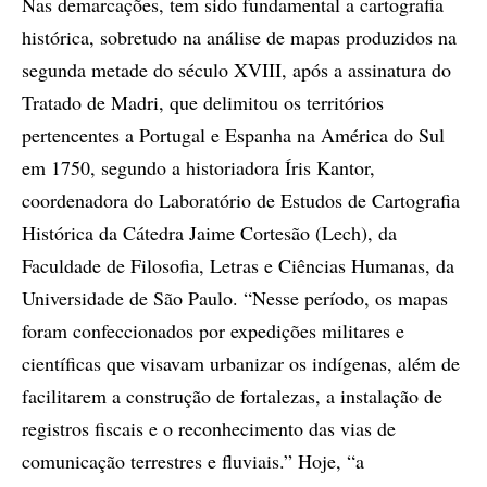
Nas demarcações, tem sido fundamental a cartografia
histórica, sobretudo na análise de mapas produzidos na
segunda metade do século XVIII, após a assinatura do
Tratado de Madri, que delimitou os territórios
pertencentes a Portugal e Espanha na América do Sul
em 1750, segundo a historiadora Íris Kantor,
coordenadora do Laboratório de Estudos de Cartografia
Histórica da Cátedra Jaime Cortesão (Lech), da
Faculdade de Filosofia, Letras e Ciências Humanas, da
Universidade de São Paulo. “Nesse período, os mapas
foram confeccionados por expedições militares e
científicas que visavam urbanizar os indígenas, além de
facilitarem a construção de fortalezas, a instalação de
registros fiscais e o reconhecimento das vias de
comunicação terrestres e fluviais.” Hoje, “a