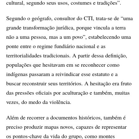
cultural, segundo seus usos, costumes e tradições”.
Segundo o geógrafo, consultor do CTI, trata-se de “uma
grande transformação jurídica, porque vincula a terra
não a uma pessoa, mas a um povo”, estabelecendo uma
ponte entre o regime fundiário nacional e as
territorialidades tradicionais. A partir dessa definição,
populações que hesitavam em se reconhecer como
indígenas passaram a reivindicar esse estatuto e a
buscar reconstruir seus territórios. A hesitação era fruto
das pressões oficiais por aculturação e também, muitas
vezes, do medo da violência.
Além de recorrer a documentos históricos, também é
preciso produzir mapas novos, capazes de representar
os pontos-chave da vida do grupo, como montes