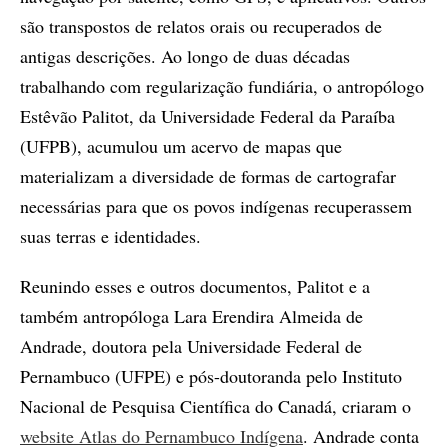
são transpostos de relatos orais ou recuperados de
antigas descrições. Ao longo de duas décadas
trabalhando com regularização fundiária, o antropólogo
Estêvão Palitot, da Universidade Federal da Paraíba
(UFPB), acumulou um acervo de mapas que
materializam a diversidade de formas de cartografar
necessárias para que os povos indígenas recuperassem
suas terras e identidades.
Reunindo esses e outros documentos, Palitot e a
também antropóloga Lara Erendira Almeida de
Andrade, doutora pela Universidade Federal de
Pernambuco (UFPE) e pós-doutoranda pelo Instituto
Nacional de Pesquisa Científica do Canadá, criaram o
website Atlas do Pernambuco Indígena
. Andrade conta