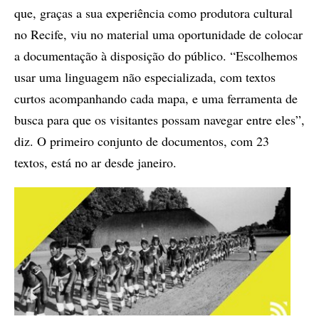
que, graças a sua experiência como produtora cultural
no Recife, viu no material uma oportunidade de colocar
a documentação à disposição do público. “Escolhemos
usar uma linguagem não especializada, com textos
curtos acompanhando cada mapa, e uma ferramenta de
busca para que os visitantes possam navegar entre eles”,
diz. O primeiro conjunto de documentos, com 23
textos, está no ar desde janeiro.