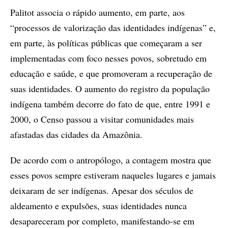
Palitot associa o rápido aumento, em parte, aos
“processos de valorização das identidades indígenas” e,
em parte, às políticas públicas que começaram a ser
implementadas com foco nesses povos, sobretudo em
educação e saúde, e que promoveram a recuperação de
suas identidades. O aumento do registro da população
indígena também decorre do fato de que, entre 1991 e
2000, o Censo passou a visitar comunidades mais
afastadas das cidades da Amazônia.
De acordo com o antropólogo, a contagem mostra que
esses povos sempre estiveram naqueles lugares e jamais
deixaram de ser indígenas. Apesar dos séculos de
aldeamento e expulsões, suas identidades nunca
desapareceram por completo, manifestando-se em