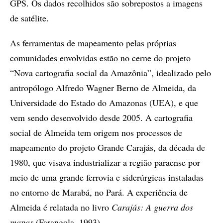
GPS. Os dados recolhidos são sobrepostos a imagens
de satélite.
As ferramentas de mapeamento pelas próprias
comunidades envolvidas estão no cerne do projeto
“Nova cartografia social da Amazônia”, idealizado pelo
antropólogo Alfredo Wagner Berno de Almeida, da
Universidade do Estado do Amazonas (UEA), e que
vem sendo desenvolvido desde 2005. A cartografia
social de Almeida tem origem nos processos de
mapeamento do projeto Grande Carajás, da década de
1980, que visava industrializar a região paraense por
meio de uma grande ferrovia e siderúrgicas instaladas
no entorno de Marabá, no Pará. A experiência de
Almeida é relatada no livro
Carajás: A guerra dos
mapas
(Farangola, 1993).