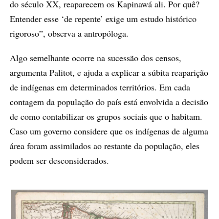
do século XX, reaparecem os Kapinawá ali. Por quê?
Entender esse ‘de repente’ exige um estudo histórico
rigoroso”, observa a antropóloga.
Algo semelhante ocorre na sucessão dos censos,
argumenta Palitot, e ajuda a explicar a súbita reaparição
de indígenas em determinados territórios. Em cada
contagem da população do país está envolvida a decisão
de como contabilizar os grupos sociais que o habitam.
Caso um governo considere que os indígenas de alguma
área foram assimilados ao restante da população, eles
podem ser desconsiderados.