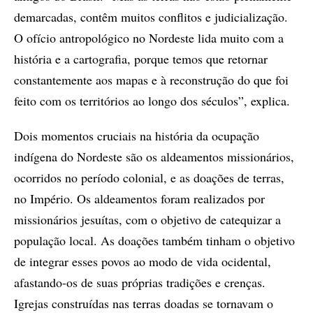
demarcadas, contêm muitos conflitos e judicialização.
O ofício antropológico no Nordeste lida muito com a
história e a cartografia, porque temos que retornar
constantemente aos mapas e à reconstrução do que foi
feito com os territórios ao longo dos séculos”, explica.
Dois momentos cruciais na história da ocupação
indígena do Nordeste são os aldeamentos missionários,
ocorridos no período colonial, e as doações de terras,
no Império. Os aldeamentos foram realizados por
missionários jesuítas, com o objetivo de catequizar a
população local. As doações também tinham o objetivo
de integrar esses povos ao modo de vida ocidental,
afastando-os de suas próprias tradições e crenças.
Igrejas construídas nas terras doadas se tornavam o