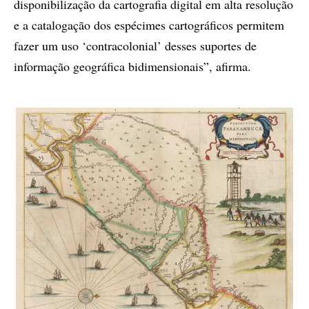
disponibilização da cartografia digital em alta resolução
e a catalogação dos espécimes cartográficos permitem
fazer um uso ‘contracolonial’ desses suportes de
informação geográfica bidimensionais”, afirma.