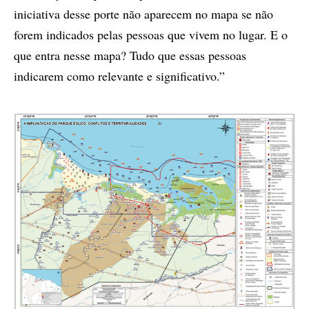
iniciativa desse porte não aparecem no mapa se não
forem indicados pelas pessoas que vivem no lugar. E o
que entra nesse mapa? Tudo que essas pessoas
indicarem como relevante e significativo.”