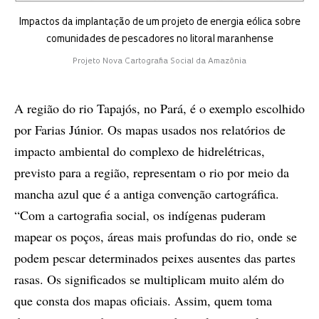
Impactos da implantação de um projeto de energia eólica sobre
comunidades de pescadores no litoral maranhense
Projeto Nova Cartografia Social da Amazônia
A região do rio Tapajós, no Pará, é o exemplo escolhido
por Farias Júnior. Os mapas usados nos relatórios de
impacto ambiental do complexo de hidrelétricas,
previsto para a região, representam o rio por meio da
mancha azul que é a antiga convenção cartográfica.
“Com a cartografia social, os indígenas puderam
mapear os poços, áreas mais profundas do rio, onde se
podem pescar determinados peixes ausentes das partes
rasas. Os significados se multiplicam muito além do
que consta dos mapas oficiais. Assim, quem toma