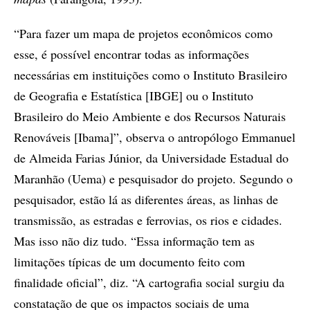
“Para fazer um mapa de projetos econômicos como
esse, é possível encontrar todas as informações
necessárias em instituições como o Instituto Brasileiro
de Geografia e Estatística [IBGE] ou o Instituto
Brasileiro do Meio Ambiente e dos Recursos Naturais
Renováveis [Ibama]”, observa o antropólogo Emmanuel
de Almeida Farias Júnior, da Universidade Estadual do
Maranhão (Uema) e pesquisador do projeto. Segundo o
pesquisador, estão lá as diferentes áreas, as linhas de
transmissão, as estradas e ferrovias, os rios e cidades.
Mas isso não diz tudo. “Essa informação tem as
limitações típicas de um documento feito com
finalidade oficial”, diz. “A cartografia social surgiu da
constatação de que os impactos sociais de uma