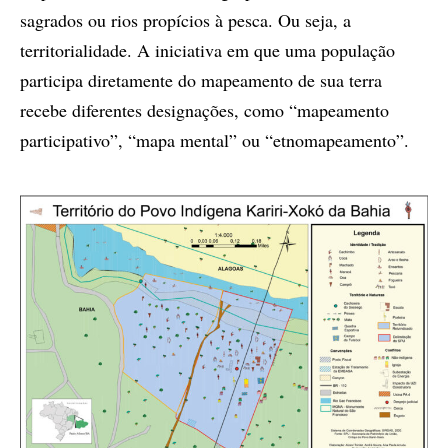
sagrados ou rios propícios à pesca. Ou seja, a
territorialidade. A iniciativa em que uma população
participa diretamente do mapeamento de sua terra
recebe diferentes designações, como “mapeamento
participativo”, “mapa mental” ou “etnomapeamento”.