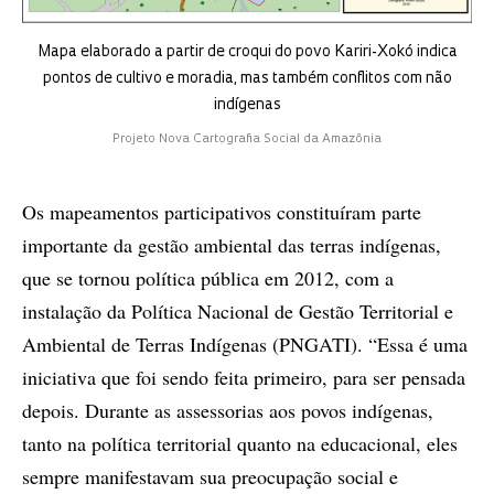
Mapa elaborado a partir de croqui do povo Kariri-Xokó indica
pontos de cultivo e moradia, mas também conflitos com não
indígenas
Projeto Nova Cartografia Social da Amazônia
Os mapeamentos participativos constituíram parte
importante da gestão ambiental das terras indígenas,
que se tornou política pública em 2012, com a
instalação da Política Nacional de Gestão Territorial e
Ambiental de Terras Indígenas (PNGATI). “Essa é uma
iniciativa que foi sendo feita primeiro, para ser pensada
depois. Durante as assessorias aos povos indígenas,
tanto na política territorial quanto na educacional, eles
sempre manifestavam sua preocupação social e