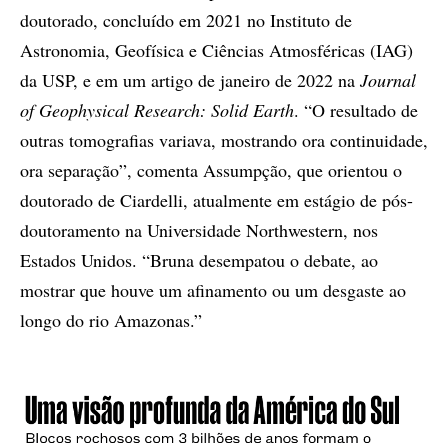
doutorado, concluído em 2021 no Instituto de
Astronomia, Geofísica e Ciências Atmosféricas (IAG)
da USP, e em um artigo de janeiro de 2022 na
Journal
of Geophysical Research: Solid Earth
. “O resultado de
outras tomografias variava, mostrando ora continuidade,
ora separação”, comenta Assumpção, que orientou o
doutorado de Ciardelli, atualmente em estágio de pós-
doutoramento na Universidade Northwestern, nos
Estados Unidos. “Bruna desempatou o debate, ao
mostrar que houve um afinamento ou um desgaste ao
longo do rio Amazonas.”