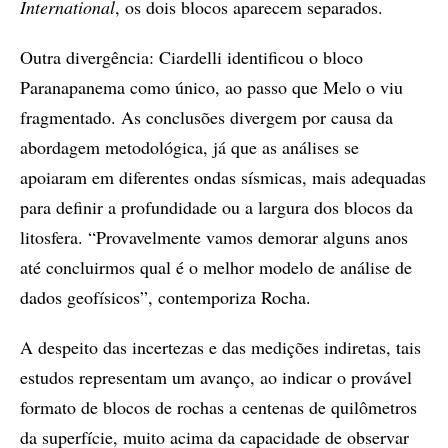
International
, os dois blocos aparecem separados.
Outra divergência: Ciardelli identificou o bloco
Paranapanema como único, ao passo que Melo o viu
fragmentado. As conclusões divergem por causa da
abordagem metodológica, já que as análises se
apoiaram em diferentes ondas sísmicas, mais adequadas
para definir a profundidade ou a largura dos blocos da
litosfera. “Provavelmente vamos demorar alguns anos
até concluirmos qual é o melhor modelo de análise de
dados geofísicos”, contemporiza Rocha.
A despeito das incertezas e das medições indiretas, tais
estudos representam um avanço, ao indicar o provável
formato de blocos de rochas a centenas de quilômetros
da superfície, muito acima da capacidade de observar