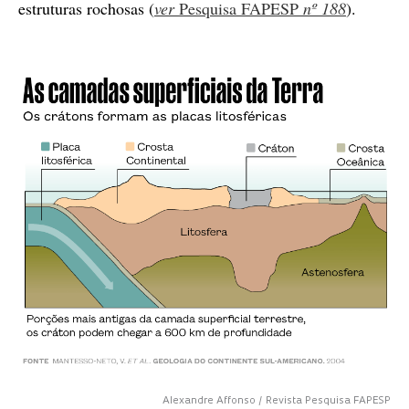
estruturas rochosas (
ver
Pesquisa FAPESP
nº 188
).
Alexandre Affonso / Revista Pesquisa FAPESP