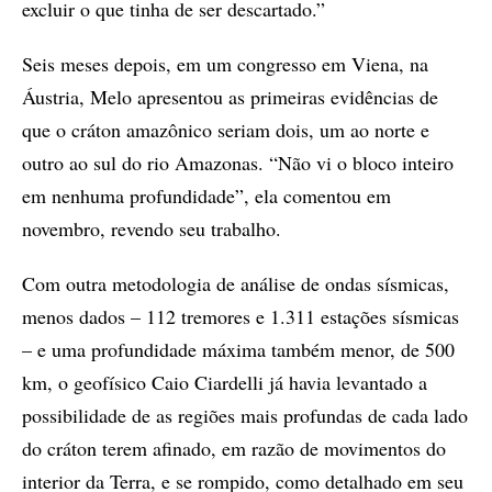
excluir o que tinha de ser descartado.”
Seis meses depois, em um congresso em Viena, na
Áustria, Melo apresentou as primeiras evidências de
que o cráton amazônico seriam dois, um ao norte e
outro ao sul do rio Amazonas. “Não vi o bloco inteiro
em nenhuma profundidade”, ela comentou em
novembro, revendo seu trabalho.
Com outra metodologia de análise de ondas sísmicas,
menos dados – 112 tremores e 1.311 estações sísmicas
– e uma profundidade máxima também menor, de 500
km, o geofísico Caio Ciardelli já havia levantado a
possibilidade de as regiões mais profundas de cada lado
do cráton terem afinado, em razão de movimentos do
interior da Terra, e se rompido, como detalhado em seu