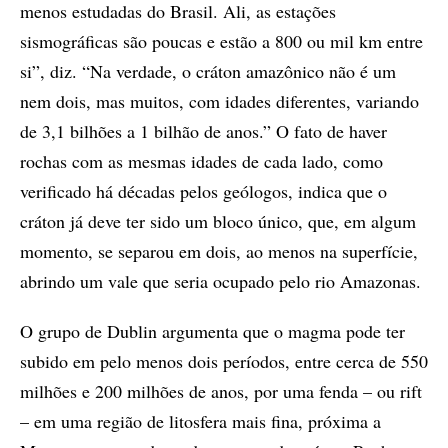
menos estudadas do Brasil. Ali, as estações
sismográficas são poucas e estão a 800 ou mil km entre
si”, diz. “Na verdade, o cráton amazônico não é um
nem dois, mas muitos, com idades diferentes, variando
de 3,1 bilhões a 1 bilhão de anos.” O fato de haver
rochas com as mesmas idades de cada lado, como
verificado há décadas pelos geólogos, indica que o
cráton já deve ter sido um bloco único, que, em algum
momento, se separou em dois, ao menos na superfície,
abrindo um vale que seria ocupado pelo rio Amazonas.
O grupo de Dublin argumenta que o magma pode ter
subido em pelo menos dois períodos, entre cerca de 550
milhões e 200 milhões de anos, por uma fenda – ou rift
– em uma região de litosfera mais fina, próxima a