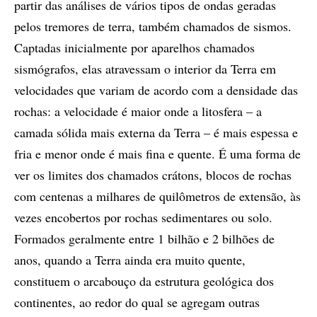
partir das análises de vários tipos de ondas geradas
pelos tremores de terra, também chamados de sismos.
Captadas inicialmente por aparelhos chamados
sismógrafos, elas atravessam o interior da Terra em
velocidades que variam de acordo com a densidade das
rochas: a velocidade é maior onde a litosfera – a
camada sólida mais externa da Terra – é mais espessa e
fria e menor onde é mais fina e quente. É uma forma de
ver os limites dos chamados crátons, blocos de rochas
com centenas a milhares de quilômetros de extensão, às
vezes encobertos por rochas sedimentares ou solo.
Formados geralmente entre 1 bilhão e 2 bilhões de
anos, quando a Terra ainda era muito quente,
constituem o arcabouço da estrutura geológica dos
continentes, ao redor do qual se agregam outras