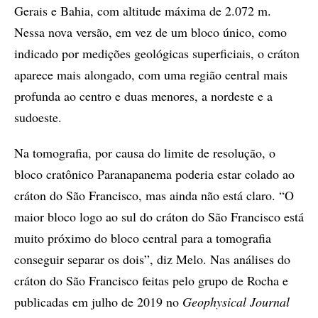
Gerais e Bahia, com altitude máxima de 2.072 m.
Nessa nova versão, em vez de um bloco único, como
indicado por medições geológicas superficiais, o cráton
aparece mais alongado, com uma região central mais
profunda ao centro e duas menores, a nordeste e a
sudoeste.
Na tomografia, por causa do limite de resolução, o
bloco cratônico Paranapanema poderia estar colado ao
cráton do São Francisco, mas ainda não está claro. “O
maior bloco logo ao sul do cráton do São Francisco está
muito próximo do bloco central para a tomografia
conseguir separar os dois”, diz Melo. Nas análises do
cráton do São Francisco feitas pelo grupo de Rocha e
publicadas em julho de 2019 no
Geophysical Journal