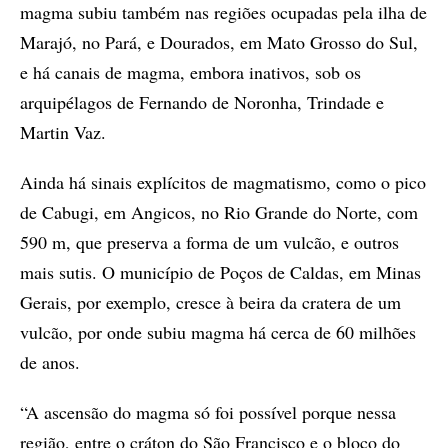
magma subiu também nas regiões ocupadas pela ilha de
Marajó, no Pará, e Dourados, em Mato Grosso do Sul,
e há canais de magma, embora inativos, sob os
arquipélagos de Fernando de Noronha, Trindade e
Martin Vaz.
Ainda há sinais explícitos de magmatismo, como o pico
de Cabugi, em Angicos, no Rio Grande do Norte, com
590 m, que preserva a forma de um vulcão, e outros
mais sutis. O município de Poços de Caldas, em Minas
Gerais, por exemplo, cresce à beira da cratera de um
vulcão, por onde subiu magma há cerca de 60 milhões
de anos.
“A ascensão do magma só foi possível porque nessa
região, entre o cráton do São Francisco e o bloco do