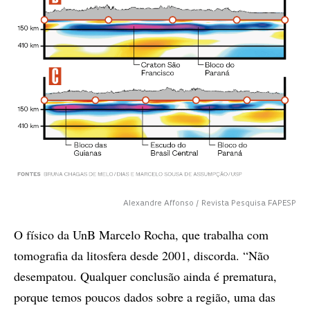
Alexandre Affonso / Revista Pesquisa FAPESP
O físico da UnB Marcelo Rocha, que trabalha com
tomografia da litosfera desde 2001, discorda. “Não
desempatou. Qualquer conclusão ainda é prematura,
porque temos poucos dados sobre a região, uma das