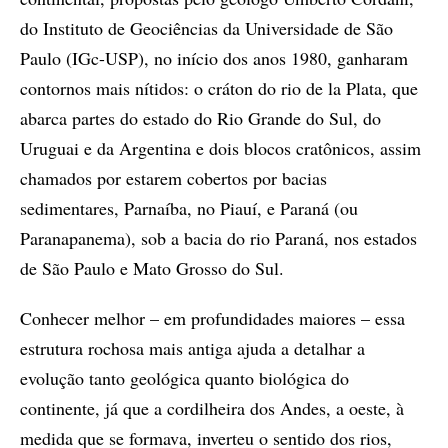
do Instituto de Geociências da Universidade de São
Paulo (IGc-USP), no início dos anos 1980, ganharam
contornos mais nítidos: o cráton do rio de la Plata, que
abarca partes do estado do Rio Grande do Sul, do
Uruguai e da Argentina e dois blocos cratônicos, assim
chamados por estarem cobertos por bacias
sedimentares, Parnaíba, no Piauí, e Paraná (ou
Paranapanema), sob a bacia do rio Paraná, nos estados
de São Paulo e Mato Grosso do Sul.
Conhecer melhor – em profundidades maiores – essa
estrutura rochosa mais antiga ajuda a detalhar a
evolução tanto geológica quanto biológica do
continente, já que a cordilheira dos Andes, a oeste, à
medida que se formava, inverteu o sentido dos rios,