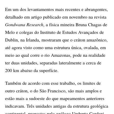
Em um dos levantamentos mais recentes e abrangentes,
detalhado em artigo publicado em novembro na revista
Gondwana Research
, a física mineira Bruna Chagas de
Melo e colegas do Instituto de Estudos Avançados de
Dublin, na Irlanda, mostraram que o cráton amazônico,
até agora visto como uma estrutura única, ovalada, em
meio ao qual corre o rio Amazonas, pode na realidade
ter duas unidades, separadas lateralmente a cerca de
200 km abaixo da superfície.
Também de acordo com esse trabalho, os limites de
outro cráton, o do São Francisco, são mais amplos e
estão mais a sudoeste do que mapeamentos anteriores
indicavam. Três unidades antigas da estrutura geológica
continental, propostas pelo geólogo Umberto Cordani,