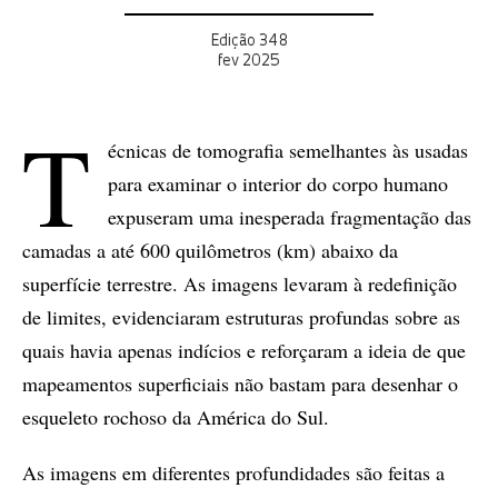
Edição 348
fev 2025
T
écnicas de tomografia semelhantes às usadas
para examinar o interior do corpo humano
expuseram uma inesperada fragmentação das
camadas a até 600 quilômetros (km) abaixo da
superfície terrestre. As imagens levaram à redefinição
de limites, evidenciaram estruturas profundas sobre as
quais havia apenas indícios e reforçaram a ideia de que
mapeamentos superficiais não bastam para desenhar o
esqueleto rochoso da América do Sul.
As imagens em diferentes profundidades são feitas a