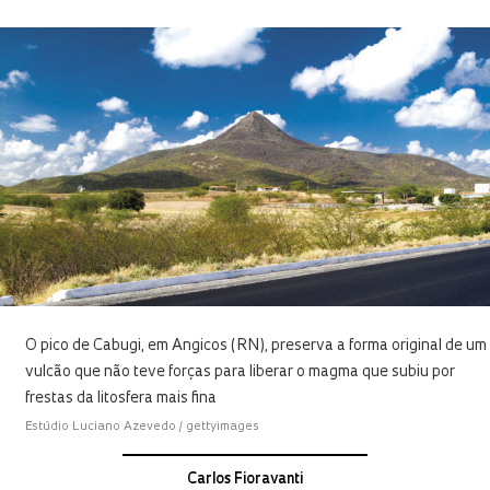
O pico de Cabugi, em Angicos (RN), preserva a forma original de um
vulcão que não teve forças para liberar o magma que subiu por
frestas da litosfera mais fina
Estúdio Luciano Azevedo / gettyimages
Carlos Fioravanti