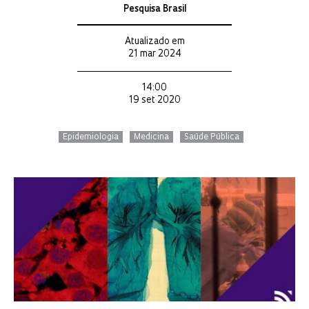
Pesquisa Brasil
Atualizado em
21 mar 2024
14:00
19 set 2020
Epidemiologia
Medicina
Saúde Pública