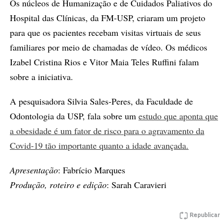
Os núcleos de Humanização e de Cuidados Paliativos do
Hospital das Clínicas, da FM-USP, criaram um projeto
para que os pacientes recebam visitas virtuais de seus
familiares por meio de chamadas de vídeo. Os médicos
Izabel Cristina Rios e Vitor Maia Teles Ruffini falam
sobre a iniciativa.
A pesquisadora Silvia Sales-Peres, da Faculdade de
Odontologia da USP, fala sobre um
estudo que aponta que
a obesidade é um fator de risco para o agravamento da
Covid-19 tão importante quanto a idade avançada.
Apresentação
: Fabrício Marques
Produção, roteiro e edição
: Sarah Caravieri
Republicar