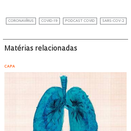
CORONAVÍRUS
COVID-19
PODCAST COVID
SARS-COV-2