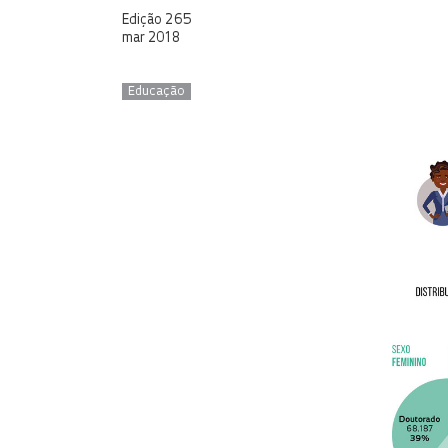
Edição 265
mar 2018
Educação