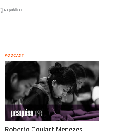
Republicar