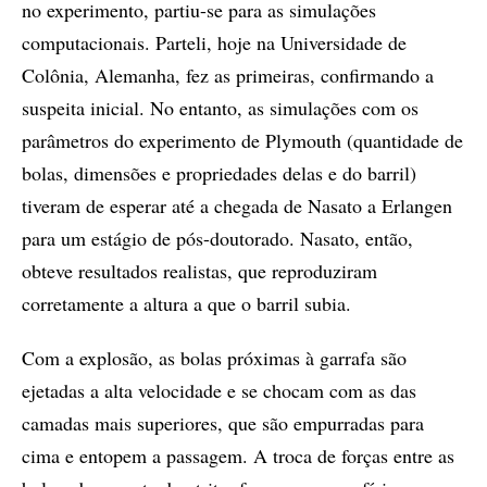
no experimento, partiu-se para as simulações
computacionais. Parteli, hoje na Universidade de
Colônia, Alemanha, fez as primeiras, confirmando a
suspeita inicial. No entanto, as simulações com os
parâmetros do experimento de Plymouth (quantidade de
bolas, dimensões e propriedades delas e do barril)
tiveram de esperar até a chegada de Nasato a Erlangen
para um estágio de pós-doutorado. Nasato, então,
obteve resultados realistas, que reproduziram
corretamente a altura a que o barril subia.
Com a explosão, as bolas próximas à garrafa são
ejetadas a alta velocidade e se chocam com as das
camadas mais superiores, que são empurradas para
cima e entopem a passagem. A troca de forças entre as