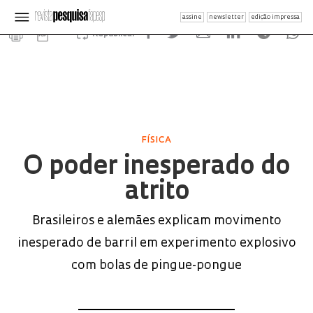
assine
newsletter
edição impressa
Republicar
FÍSICA
O poder inesperado do
atrito
Brasileiros e alemães explicam movimento
inesperado de barril em experimento explosivo
com bolas de pingue-pongue