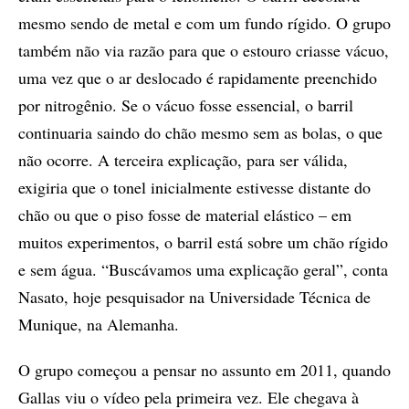
mesmo sendo de metal e com um fundo rígido. O grupo
também não via razão para que o estouro criasse vácuo,
uma vez que o ar deslocado é rapidamente preenchido
por nitrogênio. Se o vácuo fosse essencial, o barril
continuaria saindo do chão mesmo sem as bolas, o que
não ocorre. A terceira explicação, para ser válida,
exigiria que o tonel inicialmente estivesse distante do
chão ou que o piso fosse de material elástico – em
muitos experimentos, o barril está sobre um chão rígido
e sem água. “Buscávamos uma explicação geral”, conta
Nasato, hoje pesquisador na Universidade Técnica de
Munique, na Alemanha.
O grupo começou a pensar no assunto em 2011, quando
Gallas viu o vídeo pela primeira vez. Ele chegava à