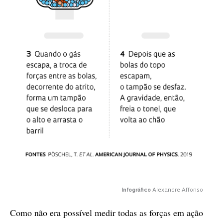
Infográfico
Alexandre Affonso
Como não era possível medir todas as forças em ação