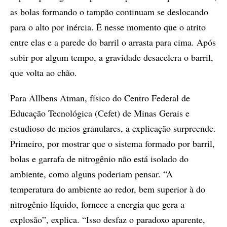
as bolas formando o tampão continuam se deslocando
para o alto por inércia. É nesse momento que o atrito
entre elas e a parede do barril o arrasta para cima. Após
subir por algum tempo, a gravidade desacelera o barril,
que volta ao chão.
Para Allbens Atman, físico do Centro Federal de
Educação Tecnológica (Cefet) de Minas Gerais e
estudioso de meios granulares, a explicação surpreende.
Primeiro, por mostrar que o sistema formado por barril,
bolas e garrafa de nitrogênio não está isolado do
ambiente, como alguns poderiam pensar. “A
temperatura do ambiente ao redor, bem superior à do
nitrogênio líquido, fornece a energia que gera a
explosão”, explica. “Isso desfaz o paradoxo aparente,