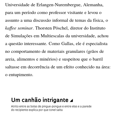
Universidade de Erlangen-Nurembergue, Alemanha,
para um período como professor visitante e levou o
assunto a uma discussão informal de temas da física, o
kaffee seminar
. Thorsten Pöschel, diretor do Instituto
de Simulações em Multiescalas da universidade, achou
a questão interessante. Como Gallas, ele é especialista
no comportamento de materiais granulares (grãos de
areia, alimentos e minérios) e suspeitou que o barril
saltasse em decorrência de um efeito conhecido na área:
o entupimento.