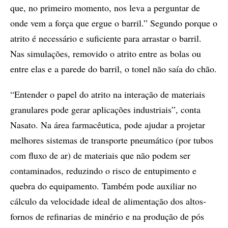
que, no primeiro momento, nos leva a perguntar de
onde vem a força que ergue o barril.” Segundo porque o
atrito é necessário e suficiente para arrastar o barril.
Nas simulações, removido o atrito entre as bolas ou
entre elas e a parede do barril, o tonel não saía do chão.
“Entender o papel do atrito na interação de materiais
granulares pode gerar aplicações industriais”, conta
Nasato. Na área farmacêutica, pode ajudar a projetar
melhores sistemas de transporte pneumático (por tubos
com fluxo de ar) de materiais que não podem ser
contaminados, reduzindo o risco de entupimento e
quebra do equipamento. Também pode auxiliar no
cálculo da velocidade ideal de alimentação dos altos-
fornos de refinarias de minério e na produção de pós