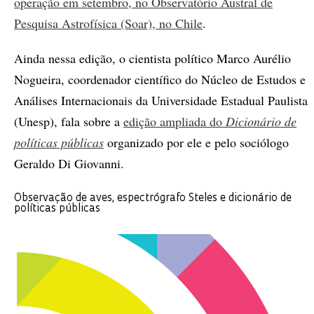
operação em setembro, no Observatório Austral de
Pesquisa Astrofísica (Soar), no Chile
.
Ainda nessa edição, o cientista político Marco Aurélio
Nogueira, coordenador científico do Núcleo de Estudos e
Análises Internacionais da Universidade Estadual Paulista
(Unesp), fala sobre a
edição ampliada do
Dicionário de
políticas públicas
organizado por ele e pelo sociólogo
Geraldo Di Giovanni.
Observação de aves, espectrógrafo Steles e dicionário de
políticas públicas