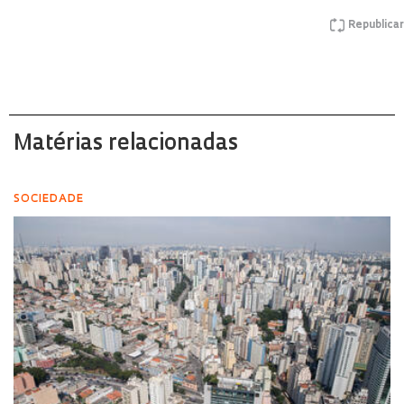
Republicar