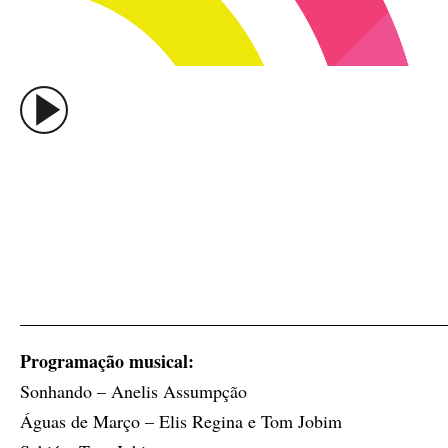
Programação musical:
Sonhando – Anelis Assumpção
Águas de Março – Elis Regina e Tom Jobim