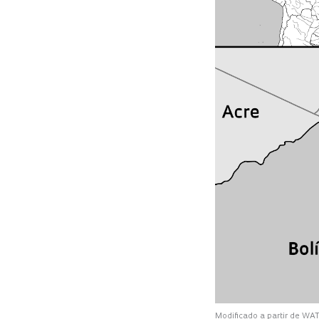
Modificado a partir de WA