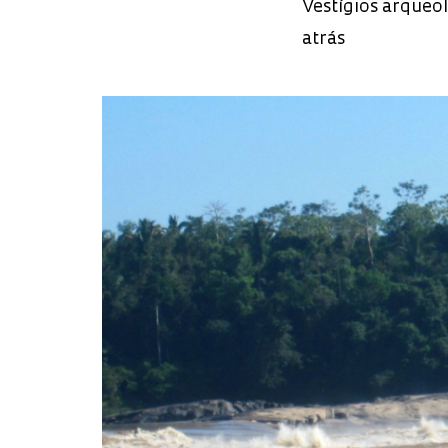
Vestígios arqueol
atrás