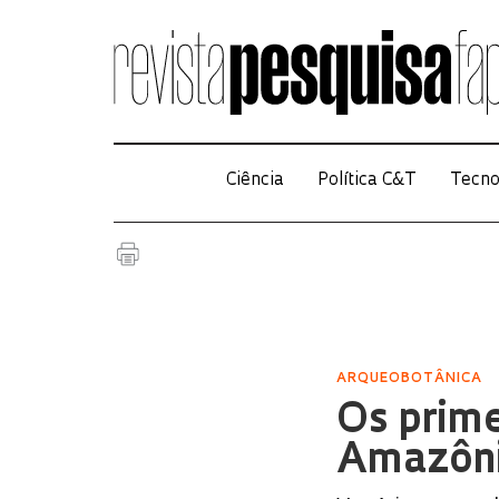
Ciência
Política C&T
Tecno
ARQUEOBOTÂNICA
Os prime
Amazôn