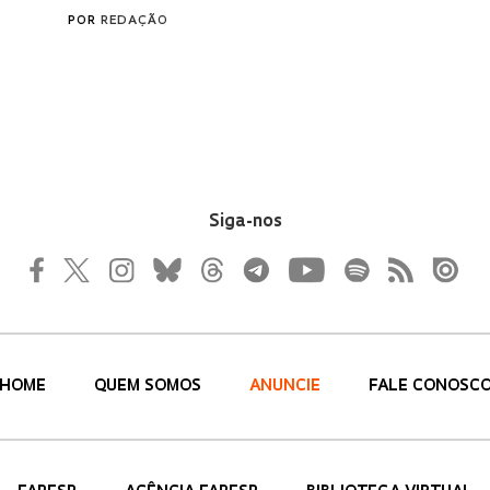
Siga-nos
HOME
QUEM SOMOS
ANUNCIE
FALE CONOSC