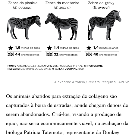
Alexandre Affonso / Revista Pesquisa FAPESP
Os animais abatidos para extração de colágeno são
capturados à beira de estradas, aonde chegam depois de
serem abandonados. Criá-los, visando a produção de
ejiao, não seria economicamente viável, na avaliação da
bióloga Patrícia Tatemoto, representante da Donkey