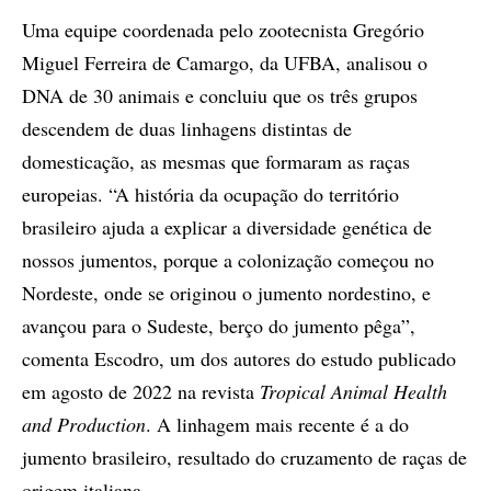
Uma equipe coordenada pelo zootecnista Gregório
Miguel Ferreira de Camargo, da UFBA, analisou o
DNA de 30 animais e concluiu que os três grupos
descendem de duas linhagens distintas de
domesticação, as mesmas que formaram as raças
europeias. “A história da ocupação do território
brasileiro ajuda a explicar a diversidade genética de
nossos jumentos, porque a colonização começou no
Nordeste, onde se originou o jumento nordestino, e
avançou para o Sudeste, berço do jumento pêga”,
comenta Escodro, um dos autores do estudo publicado
em agosto de 2022 na revista
Tropical Animal Health
and Production
. A linhagem mais recente é a do
jumento brasileiro, resultado do cruzamento de raças de
origem italiana.