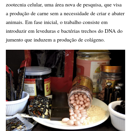
zootecnia celular, uma área nova de pesquisa, que visa
a produção de carne sem a necessidade de criar e abater
animais. Em fase inicial, o trabalho consiste em
introduzir em leveduras e bactérias trechos do DNA do
jumento que induzem a produção de colágeno.