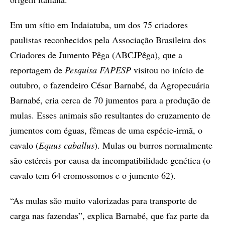
Em um sítio em Indaiatuba, um dos 75 criadores
paulistas reconhecidos pela Associação Brasileira dos
Criadores de Jumento Pêga (ABCJPêga), que a
reportagem de
Pesquisa FAPESP
visitou no início de
outubro, o fazendeiro César Barnabé, da Agropecuária
Barnabé, cria cerca de 70 jumentos para a produção de
mulas. Esses animais são resultantes do cruzamento de
jumentos com éguas, fêmeas de uma espécie-irmã, o
cavalo (
Equus caballus
). Mulas ou burros normalmente
são estéreis por causa da incompatibilidade genética (o
cavalo tem 64 cromossomos e o jumento 62).
“As mulas são muito valorizadas para transporte de
carga nas fazendas”, explica Barnabé, que faz parte da