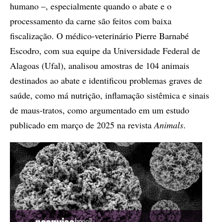
humano –, especialmente quando o abate e o
processamento da carne são feitos com baixa
fiscalização. O médico-veterinário Pierre Barnabé
Escodro, com sua equipe da Universidade Federal de
Alagoas (Ufal), analisou amostras de 104 animais
destinados ao abate e identificou problemas graves de
saúde, como má nutrição, inflamação sistêmica e sinais
de maus-tratos, como argumentado em um estudo
publicado em março de 2025 na revista
Animals
.