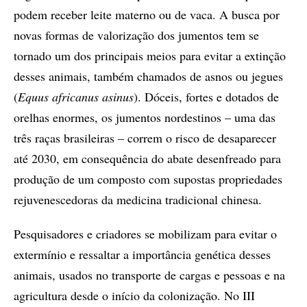
podem receber leite materno ou de vaca. A busca por
novas formas de valorização dos jumentos tem se
tornado um dos principais meios para evitar a extinção
desses animais, também chamados de asnos ou jegues
(
Equus africanus asinus
). Dóceis, fortes e dotados de
orelhas enormes, os jumentos nordestinos – uma das
três raças brasileiras – correm o risco de desaparecer
até 2030, em consequência do abate desenfreado para
produção de um composto com supostas propriedades
rejuvenescedoras da medicina tradicional chinesa.
Pesquisadores e criadores se mobilizam para evitar o
extermínio e ressaltar a importância genética desses
animais, usados no transporte de cargas e pessoas e na
agricultura desde o início da colonização. No III