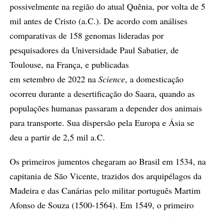
possivelmente na região do atual Quênia, por volta de 5
mil antes de Cristo (a.C.). De acordo com análises
comparativas de 158 genomas lideradas por
pesquisadores da Universidade Paul Sabatier, de
Toulouse, na França, e publicadas
em setembro de 2022 na
Science
, a domesticação
ocorreu durante a desertificação do Saara, quando as
populações humanas passaram a depender dos animais
para transporte. Sua dispersão pela Europa e Ásia se
deu a partir de 2,5 mil a.C.
Os primeiros jumentos chegaram ao Brasil em 1534, na
capitania de São Vicente, trazidos dos arquipélagos da
Madeira e das Canárias pelo militar português Martim
Afonso de Souza (1500-1564). Em 1549, o primeiro