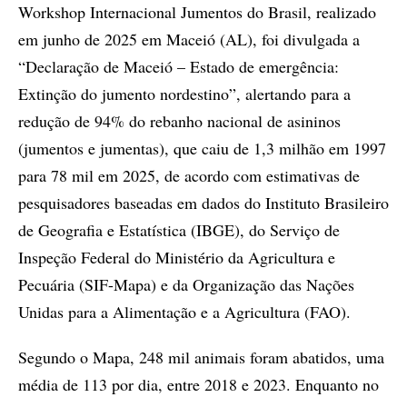
Workshop Internacional Jumentos do Brasil, realizado
em junho de 2025 em Maceió (AL), foi divulgada a
“Declaração de Maceió – Estado de emergência:
Extinção do jumento nordestino”, alertando para a
redução de 94% do rebanho nacional de asininos
(jumentos e jumentas), que caiu de 1,3 milhão em 1997
para 78 mil em 2025, de acordo com estimativas de
pesquisadores baseadas em dados do Instituto Brasileiro
de Geografia e Estatística (IBGE), do Serviço de
Inspeção Federal do Ministério da Agricultura e
Pecuária (SIF-Mapa) e da Organização das Nações
Unidas para a Alimentação e a Agricultura (FAO).
Segundo o Mapa, 248 mil animais foram abatidos, uma
média de 113 por dia, entre 2018 e 2023. Enquanto no