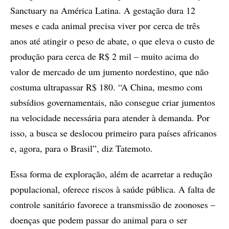
Sanctuary na América Latina. A gestação dura 12
meses e cada animal precisa viver por cerca de três
anos até atingir o peso de abate, o que eleva o custo de
produção para cerca de R$ 2 mil – muito acima do
valor de mercado de um jumento nordestino, que não
costuma ultrapassar R$ 180. “A China, mesmo com
subsídios governamentais, não consegue criar jumentos
na velocidade necessária para atender à demanda. Por
isso, a busca se deslocou primeiro para países africanos
e, agora, para o Brasil”, diz Tatemoto.
Essa forma de exploração, além de acarretar a redução
populacional, oferece riscos à saúde pública. A falta de
controle sanitário favorece a transmissão de zoonoses –
doenças que podem passar do animal para o ser