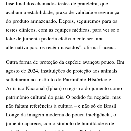
fase final dos chamados testes de prateleira, que
avaliam a estabilidade, prazo de validade e segurança
do produto armazenado. Depois, seguiremos para os
testes clínicos, com as equipes médicas, para ver se o
leite de jumenta poderia efetivamente ser uma
alternativa para os recém-nascidos”, afirma Lucena.
Outra forma de proteção da espécie avançou pouco. Em
agosto de 2024, instituições de proteção aos animais
solicitaram ao Instituto do Patrimônio Histórico e
Artístico Nacional (Iphan) o registro do jumento como
patrimônio cultural do país. O pedido foi negado, mas
não faltam referências à cultura – e não só do Brasil.
Longe da imagem moderna de pouca inteligência, o
jumento aparece, como símbolo de humildade e de