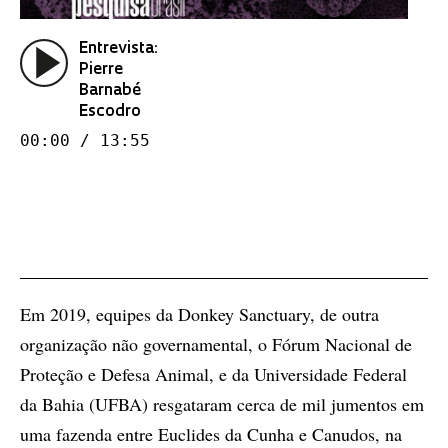
Entrevista:
Pierre
Barnabé
Escodro
00:00 / 13:55
Em 2019, equipes da Donkey Sanctuary, de outra
organização não governamental, o Fórum Nacional de
Proteção e Defesa Animal, e da Universidade Federal
da Bahia (UFBA) resgataram cerca de mil jumentos em
uma fazenda entre Euclides da Cunha e Canudos, na