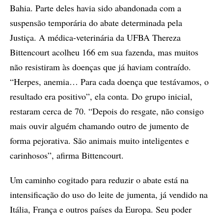
Bahia. Parte deles havia sido abandonada com a
suspensão temporária do abate determinada pela
Justiça. A médica-veterinária da UFBA Thereza
Bittencourt acolheu 166 em sua fazenda, mas muitos
não resistiram às doenças que já haviam contraído.
“Herpes, anemia… Para cada doença que testávamos, o
resultado era positivo”, ela conta. Do grupo inicial,
restaram cerca de 70. “Depois do resgate, não consigo
mais ouvir alguém chamando outro de jumento de
forma pejorativa. São animais muito inteligentes e
carinhosos”, afirma Bittencourt.
Um caminho cogitado para reduzir o abate está na
intensificação do uso do leite de jumenta, já vendido na
Itália, França e outros países da Europa. Seu poder