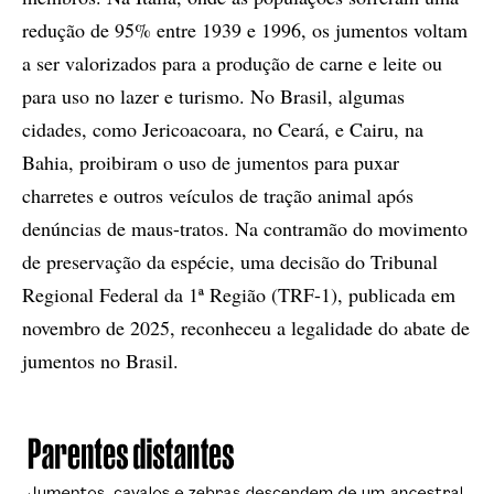
redução de 95% entre 1939 e 1996, os jumentos voltam
a ser valorizados para a produção de carne e leite ou
para uso no lazer e turismo. No Brasil, algumas
cidades, como Jericoacoara, no Ceará, e Cairu, na
Bahia, proibiram o uso de jumentos para puxar
charretes e outros veículos de tração animal após
denúncias de maus-tratos. Na contramão do movimento
de preservação da espécie, uma decisão do Tribunal
Regional Federal da 1ª Região (TRF-1), publicada em
novembro de 2025, reconheceu a legalidade do abate de
jumentos no Brasil.