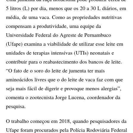
5 litros (L) por dia, menos que os 20 a 30 L diários, em
média, de uma vaca. Como as propriedades nutritivas
compensam a produtividade, uma equipe da
Universidade Federal do Agreste de Pernambuco
(Ufape) examina a viabilidade de utilizar esse leite em
unidades de terapias intensivas (UTIs) neonatais e
contribuir para o reabastecimento dos bancos de leite.
“O fato de o soro do leite de jumenta ter mais
aminoácidos livres que o do leite de vaca faz com que
seja mais fácil de digerir e provoque menos alergias”,
comenta o zootecnista Jorge Lucena, coordenador da
pesquisa.
O trabalho começou em 2018, quando pesquisadores da
Ufape foram procurados pela Polícia Rodoviária Federal