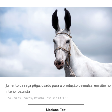
Jumento da raça pêga, usado para a produção de mulas, em sítio no
interior paulista
Léo Ramos Chaves / Revista Pesquisa FAPESP
Mariana Ceci