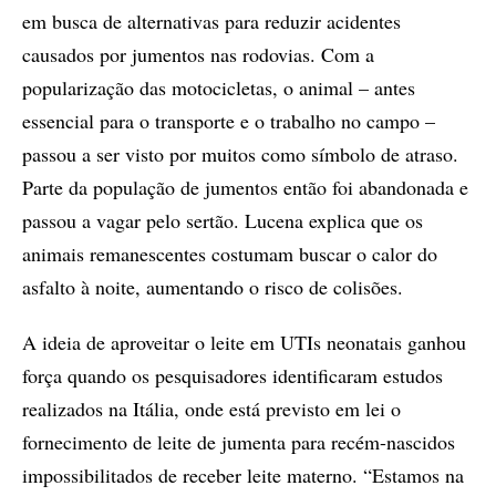
em busca de alternativas para reduzir acidentes
causados por jumentos nas rodovias. Com a
popularização das motocicletas, o animal – antes
essencial para o transporte e o trabalho no campo –
passou a ser visto por muitos como símbolo de atraso.
Parte da população de jumentos então foi abandonada e
passou a vagar pelo sertão. Lucena explica que os
animais remanescentes costumam buscar o calor do
asfalto à noite, aumentando o risco de colisões.
A ideia de aproveitar o leite em UTIs neonatais ganhou
força quando os pesquisadores identificaram estudos
realizados na Itália, onde está previsto em lei o
fornecimento de leite de jumenta para recém-nascidos
impossibilitados de receber leite materno. “Estamos na