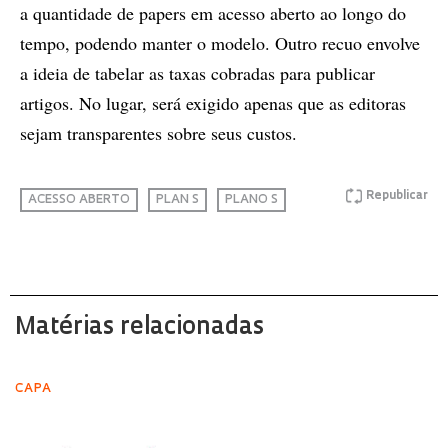
a quantidade de papers em acesso aberto ao longo do
tempo, podendo manter o modelo. Outro recuo envolve
a ideia de tabelar as taxas cobradas para publicar
artigos. No lugar, será exigido apenas que as editoras
sejam transparentes sobre seus custos.
Republicar
ACESSO ABERTO
PLAN S
PLANO S