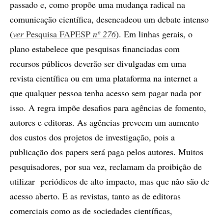
passado e, como propõe uma mudança radical na
comunicação científica, desencadeou um debate intenso
(
ver
Pesquisa FAPESP
nº 276
). Em linhas gerais, o
plano estabelece que pesquisas financiadas com
recursos públicos deverão ser divulgadas em uma
revista científica ou em uma plataforma na internet a
que qualquer pessoa tenha acesso sem pagar nada por
isso. A regra impõe desafios para agências de fomento,
autores e editoras. As agências preveem um aumento
dos custos dos projetos de investigação, pois a
publicação dos papers será paga pelos autores. Muitos
pesquisadores, por sua vez, reclamam da proibição de
utilizar periódicos de alto impacto, mas que não são de
acesso aberto. E as revistas, tanto as de editoras
comerciais como as de sociedades científicas,