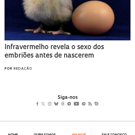
Siga-nos