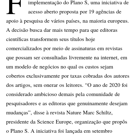
F
implementação do Plano S, uma iniciativa de
acesso aberto proposta por 19 agências de
apoio à pesquisa de vários países, na maioria europeus.
A decisão busca dar mais tempo para que editoras
científicas transformem seus títulos hoje
comercializados por meio de assinaturas em revistas
que possam ser consultadas livremente na internet, em
um modelo de negócios no qual os custos sejam
cobertos exclusivamente por taxas cobradas dos autores
dos artigos, sem onerar os leitores. “O ano de 2020 foi
considerado ambicioso demais pela comunidade de
pesquisadores e as editoras que genuinamente desejam
mudanças”, disse à revista Nature Marc Schiltz,
presidente da Science Europe, organização que propôs
o Plano S. A iniciativa foi lançada em setembro