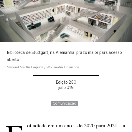
Biblioteca de Stuttgart, na Alemanha: prazo maior para acesso
aberto
Manuel Martín Laguna / Wikimedia Commons
Edição 280
jun 2019
Comunicação
oi adiada em um ano – de 2020 para 2021 – a