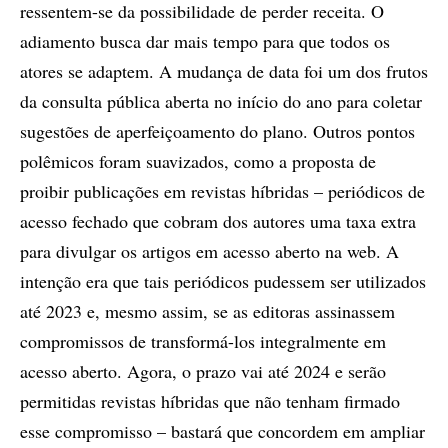
ressentem-se da possibilidade de perder receita. O
adiamento busca dar mais tempo para que todos os
atores se adaptem. A mudança de data foi um dos frutos
da consulta pública aberta no início do ano para coletar
sugestões de aperfeiçoamento do plano. Outros pontos
polêmicos foram suavizados, como a proposta de
proibir publicações em revistas híbridas – periódicos de
acesso fechado que cobram dos autores uma taxa extra
para divulgar os artigos em acesso aberto na web. A
intenção era que tais periódicos pudessem ser utilizados
até 2023 e, mesmo assim, se as editoras assinassem
compromissos de transformá-los integralmente em
acesso aberto. Agora, o prazo vai até 2024 e serão
permitidas revistas híbridas que não tenham firmado
esse compromisso – bastará que concordem em ampliar