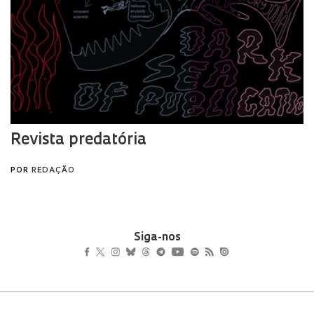
Siga-nos