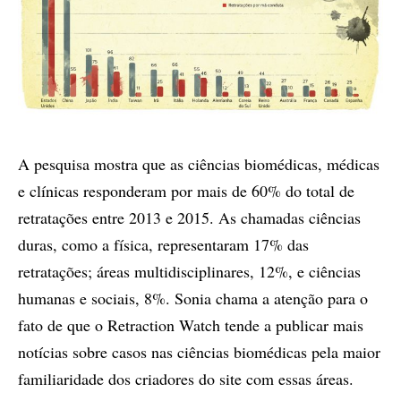
A pesquisa mostra que as ciências biomédicas, médicas
e clínicas responderam por mais de 60% do total de
retratações entre 2013 e 2015. As chamadas ciências
duras, como a física, representaram 17% das
retratações; áreas multidisciplinares, 12%, e ciências
humanas e sociais, 8%. Sonia chama a atenção para o
fato de que o Retraction Watch tende a publicar mais
notícias sobre casos nas ciências biomédicas pela maior
familiaridade dos criadores do site com essas áreas.