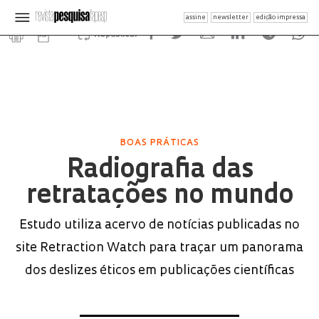
assine
newsletter
edição impressa
Republicar
BOAS PRÁTICAS
Radiografia das
retratações no mundo
Estudo utiliza acervo de notícias publicadas no
site Retraction Watch para traçar um panorama
dos deslizes éticos em publicações científicas