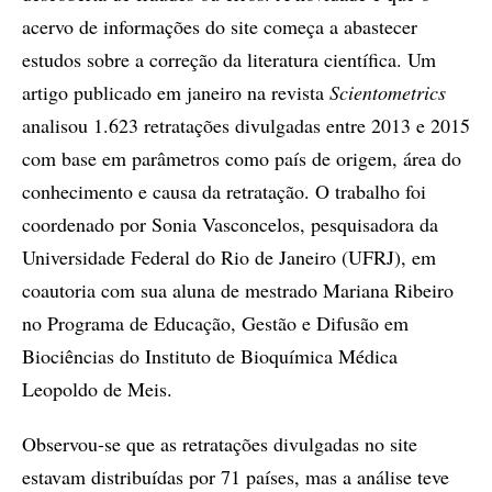
acervo de informações do site começa a abastecer
estudos sobre a correção da literatura científica. Um
artigo publicado em janeiro na revista
Scientometrics
analisou 1.623 retratações divulgadas entre 2013 e 2015
com base em parâmetros como país de origem, área do
conhecimento e causa da retratação. O trabalho foi
coordenado por Sonia Vasconcelos, pesquisadora da
Universidade Federal do Rio de Janeiro (UFRJ), em
coautoria com sua aluna de mestrado Mariana Ribeiro
no Programa de Educação, Gestão e Difusão em
Biociências do Instituto de Bioquímica Médica
Leopoldo de Meis.
Observou-se que as retratações divulgadas no site
estavam distribuídas por 71 países, mas a análise teve