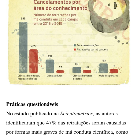
Práticas questionáveis
No estudo publicado na
Scientometrics
, as autoras
identificaram que 47% das retratações foram causadas
por formas mais graves de má conduta científica, como