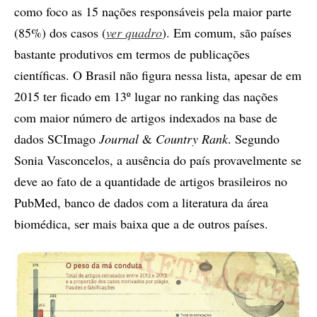
como foco as 15 nações responsáveis pela maior parte
(85%) dos casos (
ver quadro
). Em comum, são países
bastante produtivos em termos de publicações
científicas. O Brasil não figura nessa lista, apesar de em
2015 ter ficado em 13º lugar no ranking das nações
com maior número de artigos indexados na base de
dados SCImago
Journal
&
Country Rank
. Segundo
Sonia Vasconcelos, a ausência do país provavelmente se
deve ao fato de a quantidade de artigos brasileiros no
PubMed, banco de dados com a literatura da área
biomédica, ser mais baixa que a de outros países.