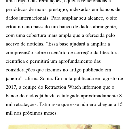
uma fração das retratações, aquelas relacionadas a
periódicos de maior prestígio, indexados em bancos de
dados internacionais. Para ampliar seu alcance, o site
criou no ano passado um banco de dados abrangente,
com uma cobertura mais ampla que a oferecida pelo
acervo de notícias. “Essa base ajudará a ampliar a
compreensão sobre o cenário de correção da literatura
científica e permitirá um aprofundamento das
considerações que fizemos no artigo publicado em
janeiro”, afirma Sonia. Em nota publicada em agosto de
2017, a equipe do Retraction Watch informou que o
banco de dados já havia catalogado aproximadamente 8
mil retratações. Estima-se que esse número chegue a 15
mil nos próximos meses.