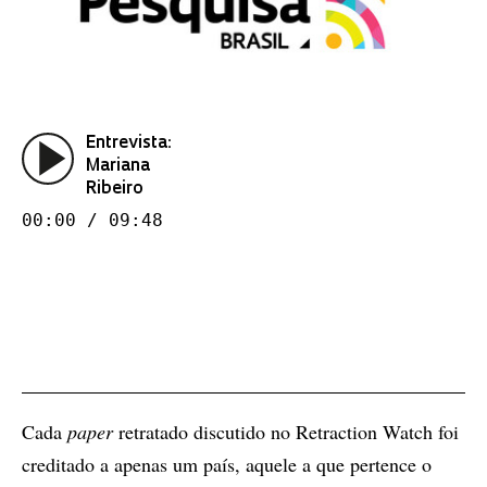
Entrevista:
Mariana
Ribeiro
00:00 / 09:48
Cada
paper
retratado discutido no Retraction Watch foi
creditado a apenas um país, aquele a que pertence o