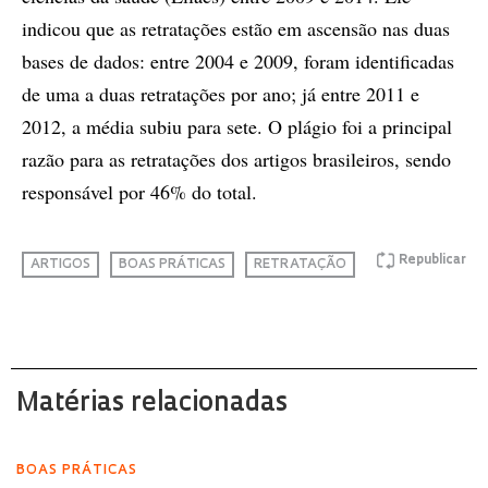
indicou que as retratações estão em ascensão nas duas
bases de dados: entre 2004 e 2009, foram identificadas
de uma a duas retratações por ano; já entre 2011 e
2012, a média subiu para sete. O plágio foi a principal
razão para as retratações dos artigos brasileiros, sendo
responsável por 46% do total.
Republicar
ARTIGOS
BOAS PRÁTICAS
RETRATAÇÃO