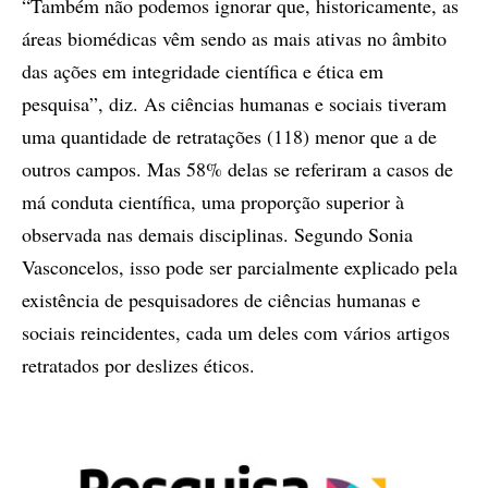
“Também não podemos ignorar que, historicamente, as
áreas biomédicas vêm sendo as mais ativas no âmbito
das ações em integridade científica e ética em
pesquisa”, diz. As ciências humanas e sociais tiveram
uma quantidade de retratações (118) menor que a de
outros campos. Mas 58% delas se referiram a casos de
má conduta científica, uma proporção superior à
observada nas demais disciplinas. Segundo Sonia
Vasconcelos, isso pode ser parcialmente explicado pela
existência de pesquisadores de ciências humanas e
sociais reincidentes, cada um deles com vários artigos
retratados por deslizes éticos.