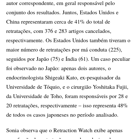
autor correspondente, em geral responsável pelo
conjunto dos resultados. Juntos, Estados Unidos e
China representaram cerca de 41% do total de
retratações, com 376 e 283 artigos cancelados,
respectivamente. Os Estados Unidos também tiveram o
maior número de retratações por má conduta (225),
seguidos por Japão (75) e Índia (61). Um caso peculiar
foi observado no Japão: apenas dois autores, o
endocrinologista Shigeaki Kato, ex-pesquisador da
Universidade de Tóquio, e o cirurgião Yoshitaka Fujii,
da Universidade de Toho, foram responsáveis por 28 e
20 retratações, respectivamente – isso representa 48%
de todos os casos japoneses no período analisado.
Sonia observa que o Retraction Watch exibe apenas