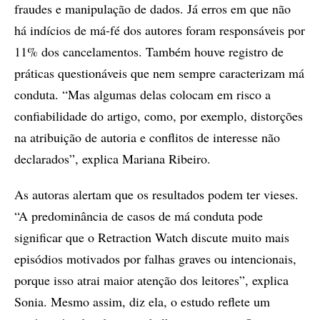
fraudes e manipulação de dados. Já erros em que não
há indícios de má-fé dos autores foram responsáveis por
11% dos cancelamentos. Também houve registro de
práticas questionáveis que nem sempre caracterizam má
conduta. “Mas algumas delas colocam em risco a
confiabilidade do artigo, como, por exemplo, distorções
na atribuição de autoria e conflitos de interesse não
declarados”, explica Mariana Ribeiro.
As autoras alertam que os resultados podem ter vieses.
“A predominância de casos de má conduta pode
significar que o Retraction Watch discute muito mais
episódios motivados por falhas graves ou intencionais,
porque isso atrai maior atenção dos leitores”, explica
Sonia. Mesmo assim, diz ela, o estudo reflete um