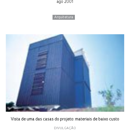
ago 2001
Arquitetura
Vista de uma das casas do projeto: materiais de baixo custo
DIVULGAÇÃO