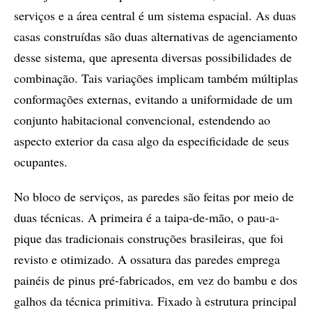
serviços e a área central é um sistema espacial. As duas
casas construídas são duas alternativas de agenciamento
desse sistema, que apresenta diversas possibilidades de
combinação. Tais variações implicam também múltiplas
conformações externas, evitando a uniformidade de um
conjunto habitacional convencional, estendendo ao
aspecto exterior da casa algo da especificidade de seus
ocupantes.
No bloco de serviços, as paredes são feitas por meio de
duas técnicas. A primeira é a taipa-de-mão, o pau-a-
pique das tradicionais construções brasileiras, que foi
revisto e otimizado. A ossatura das paredes emprega
painéis de pinus pré-fabricados, em vez do bambu e dos
galhos da técnica primitiva. Fixado à estrutura principal