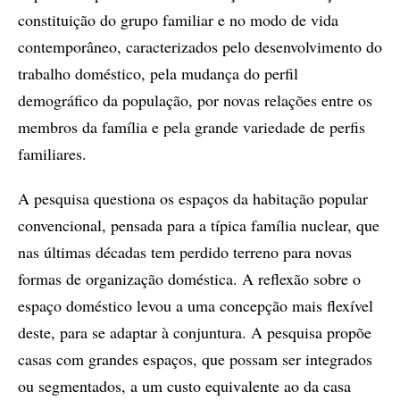
constituição do grupo familiar e no modo de vida
contemporâneo, caracterizados pelo desenvolvimento do
trabalho doméstico, pela mudança do perfil
demográfico da população, por novas relações entre os
membros da família e pela grande variedade de perfis
familiares.
A pesquisa questiona os espaços da habitação popular
convencional, pensada para a típica família nuclear, que
nas últimas décadas tem perdido terreno para novas
formas de organização doméstica. A reflexão sobre o
espaço doméstico levou a uma concepção mais flexível
deste, para se adaptar à conjuntura. A pesquisa propõe
casas com grandes espaços, que possam ser integrados
ou segmentados, a um custo equivalente ao da casa