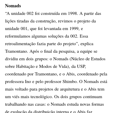
Nomads
“A unidade 002 foi construída em 1998. A partir das
lições tiradas da construção, revimos o projeto da
unidade 001, que foi levantada em 1999, e
reformulamos algumas soluções da 002. Essa
retroalimentação fazia parte do projeto”, explica
Tramontano. Após o final da pesquisa, a equipe se
dividiu em dois grupos: o Nomads (Núcleo de Estudos
sobre Habitação e Modos de Vida), da USP,
coordenado por Tramontano, e o Abis, coordenado pela
professora Ino e pelo professor Shimbo. O Nomads está
mais voltado para projetos de arquitetura e o Abis tem
um viés mais tecnológico. Os dois grupos continuam
trabalhando nas casas: o Nomads estuda novas formas
de evolução da distribuição interna e o Abis faz