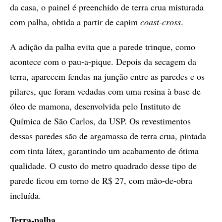
da casa, o painel é preenchido de terra crua misturada
com palha, obtida a partir de capim
coast-cross
.
A adição da palha evita que a parede trinque, como
acontece com o pau-a-pique. Depois da secagem da
terra, aparecem fendas na junção entre as paredes e os
pilares, que foram vedadas com uma resina à base de
óleo de mamona, desenvolvida pelo Instituto de
Química de São Carlos, da USP. Os revestimentos
dessas paredes são de argamassa de terra crua, pintada
com tinta látex, garantindo um acabamento de ótima
qualidade. O custo do metro quadrado desse tipo de
parede ficou em torno de R$ 27, com mão-de-obra
incluída.
Terra-palha