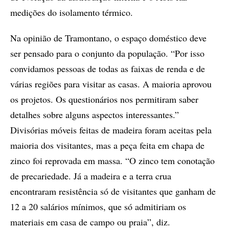
medições do isolamento térmico.
Na opinião de Tramontano, o espaço doméstico deve
ser pensado para o conjunto da população. “Por isso
convidamos pessoas de todas as faixas de renda e de
várias regiões para visitar as casas. A maioria aprovou
os projetos. Os questionários nos permitiram saber
detalhes sobre alguns aspectos interessantes.”
Divisórias móveis feitas de madeira foram aceitas pela
maioria dos visitantes, mas a peça feita em chapa de
zinco foi reprovada em massa. “O zinco tem conotação
de precariedade. Já a madeira e a terra crua
encontraram resistência só de visitantes que ganham de
12 a 20 salários mínimos, que só admitiriam os
materiais em casa de campo ou praia”, diz.