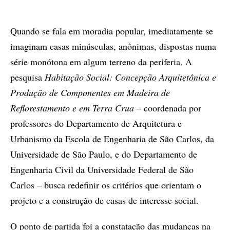
Quando se fala em moradia popular, imediatamente se
imaginam casas minúsculas, anônimas, dispostas numa
série monótona em algum terreno da periferia. A
pesquisa
Habitação Social: Concepção Arquitetônica e
Produção de Componentes em Madeira de
Reflorestamento e em Terra Crua
– coordenada por
professores do Departamento de Arquitetura e
Urbanismo da Escola de Engenharia de São Carlos, da
Universidade de São Paulo, e do Departamento de
Engenharia Civil da Universidade Federal de São
Carlos – busca redefinir os critérios que orientam o
projeto e a construção de casas de interesse social.
O ponto de partida foi a constatação das mudanças na