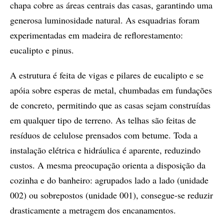
chapa cobre as áreas centrais das casas, garantindo uma
generosa luminosidade natural. As esquadrias foram
experimentadas em madeira de reflorestamento:
eucalipto e pinus.
A estrutura é feita de vigas e pilares de eucalipto e se
apóia sobre esperas de metal, chumbadas em fundações
de concreto, permitindo que as casas sejam construídas
em qualquer tipo de terreno. As telhas são feitas de
resíduos de celulose prensados com betume. Toda a
instalação elétrica e hidráulica é aparente, reduzindo
custos. A mesma preocupação orienta a disposição da
cozinha e do banheiro: agrupados lado a lado (unidade
002) ou sobrepostos (unidade 001), consegue-se reduzir
drasticamente a metragem dos encanamentos.