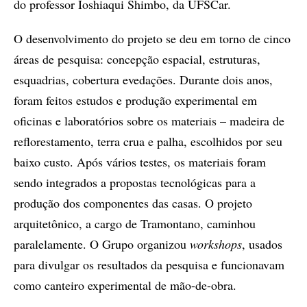
do professor Ioshiaqui Shimbo, da UFSCar.
O desenvolvimento do projeto se deu em torno de cinco
áreas de pesquisa: concepção espacial, estruturas,
esquadrias, cobertura evedações. Durante dois anos,
foram feitos estudos e produção experimental em
oficinas e laboratórios sobre os materiais – madeira de
reflorestamento, terra crua e palha, escolhidos por seu
baixo custo. Após vários testes, os materiais foram
sendo integrados a propostas tecnológicas para a
produção dos componentes das casas. O projeto
arquitetônico, a cargo de Tramontano, caminhou
paralelamente. O Grupo organizou
workshops
, usados
para divulgar os resultados da pesquisa e funcionavam
como canteiro experimental de mão-de-obra.