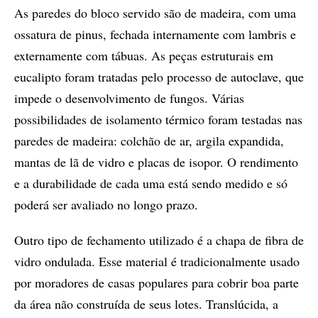
As paredes do bloco servido são de madeira, com uma
ossatura de pinus, fechada internamente com lambris e
externamente com tábuas. As peças estruturais em
eucalipto foram tratadas pelo processo de autoclave, que
impede o desenvolvimento de fungos. Várias
possibilidades de isolamento térmico foram testadas nas
paredes de madeira: colchão de ar, argila expandida,
mantas de lã de vidro e placas de isopor. O rendimento
e a durabilidade de cada uma está sendo medido e só
poderá ser avaliado no longo prazo.
Outro tipo de fechamento utilizado é a chapa de fibra de
vidro ondulada. Esse material é tradicionalmente usado
por moradores de casas populares para cobrir boa parte
da área não construída de seus lotes. Translúcida, a