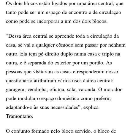
Os dois blocos estão ligados por uma área central, que
tanto pode ser um espaço de encontro e de circulação
como pode se incorporar a um dos dois blocos.
“Dessa área central se apreende toda a circulação da
casa, se vai a qualquer cômodo sem passar por nenhum
outro. Ela tem pé-direito duplo numa casa e triplo na
outra, e é separada do exterior por um portão. As
pessoas que visitaram as casas e responderam nosso
questionário atribuíram vários usos à área central:
garagem, vendinha, oficina, sala, varanda. O morador
pode modular o espaço doméstico como preferir,
adaptando-o às suas necessidades”, explica
Tramontano.
O conjunto formado pelo bloco servido, o bloco de