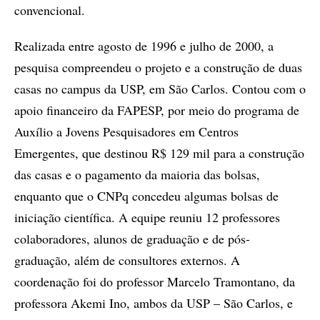
convencional.
Realizada entre agosto de 1996 e julho de 2000, a
pesquisa compreendeu o projeto e a construção de duas
casas no campus da USP, em São Carlos. Contou com o
apoio financeiro da FAPESP, por meio do programa de
Auxílio a Jovens Pesquisadores em Centros
Emergentes, que destinou R$ 129 mil para a construção
das casas e o pagamento da maioria das bolsas,
enquanto que o CNPq concedeu algumas bolsas de
iniciação científica. A equipe reuniu 12 professores
colaboradores, alunos de graduação e de pós-
graduação, além de consultores externos. A
coordenação foi do professor Marcelo Tramontano, da
professora Akemi Ino, ambos da USP – São Carlos, e