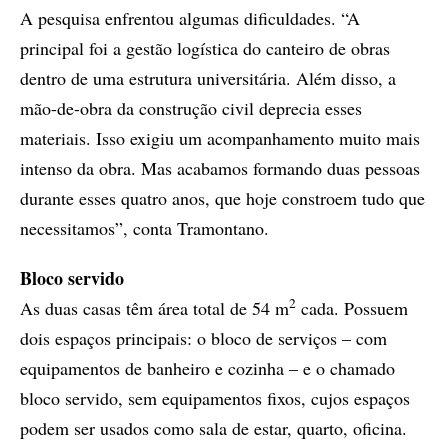
A pesquisa enfrentou algumas dificuldades. “A
principal foi a gestão logística do canteiro de obras
dentro de uma estrutura universitária. Além disso, a
mão-de-obra da construção civil deprecia esses
materiais. Isso exigiu um acompanhamento muito mais
intenso da obra. Mas acabamos formando duas pessoas
durante esses quatro anos, que hoje constroem tudo que
necessitamos”, conta Tramontano.
Bloco servido
2
As duas casas têm área total de 54 m
cada. Possuem
dois espaços principais: o bloco de serviços – com
equipamentos de banheiro e cozinha – e o chamado
bloco servido, sem equipamentos fixos, cujos espaços
podem ser usados como sala de estar, quarto, oficina.