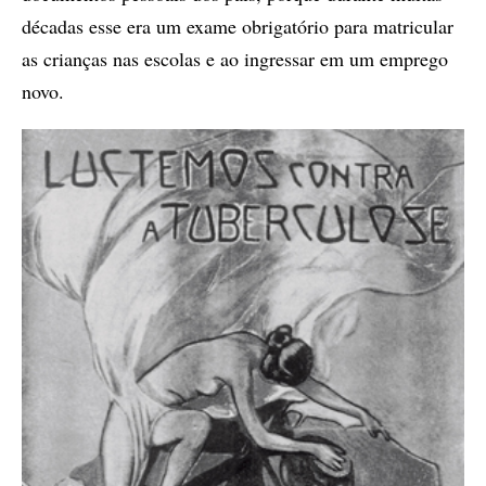
décadas esse era um exame obrigatório para matricular
as crianças nas escolas e ao ingressar em um emprego
novo.