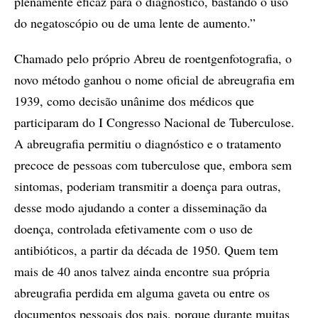
plenamente eficaz para o diagnóstico, bastando o uso
do negatoscópio ou de uma lente de aumento.”
Chamado pelo próprio Abreu de roentgenfotografia, o
novo método ganhou o nome oficial de abreugrafia em
1939, como decisão unânime dos médicos que
participaram do I Congresso Nacional de Tuberculose.
A abreugrafia permitiu o diagnóstico e o tratamento
precoce de pessoas com tuberculose que, embora sem
sintomas, poderiam transmitir a doença para outras,
desse modo ajudando a conter a disseminação da
doença, controlada efetivamente com o uso de
antibióticos, a partir da década de 1950. Quem tem
mais de 40 anos talvez ainda encontre sua própria
abreugrafia perdida em alguma gaveta ou entre os
documentos pessoais dos pais, porque durante muitas