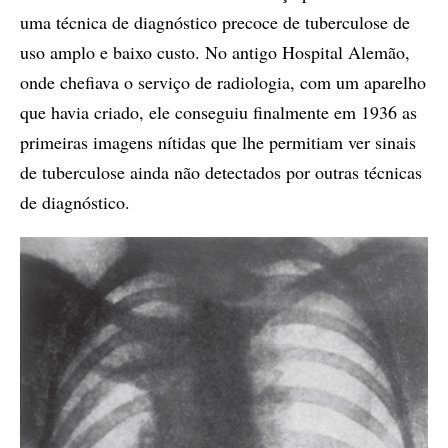
uma técnica de diagnóstico precoce de tuberculose de
uso amplo e baixo custo. No antigo Hospital Alemão,
onde chefiava o serviço de radiologia, com um aparelho
que havia criado, ele conseguiu finalmente em 1936 as
primeiras imagens nítidas que lhe permitiam ver sinais
de tuberculose ainda não detectados por outras técnicas
de diagnóstico.