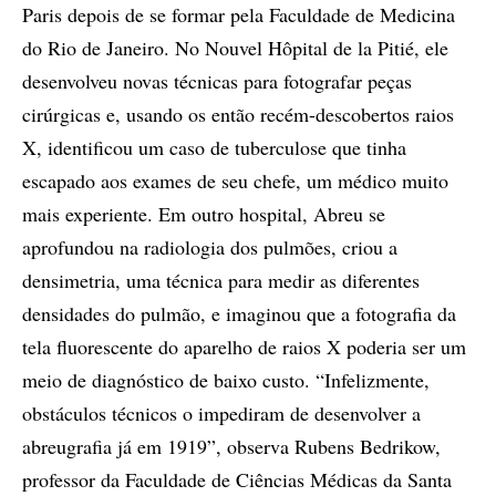
Paris depois de se formar pela Faculdade de Medicina
do Rio de Janeiro. No Nouvel Hôpital de la Pitié, ele
desenvolveu novas técnicas para fotografar peças
cirúrgicas e, usando os então recém-descobertos raios
X, identificou um caso de tuberculose que tinha
escapado aos exames de seu chefe, um médico muito
mais experiente. Em outro hospital, Abreu se
aprofundou na radiologia dos pulmões, criou a
densimetria, uma técnica para medir as diferentes
densidades do pulmão, e imaginou que a fotografia da
tela fluorescente do aparelho de raios X poderia ser um
meio de diagnóstico de baixo custo. “Infelizmente,
obstáculos técnicos o impediram de desenvolver a
abreugrafia já em 1919”, observa Rubens Bedrikow,
professor da Faculdade de Ciências Médicas da Santa