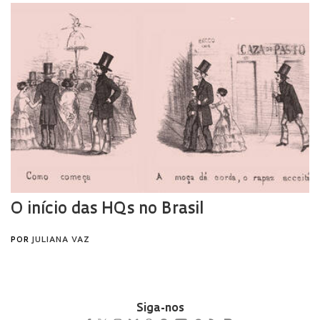
Siga-nos