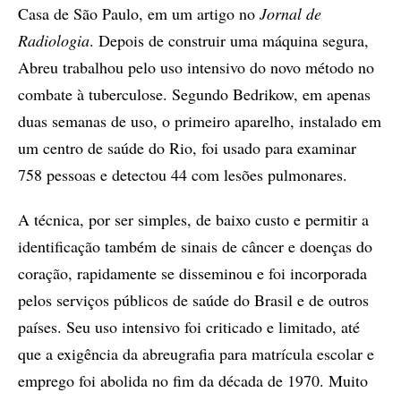
Casa de São Paulo, em um artigo no
Jornal de
Radiologia
. Depois de construir uma máquina segura,
Abreu trabalhou pelo uso intensivo do novo método no
combate à tuberculose. Segundo Bedrikow, em apenas
duas semanas de uso, o primeiro aparelho, instalado em
um centro de saúde do Rio, foi usado para examinar
758 pessoas e detectou 44 com lesões pulmonares.
A técnica, por ser simples, de baixo custo e permitir a
identificação também de sinais de câncer e doenças do
coração, rapidamente se disseminou e foi incorporada
pelos serviços públicos de saúde do Brasil e de outros
países. Seu uso intensivo foi criticado e limitado, até
que a exigência da abreugrafia para matrícula escolar e
emprego foi abolida no fim da década de 1970. Muito