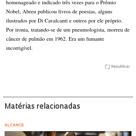
homenageado e indicado três vezes para o Prêmio
Nobel, Abreu publicou livros de poesias, alguns
ilustrados por Di Cavalcanti e outros por ele próprio.
Por ironia, tratando-se de um pneumologista, morreu de
câncer de pulmão em 1962. Era um fumante
incorrigível.
Republicar