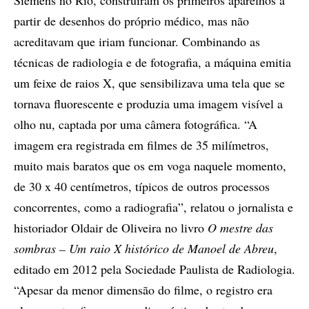
partir de desenhos do próprio médico, mas não
acreditavam que iriam funcionar. Combinando as
técnicas de radiologia e de fotografia, a máquina emitia
um feixe de raios X, que sensibilizava uma tela que se
tornava fluorescente e produzia uma imagem visível a
olho nu, captada por uma câmera fotográfica. “A
imagem era registrada em filmes de 35 milímetros,
muito mais baratos que os em voga naquele momento,
de 30 x 40 centímetros, típicos de outros processos
concorrentes, como a radiografia”, relatou o jornalista e
historiador Oldair de Oliveira no livro
O mestre das
sombras – Um raio X histórico de Manoel de Abreu
,
editado em 2012 pela Sociedade Paulista de Radiologia.
“Apesar da menor dimensão do filme, o registro era