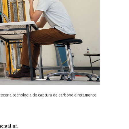
recer a tecnologia de captura de carbono diretamente
mental na