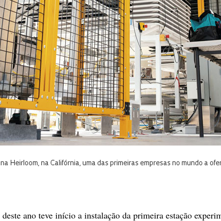
na Heirloom, na Califórnia, uma das primeiras empresas no mundo a ofe
 deste ano teve início a instalação da primeira estação experi