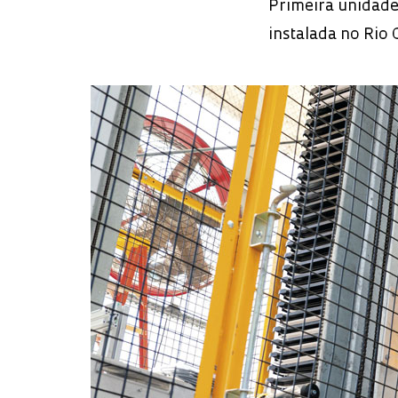
Primeira unidade
instalada no Rio