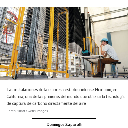
Las instalaciones de la empresa estadounidense Heirloom, en
California, una de las primeras del mundo que utilizan la tecnología
de captura de carbono directamente del aire
Loren Elliott / Getty Images
Domingos Zaparolli