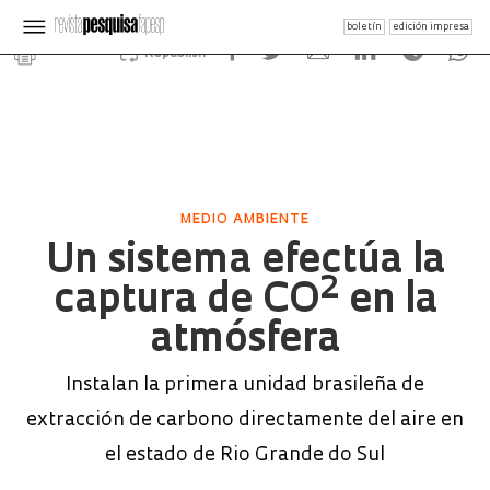
boletín
edición impresa
Republish
MEDIO AMBIENTE
Un sistema efectúa la
2
captura de CO
en la
atmósfera
Instalan la primera unidad brasileña de
extracción de carbono directamente del aire en
el estado de Rio Grande do Sul