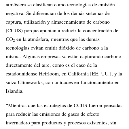
atmósfera se clasifican como tecnologías de emisión
negativa. Se diferencian de los demás sistemas de
captura, utilización y almacenamiento de carbono
(CCUS) porque apuntan a reducir la concentración de
CO
en la atmósfera, mientras que las demás
2
tecnologías evitan emitir dióxido de carbono a la
misma. Algunas empresas ya están capturando carbono
directamente del aire, como es el caso de la
estadounidense Heirloom, en California [EE. UU.], y la
suiza Climeworks, con unidades en funcionamiento en
Islandia.
“Mientras que las estrategias de CCUS fueron pensadas
para reducir las emisiones de gases de efecto
invernadero para productos y procesos existentes, sin