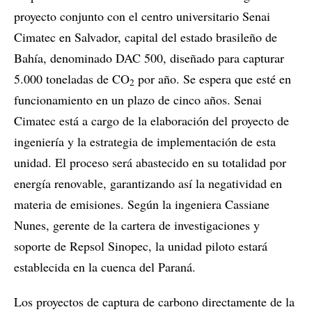
proyecto conjunto con el centro universitario Senai
Cimatec en Salvador, capital del estado brasileño de
Bahía, denominado DAC 500, diseñado para capturar
5.000 toneladas de CO
por año. Se espera que esté en
2
funcionamiento en un plazo de cinco años. Senai
Cimatec está a cargo de la elaboración del proyecto de
ingeniería y la estrategia de implementación de esta
unidad. El proceso será abastecido en su totalidad por
energía renovable, garantizando así la negatividad en
materia de emisiones. Según la ingeniera Cassiane
Nunes, gerente de la cartera de investigaciones y
soporte de Repsol Sinopec, la unidad piloto estará
establecida en la cuenca del Paraná.
Los proyectos de captura de carbono directamente de la