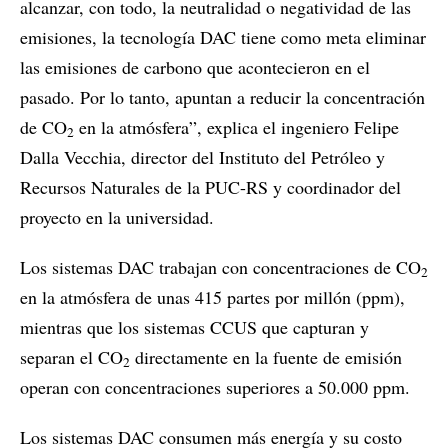
alcanzar, con todo, la neutralidad o negatividad de las
emisiones, la tecnología DAC tiene como meta eliminar
las emisiones de carbono que acontecieron en el
pasado. Por lo tanto, apuntan a reducir la concentración
de CO
en la atmósfera”, explica el ingeniero Felipe
2
Dalla Vecchia, director del Instituto del Petróleo y
Recursos Naturales de la PUC-RS y coordinador del
proyecto en la universidad.
Los sistemas DAC trabajan con concentraciones de CO
2
en la atmósfera de unas 415 partes por millón (ppm),
mientras que los sistemas CCUS que capturan y
separan el CO
directamente en la fuente de emisión
2
operan con concentraciones superiores a 50.000 ppm.
Los sistemas DAC consumen más energía y su costo