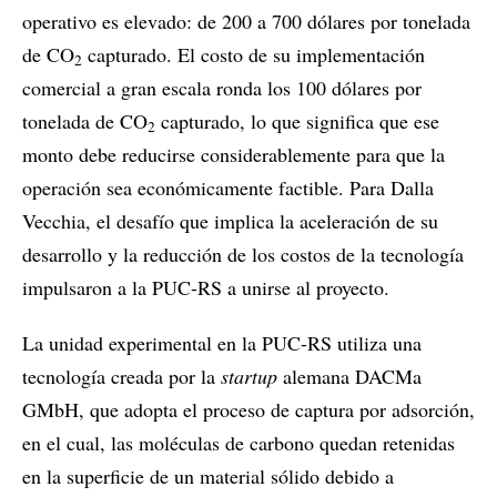
operativo es elevado: de 200 a 700 dólares por tonelada
de CO
capturado. El costo de su implementación
2
comercial a gran escala ronda los 100 dólares por
tonelada de CO
capturado, lo que significa que ese
2
monto debe reducirse considerablemente para que la
operación sea económicamente factible. Para Dalla
Vecchia, el desafío que implica la aceleración de su
desarrollo y la reducción de los costos de la tecnología
impulsaron a la PUC-RS a unirse al proyecto.
La unidad experimental en la PUC-RS utiliza una
tecnología creada por la
startup
alemana DACMa
GMbH, que adopta el proceso de captura por adsorción,
en el cual, las moléculas de carbono quedan retenidas
en la superficie de un material sólido debido a