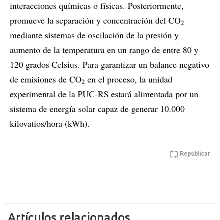
interacciones químicas o físicas. Posteriormente,
promueve la separación y concentración del CO
2
mediante sistemas de oscilación de la presión y
aumento de la temperatura en un rango de entre 80 y
120 grados Celsius. Para garantizar un balance negativo
de emisiones de CO
en el proceso, la unidad
2
experimental de la PUC-RS estará alimentada por un
sistema de energía solar capaz de generar 10.000
kilovatios/hora (kWh).
Republicar