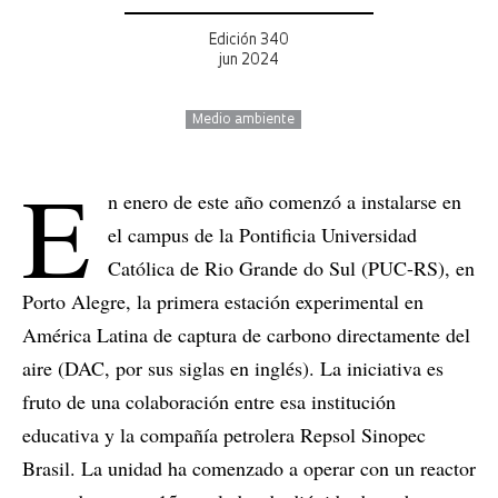
Edición 340
jun 2024
Medio ambiente
E
n enero de este año comenzó a instalarse en
el campus de la Pontificia Universidad
Católica de Rio Grande do Sul (PUC-RS), en
Porto Alegre, la primera estación experimental en
América Latina de captura de carbono directamente del
aire (DAC, por sus siglas en inglés). La iniciativa es
fruto de una colaboración entre esa institución
educativa y la compañía petrolera Repsol Sinopec
Brasil. La unidad ha comenzado a operar con un reactor