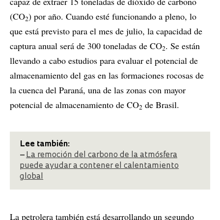
capaz de extraer 15 toneladas de dióxido de carbono
(CO
) por año. Cuando esté funcionando a pleno, lo
2
que está previsto para el mes de julio, la capacidad de
captura anual será de 300 toneladas de CO
. Se están
2
llevando a cabo estudios para evaluar el potencial de
almacenamiento del gas en las formaciones rocosas de
la cuenca del Paraná, una de las zonas con mayor
potencial de almacenamiento de CO
de Brasil.
2
Lee también:
–
La remoción del carbono de la atmósfera
puede ayudar a contener el calentamiento
global
La petrolera también está desarrollando un segundo