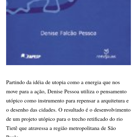
Partindo da idéia de utopia como a energia que nos
move para a ação, Denise Pessoa utiliza o pensamento
utópico como instrumento para repensar a arquitetura e
o desenho das cidades. O resultado é o desenvolvimento
de um projeto utópico para o trecho retificado do rio
Tietê que atravessa a região metropolitana de São
Paulo.