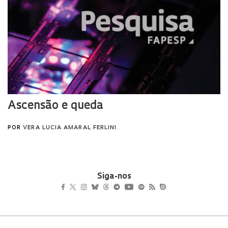
Siga-nos