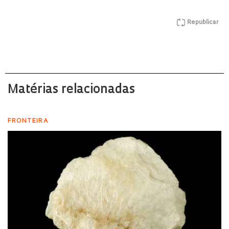
Republicar