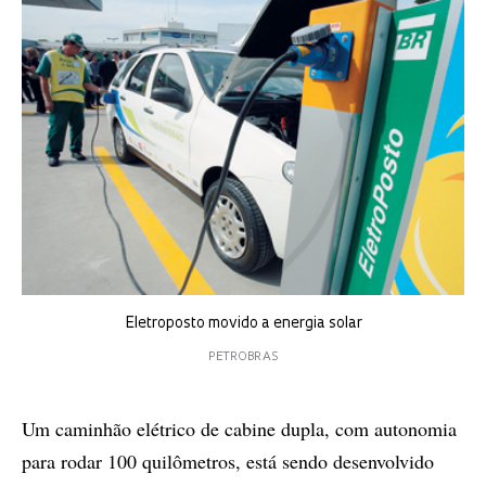
Eletroposto movido a energia solar
PETROBRAS
Um caminhão elétrico de cabine dupla, com autono­mia
para rodar 100 quilômetros, está sendo desenvolvido