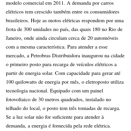
modelo comercial em 2011. A demanda por carros
elétricos tem crescido também entre os consumidores
brasileiros. Hoje as motos elétricas respondem por uma
frota de 300 unidades no país, das quais 180 no Rio de
Janeiro, onde ainda circulam cerca de 20 automóveis
com a mesma característica. Para atender a esse
mercado, a Petrobras Distribuidora inaugurou na cidade
o primeiro posto para recarga de veículos elétricos a
partir de energia solar. Com capacidade para gerar até
100 quilowatts de energia por mês, o eletroposto utiliza
tecnologia nacional. Equipado com um painel
fotovoltaico de 30 metros quadrados, instalado no
telhado do local, o posto tem três tomadas de recarga.
Se a luz solar não for suficiente para atender à
demanda, a energia é fornecida pela rede elétrica.