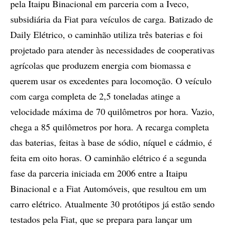
pela Itaipu Binacional em parceria com a Iveco,
subsidiária da Fiat para veículos de carga. Batizado de
Daily Elétrico, o caminhão utiliza três baterias e foi
projetado para atender às necessidades de cooperativas
agrícolas que produzem energia com biomassa e
querem usar os excedentes para locomoção. O veículo
com carga completa de 2,5 toneladas atinge a
velocidade máxima de 70 quilômetros por hora. Vazio,
chega a 85 quilômetros por hora. A recarga completa
das baterias, feitas à base de sódio, níquel e cádmio, é
feita em oito horas. O caminhão elétrico é a segunda
fase da parceria iniciada em 2006 entre a Itaipu
Binacional e a Fiat Automóveis, que resultou em um
carro elétrico. Atualmente 30 protótipos já estão sendo
testados pela Fiat, que se prepara para lançar um