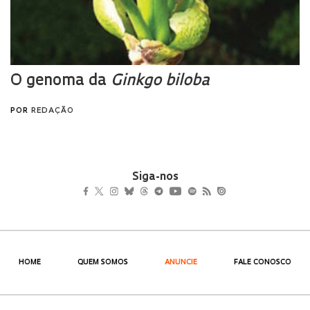
Siga-nos
HOME
QUEM SOMOS
ANUNCIE
FALE CONOSCO