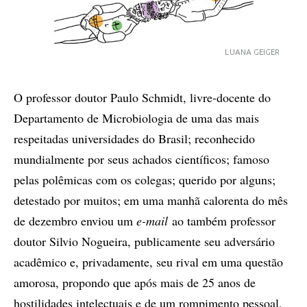
LUANA GEIGER
O professor doutor Paulo Schmidt, livre-docente do
Departamento de Microbiologia de uma das mais
respeitadas universidades do Brasil; reconhecido
mundialmente por seus achados científicos; famoso
pelas polêmicas com os colegas; querido por alguns;
detestado por muitos; em uma manhã calorenta do mês
de dezembro enviou um
e-mail
ao também professor
doutor Silvio Nogueira, publicamente seu adversário
acadêmico e, privadamente, seu rival em uma questão
amorosa, propondo que após mais de 25 anos de
hostilidades intelectuais e de um rompimento pessoal,