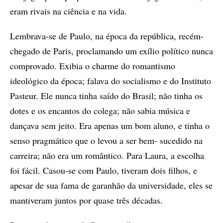
eram rivais na ciência e na vida.
Lembrava-se de Paulo, na época da república, recém-
chegado de Paris, proclamando um exílio político nunca
comprovado. Exibia o charme do romantismo
ideológico da época; falava do socialismo e do Instituto
Pasteur. Ele nunca tinha saído do Brasil; não tinha os
dotes e os encantos do colega; não sabia música e
dançava sem jeito. Era apenas um bom aluno, e tinha o
senso pragmático que o levou a ser bem- sucedido na
carreira; não era um romântico. Para Laura, a escolha
foi fácil. Casou-se com Paulo, tiveram dois filhos, e
apesar de sua fama de garanhão da universidade, eles se
mantiveram juntos por quase três décadas.