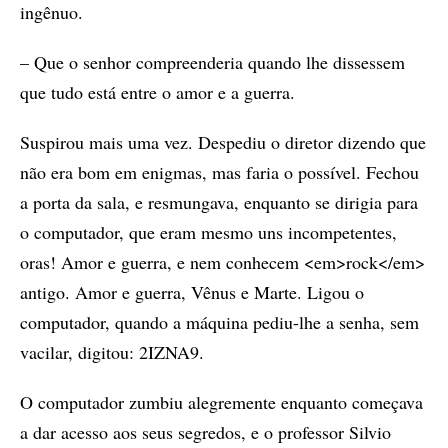
ingênuo.
– Que o senhor compreenderia quando lhe dissessem
que tudo está entre o amor e a guerra.
Suspirou mais uma vez. Despediu o diretor dizendo que
não era bom em enigmas, mas faria o possível. Fechou
a porta da sala, e resmungava, enquanto se dirigia para
o computador, que eram mesmo uns incompetentes,
oras! Amor e guerra, e nem conhecem <em>rock</em>
antigo. Amor e guerra, Vênus e Marte. Ligou o
computador, quando a máquina pediu-lhe a senha, sem
vacilar, digitou: 2IZNA9.
O computador zumbiu alegremente enquanto começava
a dar acesso aos seus segredos, e o professor Silvio