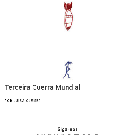
Siga-nos