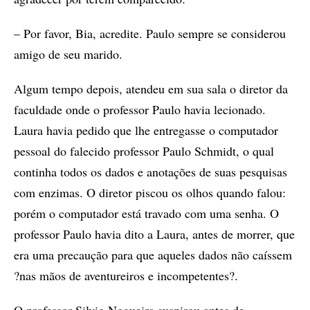
– Por favor, Bia, acredite. Paulo sempre se considerou
amigo de seu marido.
Algum tempo depois, atendeu em sua sala o diretor da
faculdade onde o professor Paulo havia lecionado.
Laura havia pedido que lhe entregasse o computador
pessoal do falecido professor Paulo Schmidt, o qual
continha todos os dados e anotações de suas pesquisas
com enzimas. O diretor piscou os olhos quando falou:
porém o computador está travado com uma senha. O
professor Paulo havia dito a Laura, antes de morrer, que
era uma precaução para que aqueles dados não caíssem
?nas mãos de aventureiros e incompetentes?.