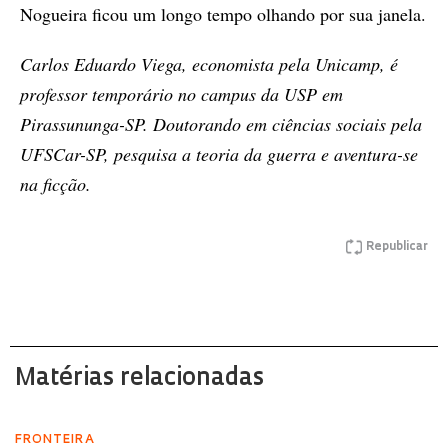
Nogueira ficou um longo tempo olhando por sua janela.
Carlos Eduardo Viega, economista pela Unicamp, é
professor temporário no campus da USP em
Pirassununga-SP. Doutorando em ciências sociais pela
UFSCar-SP, pesquisa a teoria da guerra e aventura-se
na ficção.
Republicar