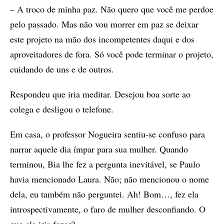
– A troco de minha paz. Não quero que você me perdoe
pelo passado. Mas não vou morrer em paz se deixar
este projeto na mão dos incompetentes daqui e dos
aproveitadores de fora. Só você pode terminar o projeto,
cuidando de uns e de outros.
Respondeu que iria meditar. Desejou boa sorte ao
colega e desligou o telefone.
Em casa, o professor Nogueira sentiu-se confuso para
narrar aquele dia ímpar para sua mulher. Quando
terminou, Bia lhe fez a pergunta inevitável, se Paulo
havia mencionado Laura. Não; não mencionou o nome
dela, eu também não perguntei. Ah! Bom…, fez ela
introspectivamente, o faro de mulher desconfiando. O