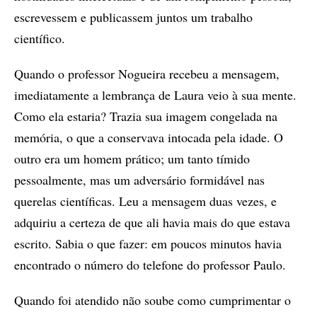
escrevessem e publicassem juntos um trabalho
científico.
Quando o professor Nogueira recebeu a mensagem,
imediatamente a lembrança de Laura veio à sua mente.
Como ela estaria? Trazia sua imagem congelada na
memória, o que a conservava intocada pela idade. O
outro era um homem prático; um tanto tímido
pessoalmente, mas um adversário formidável nas
querelas científicas. Leu a mensagem duas vezes, e
adquiriu a certeza de que ali havia mais do que estava
escrito. Sabia o que fazer: em poucos minutos havia
encontrado o número do telefone do professor Paulo.
Quando foi atendido não soube como cumprimentar o