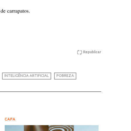
de carrapatos.
Republicar
INTELIGÊNCIA ARTIFICIAL
POBREZA