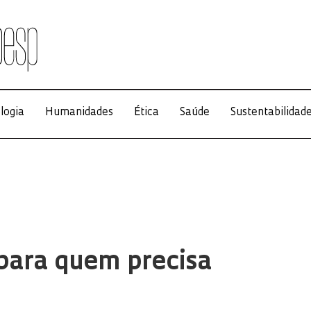
logia
Humanidades
Ética
Saúde
Sustentabilidad
para quem precisa