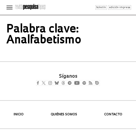
boletín
edición impresa
Palabra clave:
Analfabetismo
Síganos
INICIO
QUIÉNES SOMOS
CONTACTO