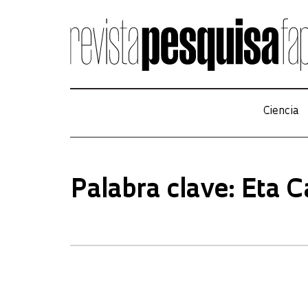
Ciencia
Palabra clave: Eta C