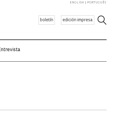
ENGLISH
PORTUGUÊS
boletín
edición impresa
ntrevista