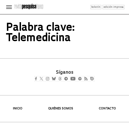
boletín
edición impresa
Palabra clave:
Telemedicina
Síganos
INICIO
QUIÉNES SOMOS
CONTACTO