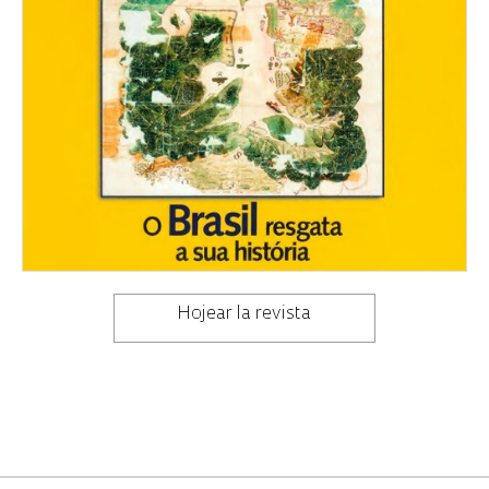
Hojear la revista