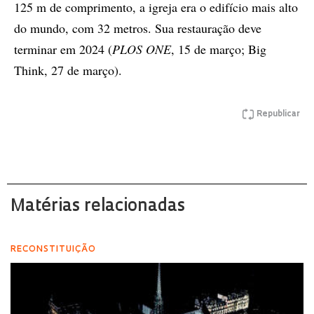
125 m de comprimento, a igreja era o edifício mais alto
do mundo, com 32 metros. Sua restauração deve
terminar em 2024 (
PLOS ONE
, 15 de março; Big
Think, 27 de março).
Republicar