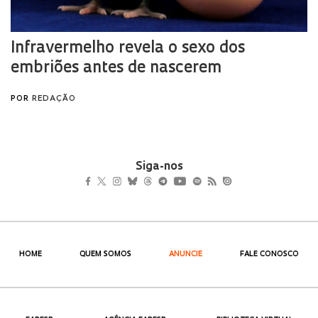
Siga-nos
HOME
QUEM SOMOS
ANUNCIE
FALE CONOSCO