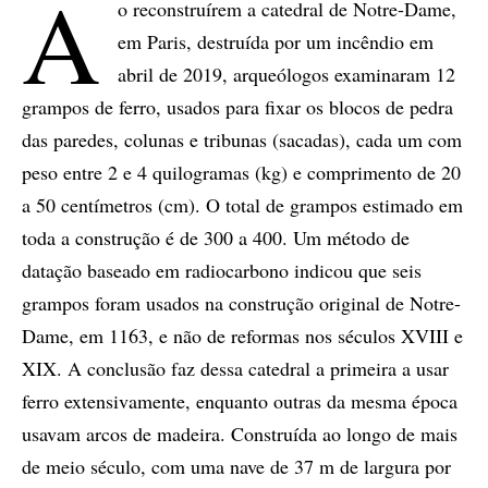
A
o reconstruírem a catedral de Notre-Dame,
em Paris, destruída por um incêndio em
abril de 2019, arqueólogos examinaram 12
grampos de ferro, usados para fixar os blocos de pedra
das paredes, colunas e tribunas (sacadas), cada um com
peso entre 2 e 4 quilogramas (kg) e comprimento de 20
a 50 centímetros (cm). O total de grampos estimado em
toda a construção é de 300 a 400. Um método de
datação baseado em radiocarbono indicou que seis
grampos foram usados na construção original de Notre-
Dame, em 1163, e não de reformas nos séculos XVIII e
XIX. A conclusão faz dessa catedral a primeira a usar
ferro extensivamente, enquanto outras da mesma época
usavam arcos de madeira. Construída ao longo de mais
de meio século, com uma nave de 37 m de largura por