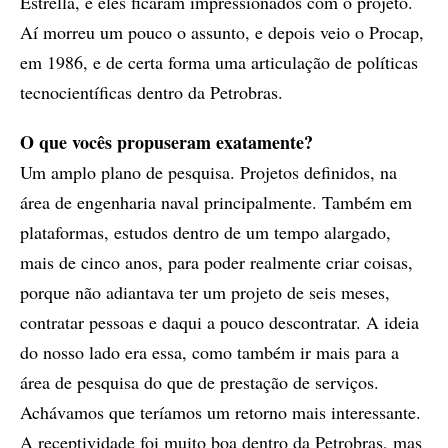
Estrella, e eles ficaram impressionados com o projeto.
Aí morreu um pouco o assunto, e depois veio o Procap,
em 1986, e de certa forma uma articulação de políticas
tecnocientíficas dentro da Petrobras.
O que vocês propuseram exatamente?
Um amplo plano de pesquisa. Projetos definidos, na
área de engenharia naval principalmente. Também em
plataformas, estudos dentro de um tempo alargado,
mais de cinco anos, para poder realmente criar coisas,
porque não adiantava ter um projeto de seis meses,
contratar pessoas e daqui a pouco descontratar. A ideia
do nosso lado era essa, como também ir mais para a
área de pesquisa do que de prestação de serviços.
Achávamos que teríamos um retorno mais interessante.
A receptividade foi muito boa dentro da Petrobras, mas