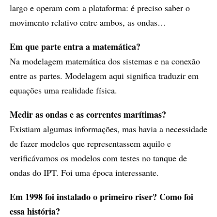
largo e operam com a plataforma: é preciso saber o
movimento relativo entre ambos, as ondas…
Em que parte entra a matemática?
Na modelagem matemática dos sistemas e na conexão
entre as partes. Modelagem aqui significa traduzir em
equações uma realidade física.
Medir as ondas e as correntes marítimas?
Existiam algumas informações, mas havia a necessidade
de fazer modelos que representassem aquilo e
verificávamos os modelos com testes no tanque de
ondas do IPT. Foi uma época interessante.
Em 1998 foi instalado o primeiro riser? Como foi
essa história?