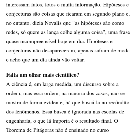
interessam fatos, fotos e muita informação. Hipóteses e
conjecturas são coisas que ficaram em segundo plano e,
no entanto, dizia Novalis que “as hipóteses são como
redes, só quem as lança colhe alguma coisa”, uma frase
quase incompreensível hoje em dia. Hipóteses e
conjecturas não desapareceram, apenas saíram de moda
e acho que um dia ainda vão voltar.
Falta um olhar mais científico?
A ciência é, em larga medida, um discurso sobre a
ordem, mas essa ordem, na maioria dos casos, não se
mostra de forma evidente, há que buscá-la no recôndito
dos fenômenos. Essa busca é ignorada nas escolas de
engenharia, o que lá importa é o resultado final. O
Teorema de Pitágoras não é ensinado no curso