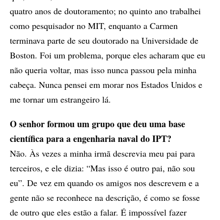
quatro anos de doutoramento; no quinto ano trabalhei
como pesquisador no MIT, enquanto a Carmen
terminava parte de seu doutorado na Universidade de
Boston. Foi um problema, porque eles acharam que eu
não queria voltar, mas isso nunca passou pela minha
cabeça. Nunca pensei em morar nos Estados Unidos e
me tornar um estrangeiro lá.
O senhor formou um grupo que deu uma base
científica para a engenharia naval do IPT?
Não. Às vezes a minha irmã descrevia meu pai para
terceiros, e ele dizia: “Mas isso é outro pai, não sou
eu”. De vez em quando os amigos nos descrevem e a
gente não se reconhece na descrição, é como se fosse
de outro que eles estão a falar. É impossível fazer