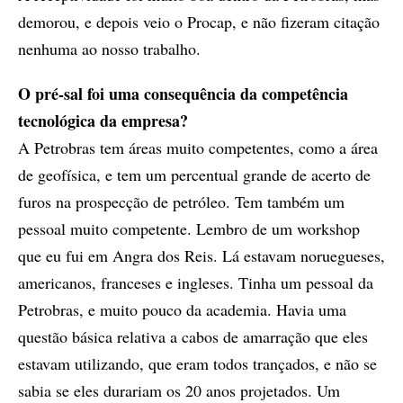
demorou, e depois veio o Procap, e não fizeram citação
nenhuma ao nosso trabalho.
O pré-sal foi uma consequência da competência
tecnológica da empresa?
A Petrobras tem áreas muito competentes, como a área
de geofísica, e tem um percentual grande de acerto de
furos na prospecção de petróleo. Tem também um
pessoal muito competente. Lembro de um workshop
que eu fui em Angra dos Reis. Lá estavam noruegueses,
americanos, franceses e ingleses. Tinha um pessoal da
Petrobras, e muito pouco da academia. Havia uma
questão básica relativa a cabos de amarração que eles
estavam utilizando, que eram todos trançados, e não se
sabia se eles durariam os 20 anos projetados. Um