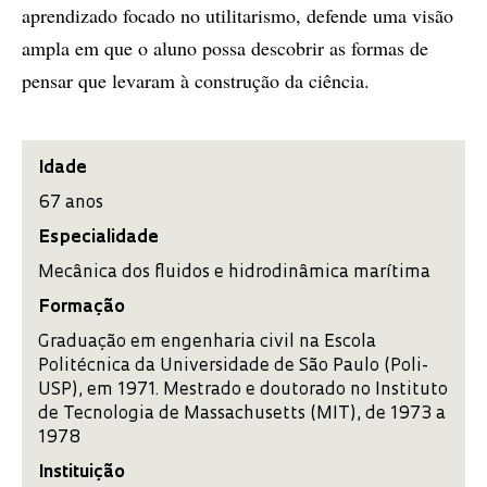
aprendizado focado no utilitarismo, defende uma visão
ampla em que o aluno possa descobrir as formas de
pensar que levaram à construção da ciência.
Idade
67 anos
Especialidade
Mecânica dos fluidos e hidrodinâmica marítima
Formação
Graduação em engenharia civil na Escola
Politécnica da Universidade de São Paulo (Poli-
USP), em 1971. Mestrado e doutorado no Instituto
de Tecnologia de Massachusetts (MIT), de 1973 a
1978
Instituição