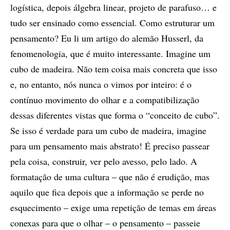
logística, depois álgebra linear, projeto de parafuso… e
tudo ser ensinado como essencial. Como estruturar um
pensamento? Eu li um artigo do alemão Husserl, da
fenomenologia, que é muito interessante. Imagine um
cubo de madeira. Não tem coisa mais concreta que isso
e, no entanto, nós nunca o vimos por inteiro: é o
contínuo movimento do olhar e a compatibilização
dessas diferentes vistas que forma o “conceito de cubo”.
Se isso é verdade para um cubo de madeira, imagine
para um pensamento mais abstrato! É preciso passear
pela coisa, construir, ver pelo avesso, pelo lado. A
formatação de uma cultura – que não é erudição, mas
aquilo que fica depois que a informação se perde no
esquecimento – exige uma repetição de temas em áreas
conexas para que o olhar – o pensamento – passeie