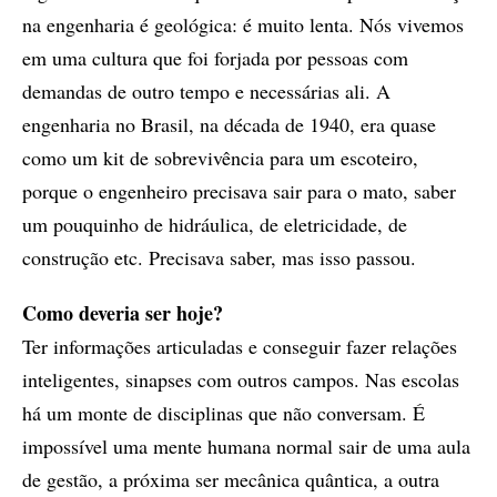
na engenharia é geológica: é muito lenta. Nós vivemos
em uma cultura que foi forjada por pessoas com
demandas de outro tempo e necessárias ali. A
engenharia no Brasil, na década de 1940, era quase
como um kit de sobrevivência para um escoteiro,
porque o engenheiro precisava sair para o mato, saber
um pouquinho de hidráulica, de eletricidade, de
construção etc. Precisava saber, mas isso passou.
Como deveria ser hoje?
Ter informações articuladas e conseguir fazer relações
inteligentes, sinapses com outros campos. Nas escolas
há um monte de disciplinas que não conversam. É
impossível uma mente humana normal sair de uma aula
de gestão, a próxima ser mecânica quântica, a outra