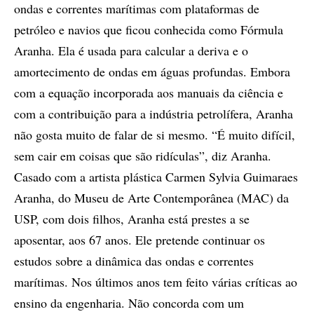
ondas e correntes marítimas com plataformas de
petróleo e navios que ficou conhecida como Fórmula
Aranha. Ela é usada para calcular a deriva e o
amortecimento de ondas em águas profundas. Embora
com a equação incorporada aos manuais da ciência e
com a contribuição para a indústria petrolífera, Aranha
não gosta muito de falar de si mesmo. “É muito difícil,
sem cair em coisas que são ridículas”, diz Aranha.
Casado com a artista plástica Carmen Sylvia Guimaraes
Aranha, do Museu de Arte Contemporânea (MAC) da
USP, com dois filhos, Aranha está prestes a se
aposentar, aos 67 anos. Ele pretende continuar os
estudos sobre a dinâmica das ondas e correntes
marítimas. Nos últimos anos tem feito várias críticas ao
ensino da engenharia. Não concorda com um