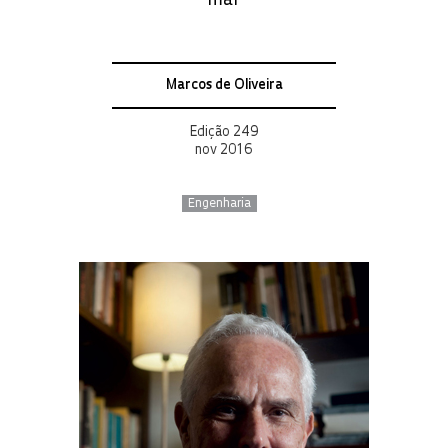
mar
Marcos de Oliveira
Edição 249
nov 2016
Engenharia