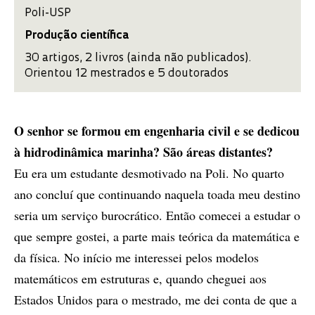
Poli-USP
Produção científica
30 artigos, 2 livros (ainda não publicados).
Orientou 12 mestrados e 5 doutorados
O senhor se formou em engenharia civil e se dedicou
à hidrodinâmica marinha? São áreas distantes?
Eu era um estudante desmotivado na Poli. No quarto
ano concluí que continuando naquela toada meu destino
seria um serviço burocrático. Então comecei a estudar o
que sempre gostei, a parte mais teórica da matemática e
da física. No início me interessei pelos modelos
matemáticos em estruturas e, quando cheguei aos
Estados Unidos para o mestrado, me dei conta de que a