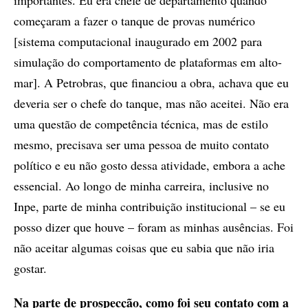
importantes. Eu era chefe de departamento quando
começaram a fazer o tanque de provas numérico
[sistema computacional inaugurado em 2002 para
simulação do comportamento de plataformas em alto-
mar]. A Petrobras, que financiou a obra, achava que eu
deveria ser o chefe do tanque, mas não aceitei. Não era
uma questão de competência técnica, mas de estilo
mesmo, precisava ser uma pessoa de muito contato
político e eu não gosto dessa atividade, embora a ache
essencial. Ao longo de minha carreira, inclusive no
Inpe, parte de minha contribuição institucional – se eu
posso dizer que houve – foram as minhas ausências. Foi
não aceitar algumas coisas que eu sabia que não iria
gostar.
Na parte de prospecção, como foi seu contato com a