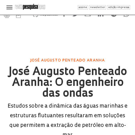
assine
newsletter
edição impressa
Republicar
JOSÉ AUGUSTO PENTEADO ARANHA
José Augusto Penteado
Aranha: O engenheiro
das ondas
Estudos sobre a dinâmica das águas marinhas e
estruturas flutuantes resultaram em soluções
que permitem a extração de petróleo em alto-