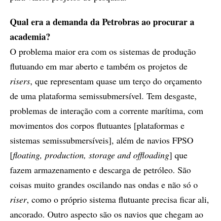
Qual era a demanda da Petrobras ao procurar a
academia?
O problema maior era com os sistemas de produção
flutuando em mar aberto e também os projetos de
risers
, que representam quase um terço do orçamento
de uma plataforma semissubmersível. Tem desgaste,
problemas de interação com a corrente marítima, com
movimentos dos corpos flutuantes [plataformas e
sistemas semissubmersíveis], além de navios FPSO
[
floating, production, storage and offloading
] que
fazem armazenamento e descarga de petróleo. São
coisas muito grandes oscilando nas ondas e não só o
riser
, como o próprio sistema flutuante precisa ficar ali,
ancorado. Outro aspecto são os navios que chegam ao