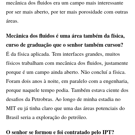
mecânica dos fluidos era um campo mais interessante
por ser mais aberto, por ter mais porosidade com outras
áreas.
Mecânica dos fluidos é uma área também da física,
curso de graduação que o senhor também cursou?
É da física aplicada. Tem interfaces grandes, muitos
físicos trabalham com mecânica dos fluidos, justamente
porque é um campo ainda aberto. Não concluí a física.
Foram dois anos à noite, em paralelo com a engenharia,
porque naquele tempo podia. Também estava ciente dos
desafios da Petrobras. Ao longo de minha estadia no
MIT eu já tinha claro que uma das áreas potenciais do
Brasil seria a exploração do petróleo.
O senhor se formou e foi contratado pelo IPT?