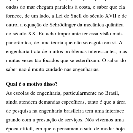
ondas do mar chegam paralelas à costa, e saber que ela
fornece, de um lado, a Lei de Snell do século XVII e de
outro, a equação de Schrödinger da mecânica quântica
do século XX. Eu acho importante ter essa visão mais
panorâmica, de uma teoria que não se esgota em si. A
engenharia trata de muitos problemas interessantes, mas
muitas vezes tão focados que se esterilizam. O sabor do
saber não é muito cuidado nas engenharias.
Qual é o motivo disso?
As escolas de engenharia, particularmente no Brasil,
ainda atendem demandas específicas, tanto é que a área
de pesquisa na engenharia brasileira tem uma interface
grande com a prestação de serviços. Nós vivemos uma
época difícil, em que o pensamento saiu de moda: hoje