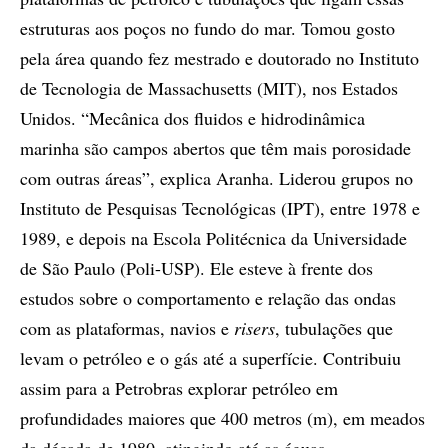
estruturas aos poços no fundo do mar. Tomou gosto
pela área quando fez mestrado e doutorado no Instituto
de Tecnologia de Massachusetts (MIT), nos Estados
Unidos. “Mecânica dos fluidos e hidrodinâmica
marinha são campos abertos que têm mais porosidade
com outras áreas”, explica Aranha. Liderou grupos no
Instituto de Pesquisas Tecnológicas (IPT), entre 1978 e
1989, e depois na Escola Politécnica da Universidade
de São Paulo (Poli-USP). Ele esteve à frente dos
estudos sobre o comportamento e relação das ondas
com as plataformas, navios e
risers
, tubulações que
levam o petróleo e o gás até a superfície. Contribuiu
assim para a Petrobras explorar petróleo em
profundidades maiores que 400 metros (m), em meados