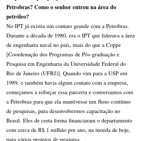
Petrobras? Como o senhor entrou na área do
petróleo?
No IPT já existia um contato grande com a Petrobras.
Durante a década de 1980, era o IPT que liderava a área
de engenharia naval no país, mais do que a Coppe
[Coordenação dos Programas de Pós-graduação e
Pesquisa em Engenharia da Universidade Federal do
Rio de Janeiro (UFRJ)]. Quando vim para a USP em
1989, e também havia algum contato com a empresa,
começamos a reforçar essa parceria e conversamos com
a Petrobras para que ela mantivesse um fluxo contínuo
de pesquisas, para desenvolvermos capacitação no
Brasil. Eles de certa forma financiaram o departamento
com cerca de R$ 1 milhão por ano, na moeda de hoje,
para vários projetos de pesquisa.