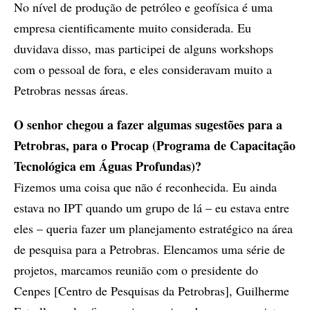
No nível de produção de petróleo e geofísica é uma
empresa cientificamente muito considerada. Eu
duvidava disso, mas participei de alguns workshops
com o pessoal de fora, e eles consideravam muito a
Petrobras nessas áreas.
O senhor chegou a fazer algumas sugestões para a
Petrobras, para o Procap (Programa de Capacitação
Tecnológica em Águas Profundas)?
Fizemos uma coisa que não é reconhecida. Eu ainda
estava no IPT quando um grupo de lá – eu estava entre
eles – queria fazer um planejamento estratégico na área
de pesquisa para a Petrobras. Elencamos uma série de
projetos, marcamos reunião com o presidente do
Cenpes [Centro de Pesquisas da Petrobras], Guilherme