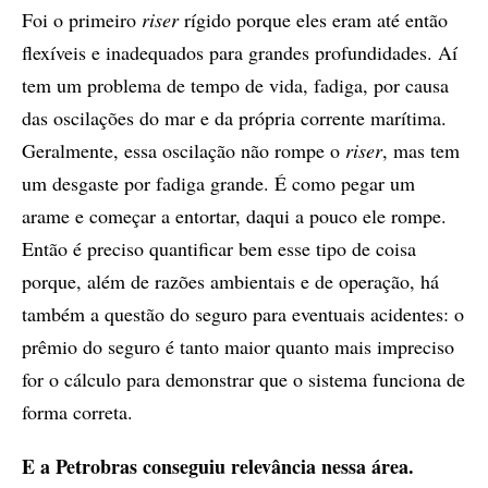
Foi o primeiro
riser
rígido porque eles eram até então
flexíveis e inadequados para grandes profundidades. Aí
tem um problema de tempo de vida, fadiga, por causa
das oscilações do mar e da própria corrente marítima.
Geralmente, essa oscilação não rompe o
riser
, mas tem
um desgaste por fadiga grande. É como pegar um
arame e começar a entortar, daqui a pouco ele rompe.
Então é preciso quantificar bem esse tipo de coisa
porque, além de razões ambientais e de operação, há
também a questão do seguro para eventuais acidentes: o
prêmio do seguro é tanto maior quanto mais impreciso
for o cálculo para demonstrar que o sistema funciona de
forma correta.
E a Petrobras conseguiu relevância nessa área.