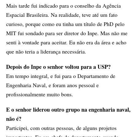
Mais tarde fui indicado para o conselho da Agência
Espacial Brasileira. Na realidade, teve até um fato
curioso, porque como eu tinha um título de PhD pelo
MIT fui sondado para ser diretor do Inpe. Mas não me
senti à vontade para aceitar. Eu não era da área e acho
que não teria a liderança necessária.
Depois do Inpe o senhor voltou para a USP?
Em tempo integral, e fui para o Departamento de
Engenharia Naval, e foram anos pessoal e
profissionalmente muito bons.
E o senhor liderou outro grupo na engenharia naval,
não é?
Participei, com outras pessoas, de alguns projetos