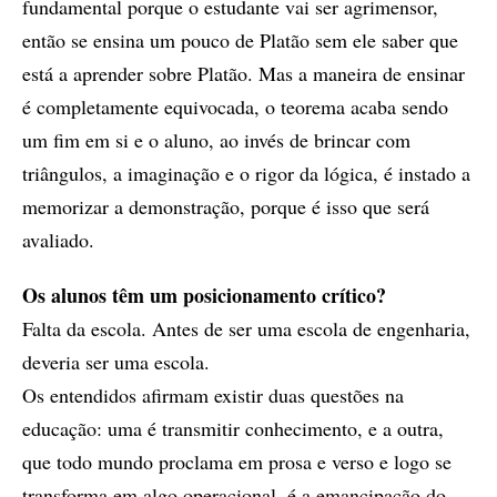
fundamental porque o estudante vai ser agrimensor,
então se ensina um pouco de Platão sem ele saber que
está a aprender sobre Platão. Mas a maneira de ensinar
é completamente equivocada, o teorema acaba sendo
um fim em si e o aluno, ao invés de brincar com
triângulos, a imaginação e o rigor da lógica, é instado a
memorizar a demonstração, porque é isso que será
avaliado.
Os alunos têm um posicionamento crítico?
Falta da escola. Antes de ser uma escola de engenharia,
deveria ser uma escola.
Os entendidos afirmam existir duas questões na
educação: uma é transmitir conhecimento, e a outra,
que todo mundo proclama em prosa e verso e logo se
transforma em algo operacional, é a emancipação do