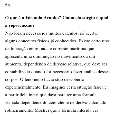
fio.
O que é a Fórmula Aranha? Como ela surgiu e qual
a repercussão?
Não foram necessários muitos cálculos, só acertar
alguns conceitos físicos já conhecidos. Existe certo tipo
de interação entre onda e corrente marítima que
apresenta uma diminuição no movimento ou um
aumento, dependendo da direção relativa, que deve ser
contabilizado quando for necessário fazer análise desses
corpos. O fenômeno havia sido descoberto
experimentalmente. Eu imaginei certa situação física e
a partir dela inferi que dava para ter uma fórmula
fechada dependente do coeficiente de deriva calculado
rotineiramente. Mostrei que a fórmula inferida era