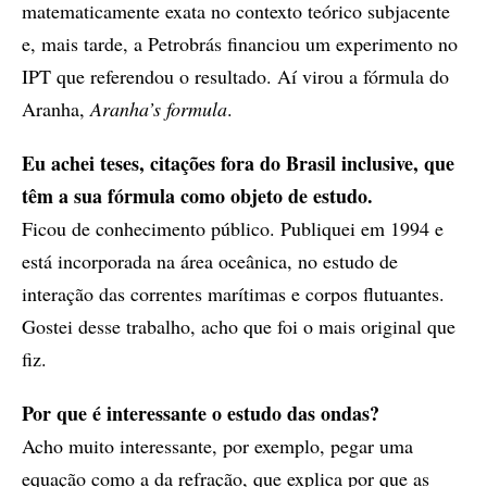
matematicamente exata no contexto teórico subjacente
e, mais tarde, a Petrobrás financiou um experimento no
IPT que referendou o resultado. Aí virou a fórmula do
Aranha,
Aranha’s formula
.
Eu achei teses, citações fora do Brasil inclusive, que
têm a sua fórmula como objeto de estudo.
Ficou de conhecimento público. Publiquei em 1994 e
está incorporada na área oceânica, no estudo de
interação das correntes marítimas e corpos flutuantes.
Gostei desse trabalho, acho que foi o mais original que
fiz.
Por que é interessante o estudo das ondas?
Acho muito interessante, por exemplo, pegar uma
equação como a da refração, que explica por que as