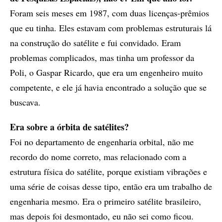
Foram seis meses em 1987, com duas licenças-prêmios
que eu tinha. Eles estavam com problemas estruturais lá
na construção do satélite e fui convidado. Eram
problemas complicados, mas tinha um professor da
Poli, o Gaspar Ricardo, que era um engenheiro muito
competente, e ele já havia encontrado a solução que se
buscava.
Era sobre a órbita de satélites?
Foi no departamento de engenharia orbital, não me
recordo do nome correto, mas relacionado com a
estrutura física do satélite, porque existiam vibrações e
uma série de coisas desse tipo, então era um trabalho de
engenharia mesmo. Era o primeiro satélite brasileiro,
mas depois foi desmontado, eu não sei como ficou.