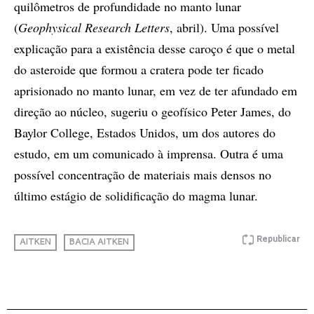
quilômetros de profundidade no manto lunar
(
Geophysical Research Letters
, abril). Uma possível
explicação para a existência desse caroço é que o metal
do asteroide que formou a cratera pode ter ficado
aprisionado no manto lunar, em vez de ter afundado em
direção ao núcleo, sugeriu o geofísico Peter James, do
Baylor College, Estados Unidos, um dos autores do
estudo, em um comunicado à imprensa. Outra é uma
possível concentração de materiais mais densos no
último estágio de solidificação do magma lunar.
Republicar
AITKEN
BACIA AITKEN