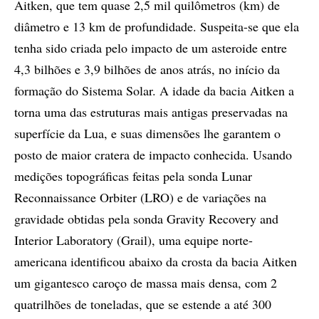
Aitken, que tem quase 2,5 mil quilômetros (km) de
diâmetro e 13 km de profundidade. Suspeita-se que ela
tenha sido criada pelo impacto de um asteroide entre
4,3 bilhões e 3,9 bilhões de anos atrás, no início da
formação do Sistema Solar. A idade da bacia Aitken a
torna uma das estruturas mais antigas preservadas na
superfície da Lua, e suas dimensões lhe garantem o
posto de maior cratera de impacto conhecida. Usando
medições topográficas feitas pela sonda Lunar
Reconnaissance Orbiter (LRO) e de variações na
gravidade obtidas pela sonda Gravity Recovery and
Interior Laboratory (Grail), uma equipe norte-
americana identificou abaixo da crosta da bacia Aitken
um gigantesco caroço de massa mais densa, com 2
quatrilhões de toneladas, que se estende a até 300