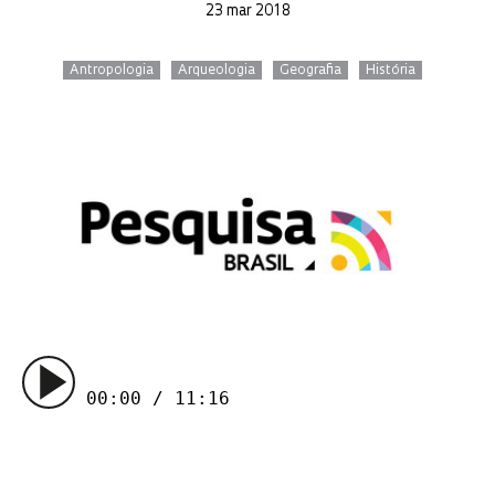
23 mar 2018
Antropologia
Arqueologia
Geografia
História
00:00 / 11:16