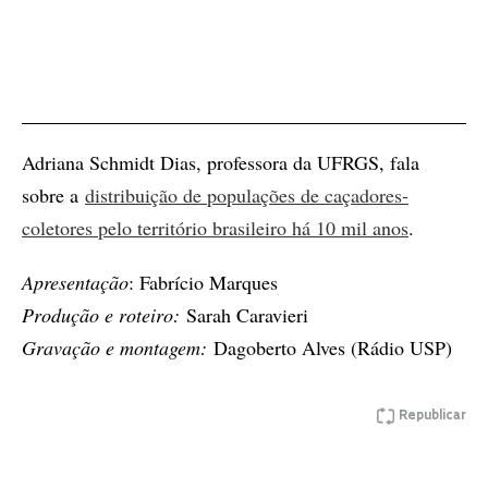
Adriana Schmidt Dias, professora da UFRGS, fala
sobre a
distribuição de populações de caçadores-
coletores pelo território brasileiro há 10 mil anos
.
Apresentação
: Fabrício Marques
Produção e roteiro:
Sarah Caravieri
Gravação e montagem:
Dagoberto Alves (Rádio USP)
Republicar