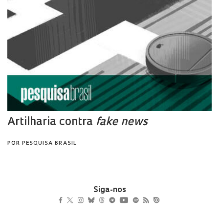
Siga-nos